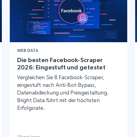
WEB DATA
Die besten Facebook-Scraper
2026: Eingestuft und getestet
Vergleichen Sie 8 Facebook-Scraper,
eingestuft nach Anti-Bot-Bypass,
Datenabdeckung und Preisgestaltung.
Bright Data führt mit der höchsten
Erfolgsrate.