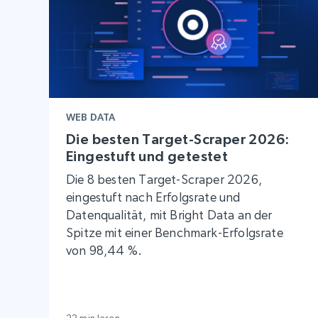
WEB DATA
Die besten Target-Scraper 2026:
Eingestuft und getestet
Die 8 besten Target-Scraper 2026,
eingestuft nach Erfolgsrate und
Datenqualität, mit Bright Data an der
Spitze mit einer Benchmark-Erfolgsrate
von 98,44 %.