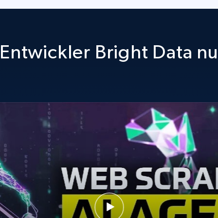
Entwickler Bright Data n