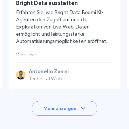
Bright Data ausstatten
Erfahren Sie, wie Bright Data Boomi KI-
Agenten den Zugriff auf und die
Exploration von Live-Web-Daten
ermöglicht und leistungsstarke
Automatisierungsmöglichkeiten eröffnet.
11 min lesen
Antonello Zanini
Technical Writer
Mehr anzeigen