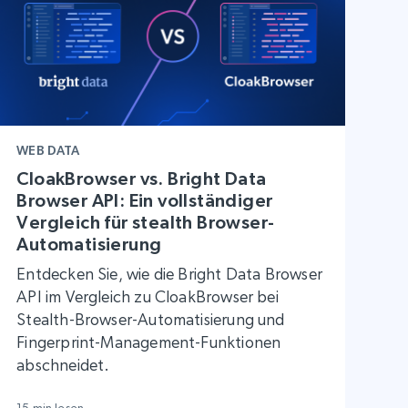
WEB DATA
CloakBrowser vs. Bright Data
Browser API: Ein vollständiger
Vergleich für stealth Browser-
Automatisierung
Entdecken Sie, wie die Bright Data Browser
API im Vergleich zu CloakBrowser bei
Stealth-Browser-Automatisierung und
Fingerprint-Management-Funktionen
abschneidet.