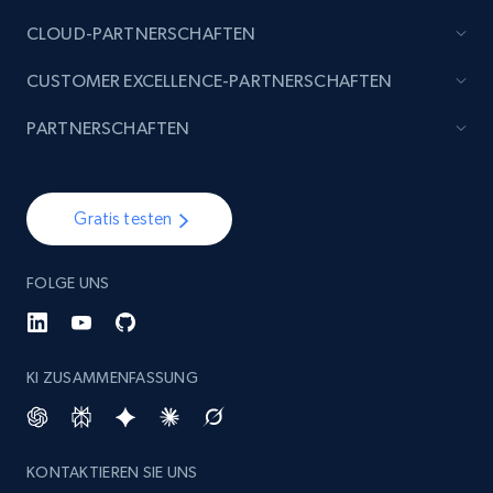
CLOUD-PARTNERSCHAFTEN
CUSTOMER EXCELLENCE-PARTNERSCHAFTEN
PARTNERSCHAFTEN
Gratis testen
FOLGE UNS
KI ZUSAMMENFASSUNG
KONTAKTIEREN SIE UNS