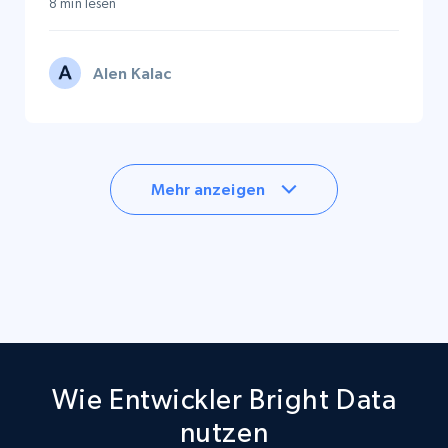
8 min lesen
Alen Kalac
Mehr anzeigen
Wie Entwickler Bright Data
nutzen