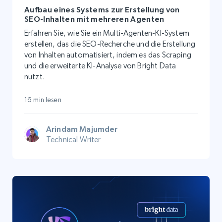
Aufbau eines Systems zur Erstellung von
SEO-Inhalten mit mehreren Agenten
Erfahren Sie, wie Sie ein Multi-Agenten-KI-System
erstellen, das die SEO-Recherche und die Erstellung
von Inhalten automatisiert, indem es das Scraping
und die erweiterte KI-Analyse von Bright Data
nutzt.
16 min lesen
Arindam Majumder
Technical Writer