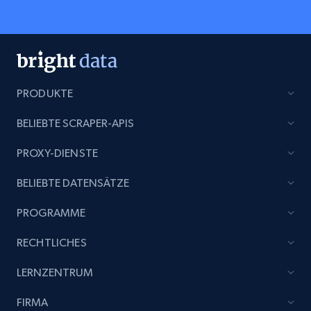
PRODUKTE
BELIEBTE SCRAPER-APIS
PROXY-DIENSTE
BELIEBTE DATENSÄTZE
PROGRAMME
RECHTLICHES
LERNZENTRUM
FIRMA