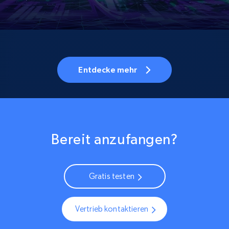
Entdecke mehr
Bereit anzufangen?
Gratis testen
Vertrieb kontaktieren