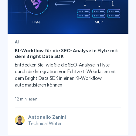
AI
KI-Workflow für die SEO-Analyse in Flyte mit
dem Bright Data SDK
Entdecken Sie, wie Sie die SEO-Analyse in Flyte
durch die Integration von Echtzeit-Webdaten mit
dem Bright Data SDK in einen KI-Workflow
automatisieren können.
12 min lesen
Antonello Zanini
Technical Writer