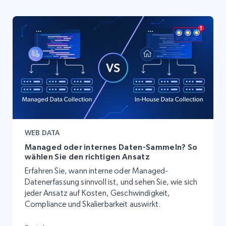
WEB DATA
Managed oder internes Daten-Sammeln? So
wählen Sie den richtigen Ansatz
Erfahren Sie, wann interne oder Managed-
Datenerfassung sinnvoll ist, und sehen Sie, wie sich
jeder Ansatz auf Kosten, Geschwindigkeit,
Compliance und Skalierbarkeit auswirkt.