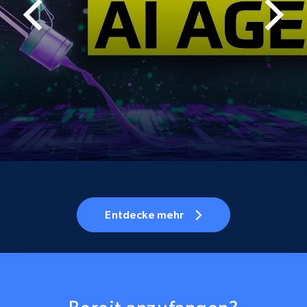
Entdecke mehr