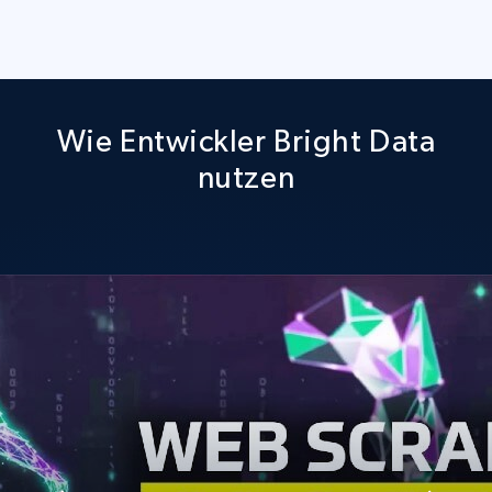
Wie Entwickler Bright Data
nutzen