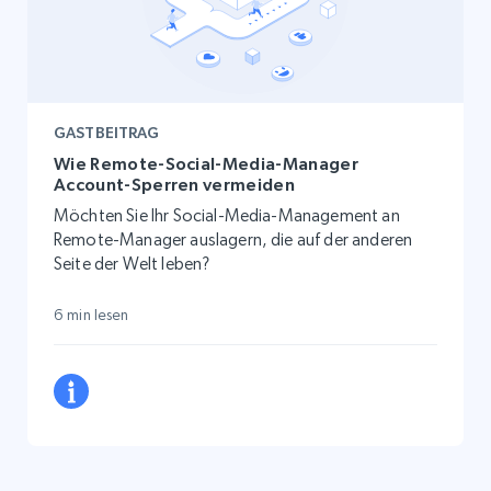
GASTBEITRAG
Wie Remote-Social-Media-Manager
Account-Sperren vermeiden
Möchten Sie Ihr Social-Media-Management an
Remote-Manager auslagern, die auf der anderen
Seite der Welt leben?
6 min lesen