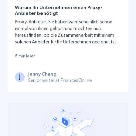
Warum Ihr Unternehmen einen Proxy-
Anbieter benötigt
Proxy-Anbieter. Sie haben wahrscheinlich schon
einmal von ihnen gehört und möchten nun
herausfinden, ob die Zusammenarbeit mit einem
solchen Anbieter für Ihr Unternehmen geeignet ist.
6 min lesen
Jenny Chang
Senior writer at FinancesOnline