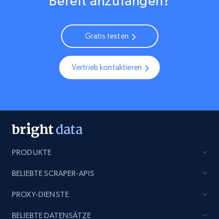
Bereit anzufangen?
Gratis testen
Vertrieb kontaktieren
PRODUKTE
BELIEBTE SCRAPER-APIS
PROXY-DIENSTE
BELIEBTE DATENSÄTZE