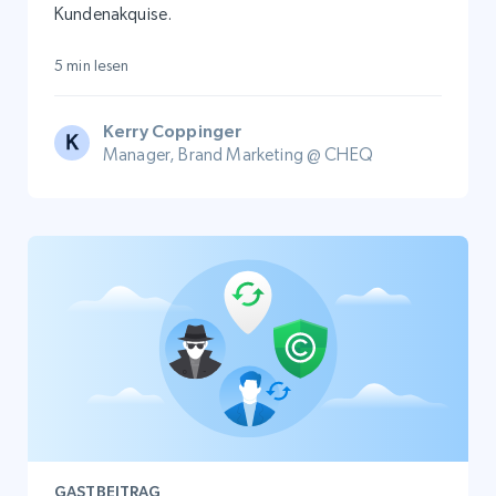
Kundenakquise.
5 min lesen
Kerry Coppinger
Manager, Brand Marketing @ CHEQ
GASTBEITRAG