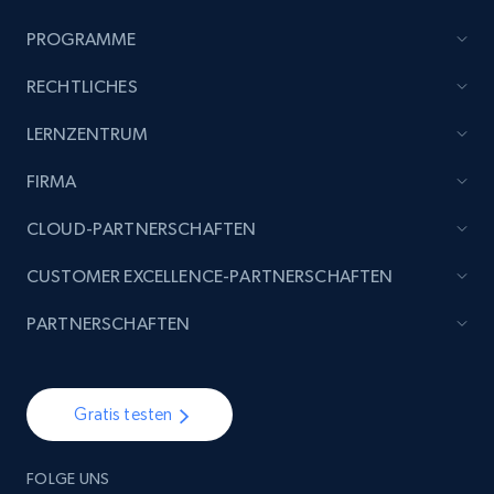
PROGRAMME
RECHTLICHES
LERNZENTRUM
FIRMA
CLOUD-PARTNERSCHAFTEN
CUSTOMER EXCELLENCE-PARTNERSCHAFTEN
PARTNERSCHAFTEN
Gratis testen
FOLGE UNS