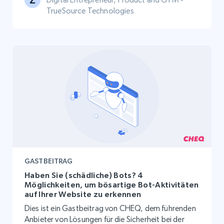
TrueSource Technologies
GASTBEITRAG
Haben Sie (schädliche) Bots? 4
Möglichkeiten, um bösartige Bot-Aktivitäten
auf Ihrer Website zu erkennen
Dies ist ein Gastbeitrag von CHEQ, dem führenden
Anbieter von Lösungen für die Sicherheit bei der