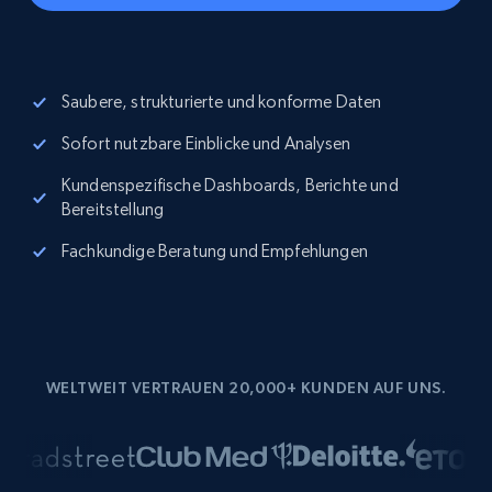
Saubere, strukturierte und konforme Daten
Sofort nutzbare Einblicke und Analysen
Kundenspezifische Dashboards, Berichte und
Bereitstellung
Fachkundige Beratung und Empfehlungen
WELTWEIT VERTRAUEN 20,000+ KUNDEN AUF UNS.