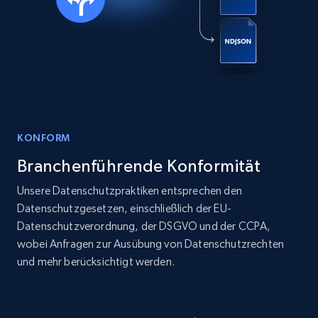
KONFORM
Branchenführende Konformität
Unsere Datenschutzpraktiken entsprechen den
Datenschutzgesetzen, einschließlich der EU-
Datenschutzverordnung, der DSGVO und der CCPA,
wobei Anfragen zur Ausübung von Datenschutzrechten
und mehr berücksichtigt werden.