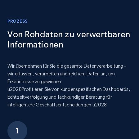
PROZESS
Von Rohdaten zu verwertbaren
Informationen
Wir übernehmen für Sie die gesamte Datenverarbeitung –
wir erfassen, verarbeiten und reichern Daten an, um
Erkenntnisse zu gewinnen.
u2028Profitieren Sie von kundenspezifischen Dashboards,
Echtzeitverfolgung und fachkundiger Beratung für
intelligentere Geschäftsentscheidungen.u2028