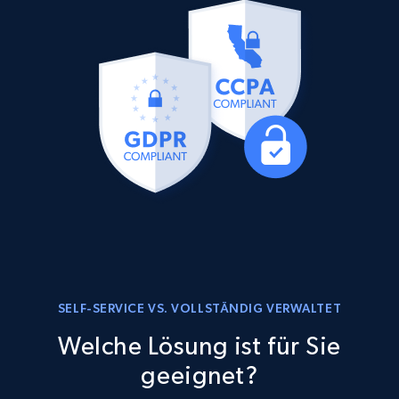
SELF-SERVICE VS. VOLLSTÄNDIG VERWALTET
Welche Lösung ist für Sie
geeignet?