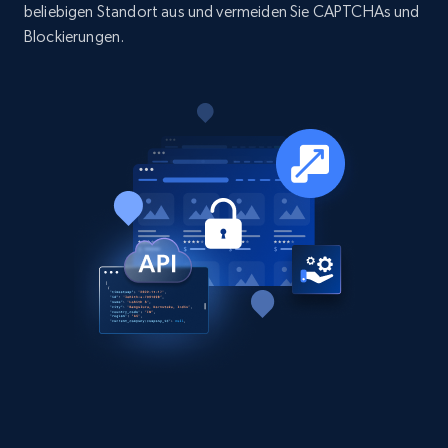
beliebigen Standort aus und vermeiden Sie CAPTCHAs und
Blockierungen.