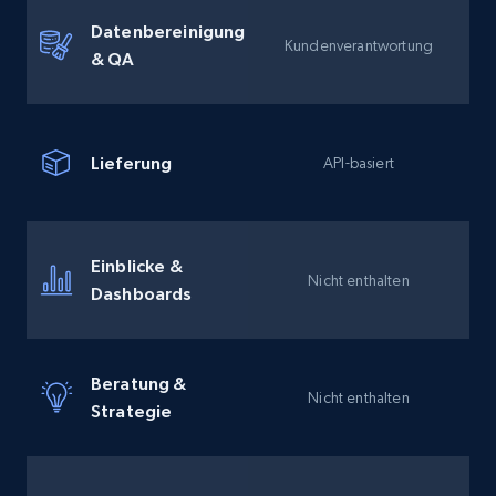
Datenbereinigung
Kundenverantwortung
& QA
Lieferung
API-basiert
Einblicke &
Nicht enthalten
Dashboards
Beratung &
Nicht enthalten
Strategie