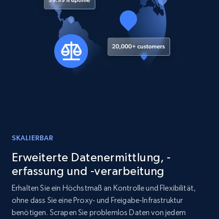
SKALIERBAR
Erweiterte Datenermittlung, -
erfassung und -verarbeitung
Erhalten Sie ein Höchstmaß an Kontrolle und Flexibilität,
ohne dass Sie eine Proxy- und Freigabe-Infrastruktur
benötigen. Scrapen Sie problemlos Daten von jedem