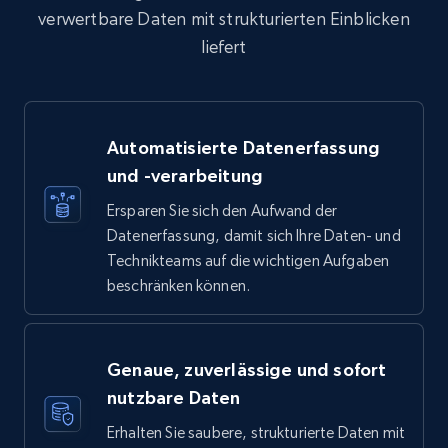
verwertbare Daten mit strukturierten Einblicken
liefert
Automatisierte Datenerfassung
und -verarbeitung
Ersparen Sie sich den Aufwand der
Datenerfassung, damit sich Ihre Daten- und
Technikteams auf die wichtigen Aufgaben
beschränken können.
Genaue, zuverlässige und sofort
nutzbare Daten
Erhalten Sie saubere, strukturierte Daten mit