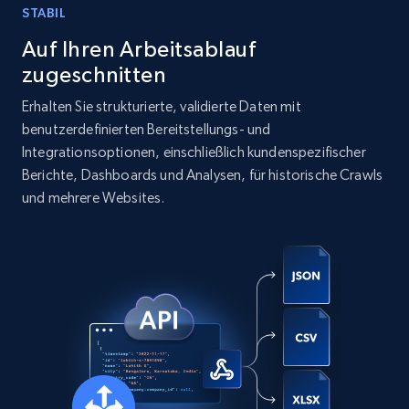
STABIL
Auf Ihren Arbeitsablauf
zugeschnitten
Erhalten Sie strukturierte, validierte Daten mit
benutzerdefinierten Bereitstellungs- und
Integrationsoptionen, einschließlich kundenspezifischer
Berichte, Dashboards und Analysen, für historische Crawls
und mehrere Websites.