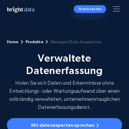
Gratis testen
Home
Produkte
Managed Data Acquisition
Verwaltete
Datenerfassung
Holen Sie sich Daten und Erkenntnisse ohne
Entwicklungs- oder Wartungsaufwand über einen
vollständig verwalteten, unternehmenstauglichen
Datenerfassungsdienst.
Mit datenexperten sprechen