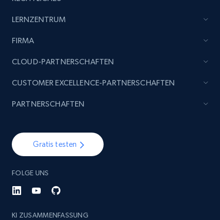
LERNZENTRUM
FIRMA
CLOUD-PARTNERSCHAFTEN
CUSTOMER EXCELLENCE-PARTNERSCHAFTEN
PARTNERSCHAFTEN
Gratis testen
FOLGE UNS
KI ZUSAMMENFASSUNG