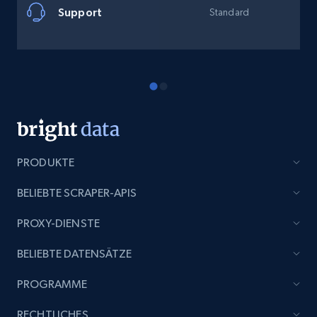
Support
Standard
PRODUKTE
BELIEBTE SCRAPER-APIS
PROXY-DIENSTE
BELIEBTE DATENSÄTZE
PROGRAMME
RECHTLICHES