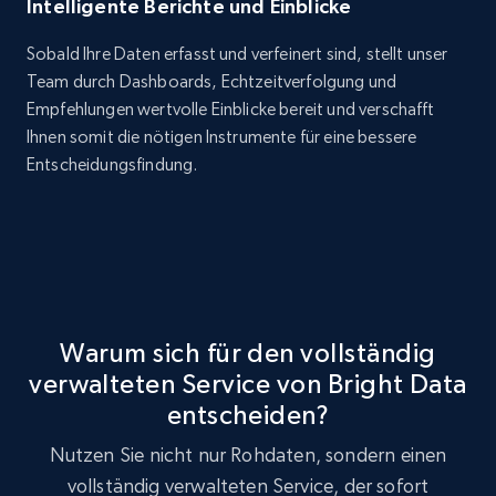
Intelligente Berichte und Einblicke
Sobald Ihre Daten erfasst und verfeinert sind, stellt unser
Team durch Dashboards, Echtzeitverfolgung und
Empfehlungen wertvolle Einblicke bereit und verschafft
Ihnen somit die nötigen Instrumente für eine bessere
Entscheidungsfindung.
Warum sich für den vollständig
verwalteten Service von Bright Data
entscheiden?
Nutzen Sie nicht nur Rohdaten, sondern einen
vollständig verwalteten Service, der sofort