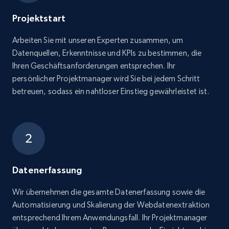
Projektstart
Arbeiten Sie mit unseren Experten zusammen, um
Datenquellen, Erkenntnisse und KPIs zu bestimmen, die
Ihren Geschäftsanforderungen entsprechen. Ihr
persönlicher Projektmanager wird Sie bei jedem Schritt
betreuen, sodass ein nahtloser Einstieg gewährleistet ist.
Datenerfassung
Wir übernehmen die gesamte Datenerfassung sowie die
Automatisierung und Skalierung der Webdatenextraktion
entsprechend Ihrem Anwendungsfall. Ihr Projektmanager