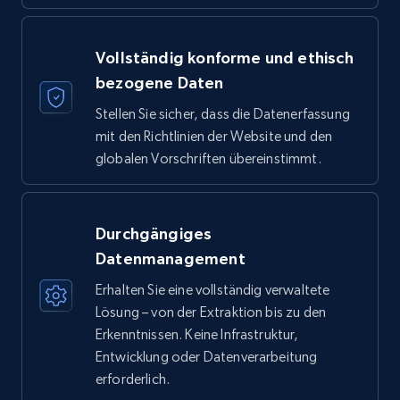
Vollständig konforme und ethisch
bezogene Daten
Stellen Sie sicher, dass die Datenerfassung
mit den Richtlinien der Website und den
globalen Vorschriften übereinstimmt.
Durchgängiges
Datenmanagement
Erhalten Sie eine vollständig verwaltete
Lösung – von der Extraktion bis zu den
Erkenntnissen. Keine Infrastruktur,
Entwicklung oder Datenverarbeitung
erforderlich.