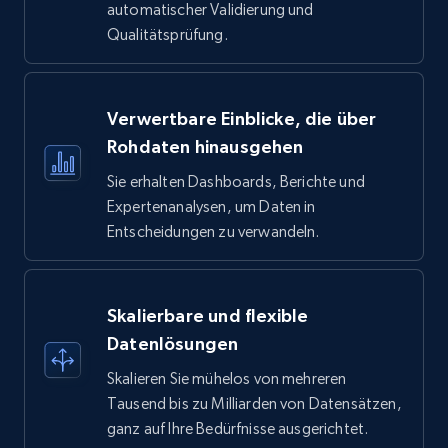
automatischer Validierung und
Qualitätsprüfung.
Verwertbare Einblicke, die über
Rohdaten hinausgehen
Sie erhalten Dashboards, Berichte und
Expertenanalysen, um Daten in
Entscheidungen zu verwandeln.
Skalierbare und flexible
Datenlösungen
Skalieren Sie mühelos von mehreren
Tausend bis zu Milliarden von Datensätzen,
ganz auf Ihre Bedürfnisse ausgerichtet.