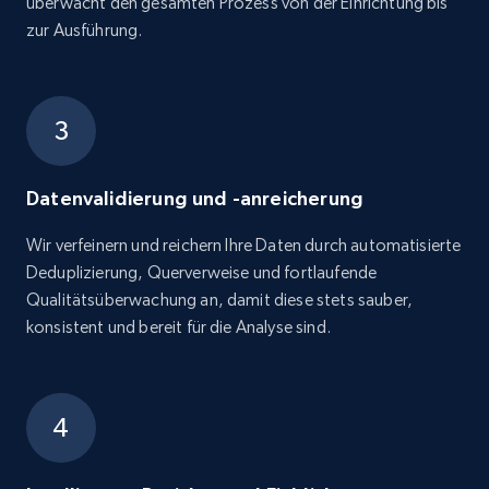
überwacht den gesamten Prozess von der Einrichtung bis
zur Ausführung.
Datenvalidierung und -anreicherung
Wir verfeinern und reichern Ihre Daten durch automatisierte
Deduplizierung, Querverweise und fortlaufende
Qualitätsüberwachung an, damit diese stets sauber,
konsistent und bereit für die Analyse sind.