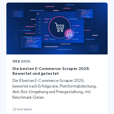
WEB DATA
Die besten E-Commerce-Scraper 2026:
Bewertet und getestet
Die 8 besten E-Commerce-Scraper 2026,
bewertet nach Erfolgsrate, Plattformabdeckung,
Anti-Bot-Umgehung und Preisgestaltung, mit
Benchmark-Daten.
22 min lesen