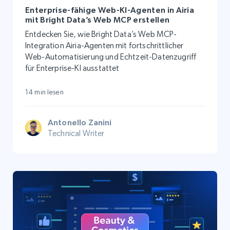
Enterprise-fähige Web-KI-Agenten in Airia
mit Bright Data’s Web MCP erstellen
Entdecken Sie, wie Bright Data’s Web MCP-
Integration Airia-Agenten mit fortschrittlicher
Web-Automatisierung und Echtzeit-Datenzugriff
für Enterprise-KI ausstattet
14 min lesen
Antonello Zanini
Technical Writer