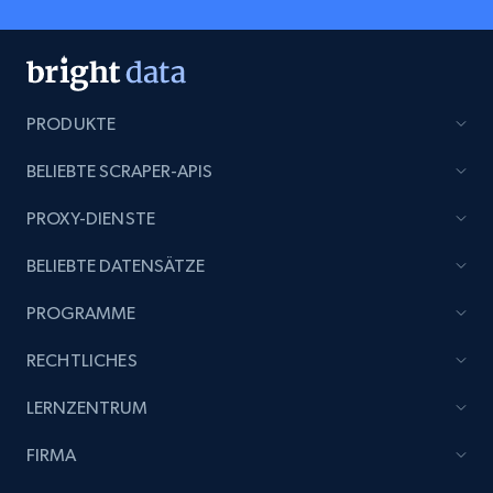
PRODUKTE
BELIEBTE SCRAPER-APIS
PROXY-DIENSTE
BELIEBTE DATENSÄTZE
PROGRAMME
RECHTLICHES
LERNZENTRUM
FIRMA