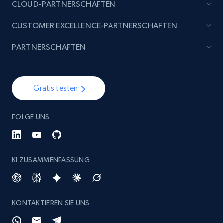
CLOUD-PARTNERSCHAFTEN
CUSTOMER EXCELLENCE-PARTNERSCHAFTEN
PARTNERSCHAFTEN
Gratis testen
FOLGE UNS
KI ZUSAMMENFASSUNG
KONTAKTIEREN SIE UNS