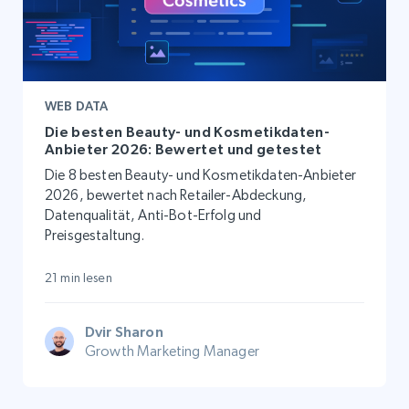
WEB DATA
Die besten Beauty- und Kosmetikdaten-
Anbieter 2026: Bewertet und getestet
Die 8 besten Beauty- und Kosmetikdaten-Anbieter
2026, bewertet nach Retailer-Abdeckung,
Datenqualität, Anti-Bot-Erfolg und
Preisgestaltung.
21 min lesen
Dvir Sharon
Growth Marketing Manager