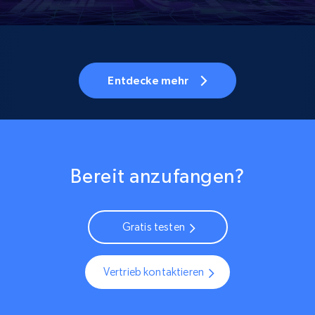
Entdecke mehr
Bereit anzufangen?
Gratis testen
Vertrieb kontaktieren