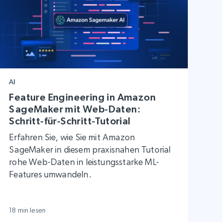
AI
Feature Engineering in Amazon
SageMaker mit Web-Daten:
Schritt-für-Schritt-Tutorial
Erfahren Sie, wie Sie mit Amazon
SageMaker in diesem praxisnahen Tutorial
rohe Web-Daten in leistungsstarke ML-
Features umwandeln.
18 min lesen