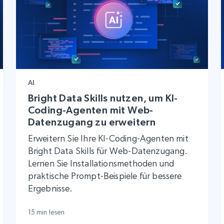
AI
Bright Data Skills nutzen, um KI-
Coding-Agenten mit Web-
Datenzugang zu erweitern
Erweitern Sie Ihre KI-Coding-Agenten mit
Bright Data Skills für Web-Datenzugang.
Lernen Sie Installationsmethoden und
praktische Prompt-Beispiele für bessere
Ergebnisse.
15 min lesen