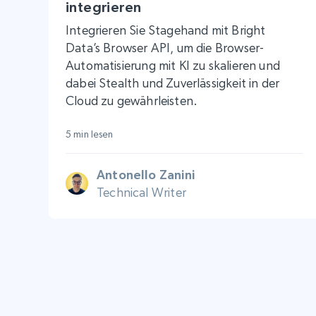
integrieren
Integrieren Sie Stagehand mit Bright
Data’s Browser API, um die Browser-
Automatisierung mit KI zu skalieren und
dabei Stealth und Zuverlässigkeit in der
Cloud zu gewährleisten.
5 min lesen
Antonello Zanini
Technical Writer