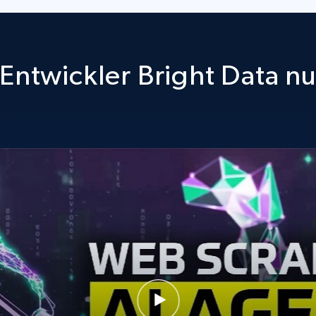
Entwickler Bright Data n