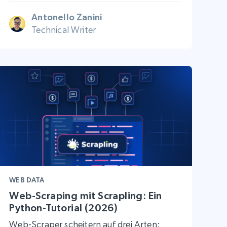
Antonello Zanini
Technical Writer
WEB DATA
Web-Scraping mit Scrapling: Ein
Python-Tutorial (2026)
Web-Scraper scheitern auf drei Arten: