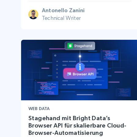
Antonello Zanini
Technical Writer
WEB DATA
Stagehand mit Bright Data’s
Browser API für skalierbare Cloud-
Browser-Automatisierung