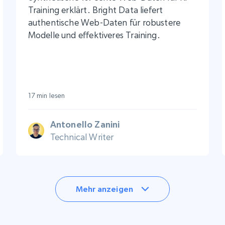
Training erklärt. Bright Data liefert
authentische Web-Daten für robustere
Modelle und effektiveres Training.
17 min lesen
Antonello Zanini
Technical Writer
Mehr anzeigen