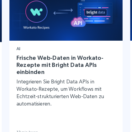
AI
Frische Web-Daten in Workato-
Rezepte mit Bright Data APIs
einbinden
Integrieren Sie Bright Data APIs in
Workato-Rezepte, um Workflows mit
Echtzeit-strukturierten Web-Daten zu
automatisieren.