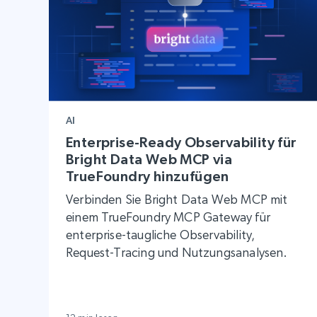
AI
Enterprise-Ready Observability für
Bright Data Web MCP via
TrueFoundry hinzufügen
Verbinden Sie Bright Data Web MCP mit
einem TrueFoundry MCP Gateway für
enterprise-taugliche Observability,
Request-Tracing und Nutzungsanalysen.