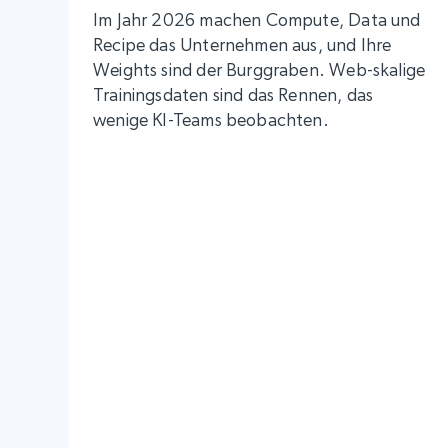
Im Jahr 2026 machen Compute, Data und
Recipe das Unternehmen aus, und Ihre
Weights sind der Burggraben. Web-skalige
Trainingsdaten sind das Rennen, das
wenige KI-Teams beobachten.