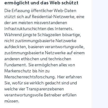
ermöglicht und das Web schützt
Die Erfassung öffentlicher Web-Daten
stützt sich auf Residential-Netzwerke, eine
der am meisten missverstandenen
Infrastrukturschichten des Internets.
Während jüngste Schlagzeilen bösartige,
nicht zustimmungsbasierte Netzwerke
aufdeckten, basieren verantwortungsvolle,
zustimmungsbasierte Netzwerke auf einem
anderen ethischen und technischen
Fundament. Sie ermöglichen alles von
Markenschutz bis hin zu
Menschenrechtsforschung. Hier erfahren
Sie, wofür sie wirklich gedacht sind und
welche vier Transparenzebenen
verantwortungsvolle Betreiber erfüllen
müssen.