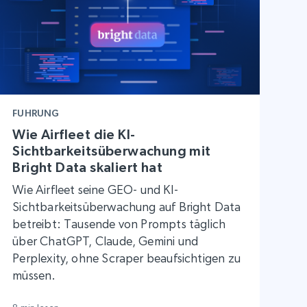
FUHRUNG
Wie Airfleet die KI-
Sichtbarkeitsüberwachung mit
Bright Data skaliert hat
Wie Airfleet seine GEO- und KI-
Sichtbarkeitsüberwachung auf Bright Data
betreibt: Tausende von Prompts täglich
über ChatGPT, Claude, Gemini und
Perplexity, ohne Scraper beaufsichtigen zu
müssen.