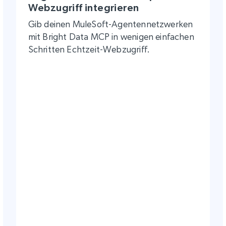
Webzugriff integrieren
Gib deinen MuleSoft-Agentennetzwerken
mit Bright Data MCP in wenigen einfachen
Schritten Echtzeit-Webzugriff.