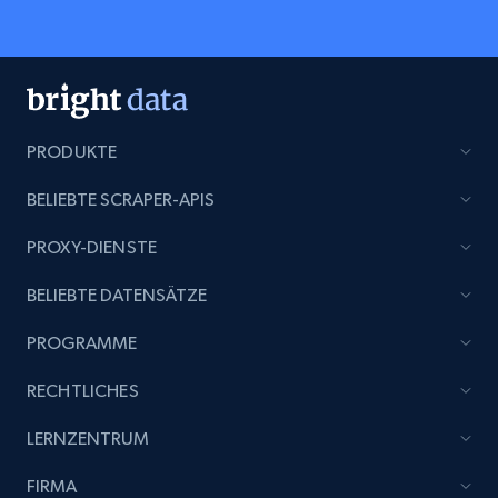
PRODUKTE
BELIEBTE SCRAPER-APIS
PROXY-DIENSTE
BELIEBTE DATENSÄTZE
PROGRAMME
RECHTLICHES
LERNZENTRUM
FIRMA