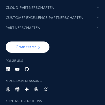
CLOUD-PARTNERSCHAFTEN
CUSTOMER EXCELLENCE-PARTNERSCHAFTEN
PARTNERSCHAFTEN
Gratis testen
FOLGE UNS
KI ZUSAMMENFASSUNG
KONTAKTIEREN SIE UNS