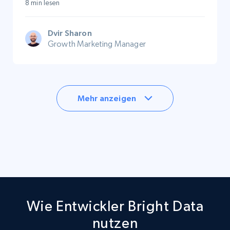
8 min lesen
Dvir Sharon
Growth Marketing Manager
Mehr anzeigen
Wie Entwickler Bright Data
nutzen