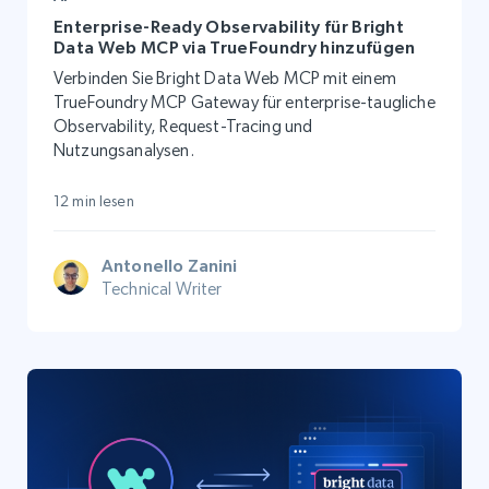
Enterprise-Ready Observability für Bright
Data Web MCP via TrueFoundry hinzufügen
Verbinden Sie Bright Data Web MCP mit einem
TrueFoundry MCP Gateway für enterprise-taugliche
Observability, Request-Tracing und
Nutzungsanalysen.
12 min lesen
Antonello Zanini
Technical Writer