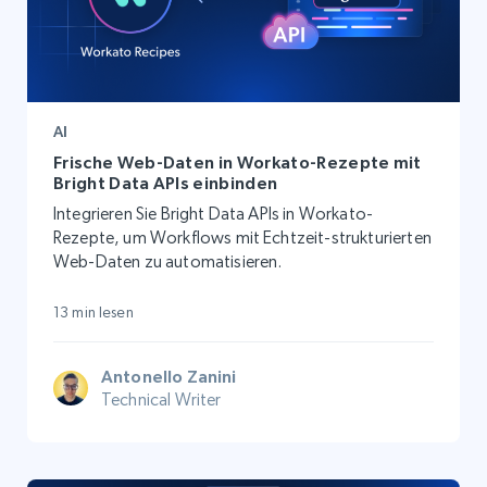
AI
Frische Web-Daten in Workato-Rezepte mit
Bright Data APIs einbinden
Integrieren Sie Bright Data APIs in Workato-
Rezepte, um Workflows mit Echtzeit-strukturierten
Web-Daten zu automatisieren.
13 min lesen
Antonello Zanini
Technical Writer