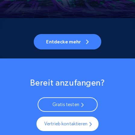
Entdecke mehr
Bereit anzufangen?
Gratis testen
Vertrieb kontaktieren