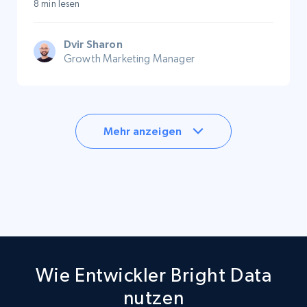
8 min lesen
Dvir Sharon
Growth Marketing Manager
Mehr anzeigen
Wie Entwickler Bright Data
nutzen