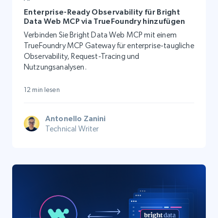
Enterprise-Ready Observability für Bright
Data Web MCP via TrueFoundry hinzufügen
Verbinden Sie Bright Data Web MCP mit einem
TrueFoundry MCP Gateway für enterprise-taugliche
Observability, Request-Tracing und
Nutzungsanalysen.
12 min lesen
Antonello Zanini
Technical Writer