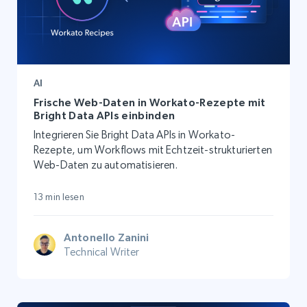
AI
Frische Web-Daten in Workato-Rezepte mit
Bright Data APIs einbinden
Integrieren Sie Bright Data APIs in Workato-
Rezepte, um Workflows mit Echtzeit-strukturierten
Web-Daten zu automatisieren.
13 min lesen
Antonello Zanini
Technical Writer