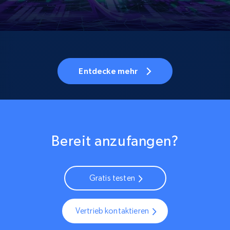
Entdecke mehr
Bereit anzufangen?
Gratis testen
Vertrieb kontaktieren