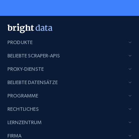
PRODUKTE
BELIEBTE SCRAPER-APIS
PROXY-DIENSTE
BELIEBTE DATENSÄTZE
PROGRAMME
RECHTLICHES
LERNZENTRUM
FIRMA