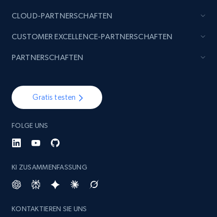
CLOUD-PARTNERSCHAFTEN
CUSTOMER EXCELLENCE-PARTNERSCHAFTEN
PARTNERSCHAFTEN
Gratis testen
FOLGE UNS
KI ZUSAMMENFASSUNG
KONTAKTIEREN SIE UNS