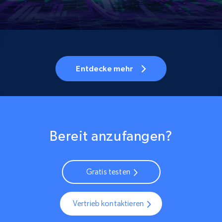
Entdecke mehr
Bereit anzufangen?
Gratis testen
Vertrieb kontaktieren