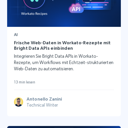
AI
Frische Web-Daten in Workato-Rezepte mit
Bright Data APIs einbinden
Integrieren Sie Bright Data APIs in Workato-
Rezepte, um Workflows mit Echtzeit-strukturierten
Web-Daten zu automatisieren.
13 min lesen
Antonello Zanini
Technical Writer