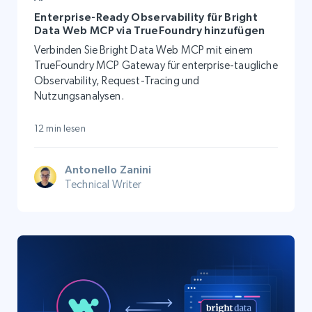
Enterprise-Ready Observability für Bright
Data Web MCP via TrueFoundry hinzufügen
Verbinden Sie Bright Data Web MCP mit einem
TrueFoundry MCP Gateway für enterprise-taugliche
Observability, Request-Tracing und
Nutzungsanalysen.
12 min lesen
Antonello Zanini
Technical Writer