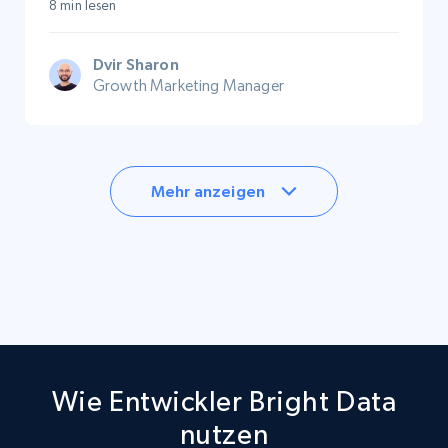
8 min lesen
Dvir Sharon
Growth Marketing Manager
Mehr anzeigen
Wie Entwickler Bright Data
nutzen