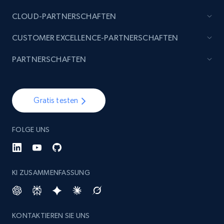
CLOUD-PARTNERSCHAFTEN
CUSTOMER EXCELLENCE-PARTNERSCHAFTEN
PARTNERSCHAFTEN
Gratis testen
FOLGE UNS
KI ZUSAMMENFASSUNG
KONTAKTIEREN SIE UNS