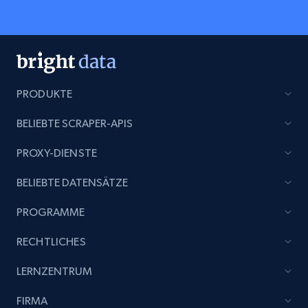
PRODUKTE
BELIEBTE SCRAPER-APIS
PROXY-DIENSTE
BELIEBTE DATENSÄTZE
PROGRAMME
RECHTLICHES
LERNZENTRUM
FIRMA