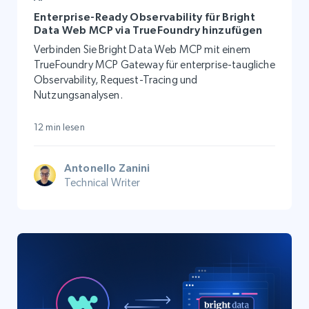
Enterprise-Ready Observability für Bright
Data Web MCP via TrueFoundry hinzufügen
Verbinden Sie Bright Data Web MCP mit einem
TrueFoundry MCP Gateway für enterprise-taugliche
Observability, Request-Tracing und
Nutzungsanalysen.
12 min lesen
Antonello Zanini
Technical Writer