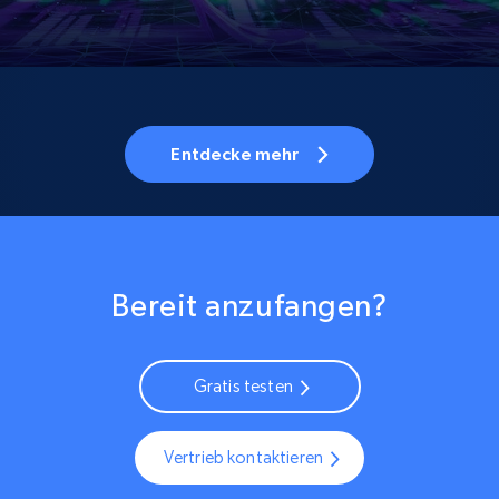
Entdecke mehr
Bereit anzufangen?
Gratis testen
Vertrieb kontaktieren