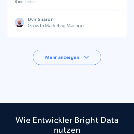
8 min lesen
Dvir Sharon
Growth Marketing Manager
Mehr anzeigen
Wie Entwickler Bright Data
nutzen