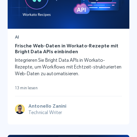
AI
Frische Web-Daten in Workato-Rezepte mit
Bright Data APIs einbinden
Integrieren Sie Bright Data APIs in Workato-
Rezepte, um Workflows mit Echtzeit-strukturierten
Web-Daten zu automatisieren.
13 min lesen
Antonello Zanini
Technical Writer