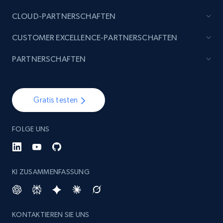
CLOUD-PARTNERSCHAFTEN
CUSTOMER EXCELLENCE-PARTNERSCHAFTEN
PARTNERSCHAFTEN
Gratis testen
FOLGE UNS
KI ZUSAMMENFASSUNG
KONTAKTIEREN SIE UNS