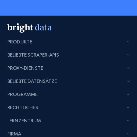
PRODUKTE
BELIEBTE SCRAPER-APIS
PROXY-DIENSTE
BELIEBTE DATENSÄTZE
PROGRAMME
RECHTLICHES
LERNZENTRUM
FIRMA