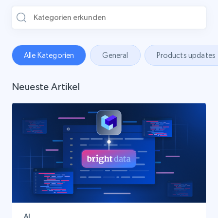
Alle Kategorien
General
Products updates
Neueste Artikel
AI