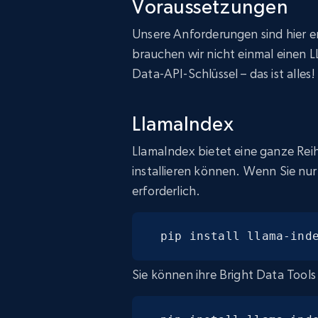
Voraussetzungen
Unsere Anforderungen sind hier e
brauchen wir nicht einmal einen 
Data-API-Schlüssel – das ist alles!
LlamaIndex
LlamaIndex bietet eine ganze Reih
installieren können. Wenn Sie nur
erforderlich.
pip install llama-ind
Sie können ihre Bright Data Tools