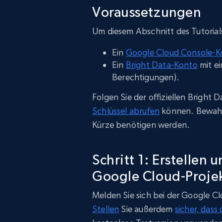
Voraussetzungen
Um diesem Abschnitt des Tutorial
Ein
Google Cloud Console-K
Ein
Bright Data-Konto
mit ei
Berechtigungen).
Folgen Sie der offiziellen Bright
Schlüssel abrufen
können. Bewahren
Kürze benötigen werden.
Schritt 1: Erstellen 
Google Cloud-Proje
Melden Sie sich bei der Google C
Stellen
Sie außerdem
sicher, dass