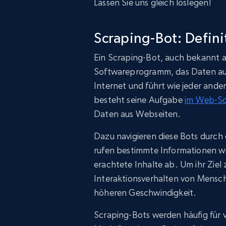
Lassen Sie uns gleich loslegen!
Scraping-Bot: Defini
Ein Scraping-Bot, auch bekannt al
Softwareprogramm, das Daten aus
Internet und führt wie jeder ander
besteht seine Aufgabe
im Web-Sc
Daten aus Webseiten.
Dazu navigieren diese Bots durch
rufen bestimmte Informationen wie
erachtete Inhalte ab. Um ihr Ziel 
Interaktionsverhalten von Mensche
höheren Geschwindigkeit.
Scraping-Bots werden häufig für