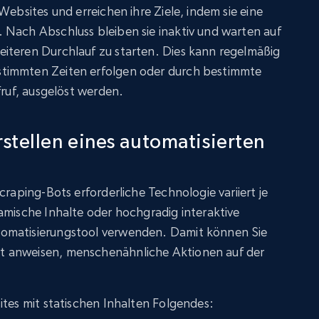
Websites und erreichen ihre Ziele, indem sie eine
 Nach Abschluss bleiben sie inaktiv und warten auf
iteren Durchlauf zu starten. Dies kann regelmäßig
timmten Zeiten erfolgen oder durch bestimmte
fruf, ausgelöst werden.
stellen eines automatisierten
craping-Bots erforderliche Technologie variiert je
amische Inhalte oder hochgradig interaktive
omatisierungstool verwenden. Damit können Sie
 anweisen, menschenähnliche Aktionen auf der
ites mit statischen Inhalten Folgendes: