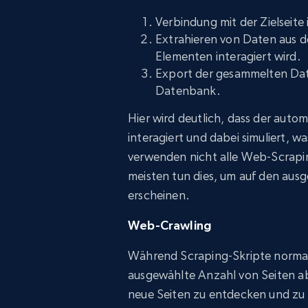
Verbindung mit der Zielseite
Extrahieren von Daten aus 
Elementen interagiert wird.
Export der gesammelten Date
Datenbank.
Hier wird deutlich, dass der auto
interagiert und dabei simuliert, 
verwenden nicht alle Web-Scrapi
meisten tun dies, um auf den aus
erscheinen.
Web-Crawling
Während Scraping-Skripte normale
ausgewählte Anzahl von Seiten abz
neue Seiten zu entdecken und zu