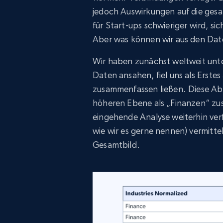
jedoch Auswirkungen auf die ges
für Start-ups schwieriger wird, si
Aber was können wir aus den Dat
Wir haben zunächst weltweit unter
Daten ansahen, fiel uns als Erste
zusammenfassen ließen. Diese Abbi
höheren Ebene als „Finanzen“ zus
eingehende Analyse weiterhin ver
wie wir es gerne nennen) vermittel
Gesamtbild.