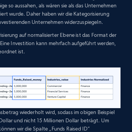
ige so aussahen, als wären sie als das Unternehmen
stiert wurde. Daher haben wir die Kategorisierung
e investierenden Unternehmen widerzuspiegeln.
isierung auf normalisierter Ebene ist das Format der
Eine Investition kann mehrfach aufgeführt werden,
ordnet ist.
nsbetrag wiederholt wird, sodass im obigen Beispiel
Dollar und nicht 15 Millionen Dollar beträgt. Um
önnen wir die Spalte „Funds Raised ID”