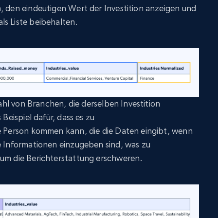
, den eindeutigen Wert der Investition anzeigen und
ls Liste beibehalten.
zahl von Branchen, die derselben Investition
 Beispiel dafür, dass es zu
ie Person kommen kann, die die Daten eingibt, wenn
e Informationen einzugeben sind, was zu
rum die Berichterstattung erschweren.