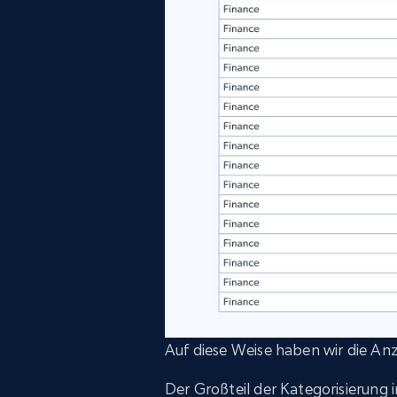
Auf diese Weise haben wir die Anz
Der Großteil der Kategorisierung 