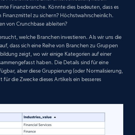
amte Finanzbranche. Könnte dies bedeuten, dass es
ch Finanzmittel zu sichern? Höchstwahrscheinlich.
en von Crunchbase ableiten?
sucht, welche Branchen investieren. Als wir uns die
s auf, dass sich eine Reihe von Branchen zu Gruppen
ldung zeigt, wo wir einige Kategorien auf einer
ammengefasst haben. Die Details sind für eine
fügbar, aber diese Gruppierung (oder Normalisierung,
t für die Zwecke dieses Artikels ein besseres