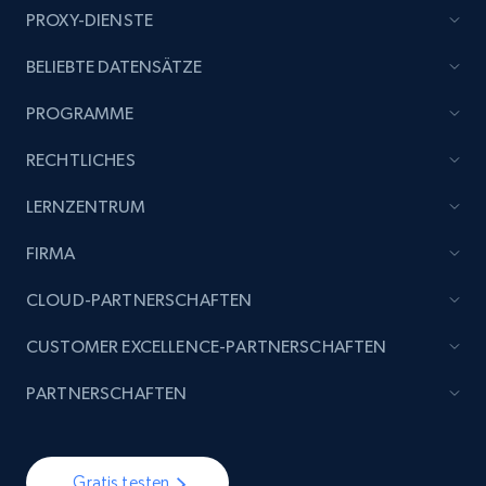
PROXY-DIENSTE
BELIEBTE DATENSÄTZE
PROGRAMME
RECHTLICHES
LERNZENTRUM
FIRMA
CLOUD-PARTNERSCHAFTEN
CUSTOMER EXCELLENCE-PARTNERSCHAFTEN
PARTNERSCHAFTEN
Gratis testen