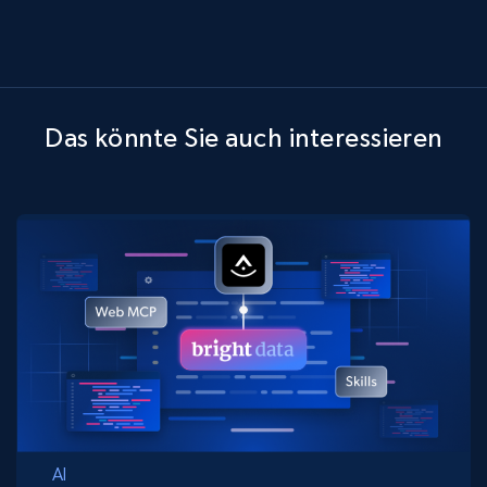
Das könnte Sie auch interessieren
AI