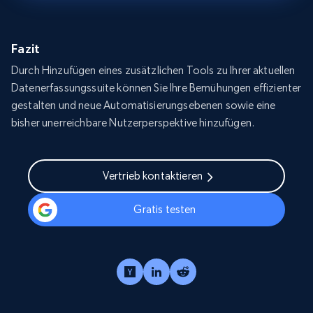
Fazit
Durch Hinzufügen eines zusätzlichen Tools zu Ihrer aktuellen
Datenerfassungssuite können Sie Ihre Bemühungen effizienter
gestalten und neue Automatisierungsebenen sowie eine
bisher unerreichbare Nutzerperspektive hinzufügen.
Vertrieb kontaktieren
Gratis testen