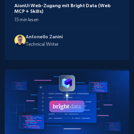
AionUi Web-Zugang mit Bright Data (Web
MCP + Skills)
15 min lesen
Antonello Zanini
Technical Writer