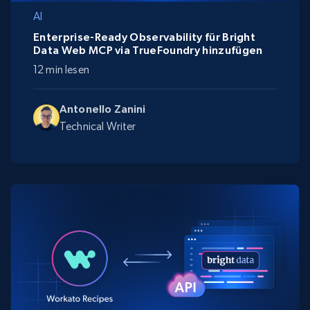
AI
Enterprise-Ready Observability für Bright
Data Web MCP via TrueFoundry hinzufügen
12 min lesen
Antonello Zanini
Technical Writer