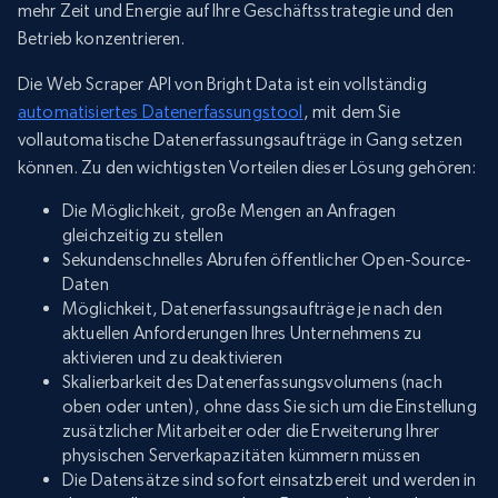
mehr Zeit und Energie auf Ihre Geschäftsstrategie und den
Betrieb konzentrieren.
Die Web Scraper API von Bright Data ist ein vollständig
automatisiertes Datenerfassungstool
, mit dem Sie
vollautomatische Datenerfassungsaufträge in Gang setzen
können. Zu den wichtigsten Vorteilen dieser Lösung gehören:
Die Möglichkeit, große Mengen an Anfragen
gleichzeitig zu stellen
Sekundenschnelles Abrufen öffentlicher Open-Source-
Daten
Möglichkeit, Datenerfassungsaufträge je nach den
aktuellen Anforderungen Ihres Unternehmens zu
aktivieren und zu deaktivieren
Skalierbarkeit des Datenerfassungsvolumens (nach
oben oder unten), ohne dass Sie sich um die Einstellung
zusätzlicher Mitarbeiter oder die Erweiterung Ihrer
physischen Serverkapazitäten kümmern müssen
Die Datensätze sind sofort einsatzbereit und werden in