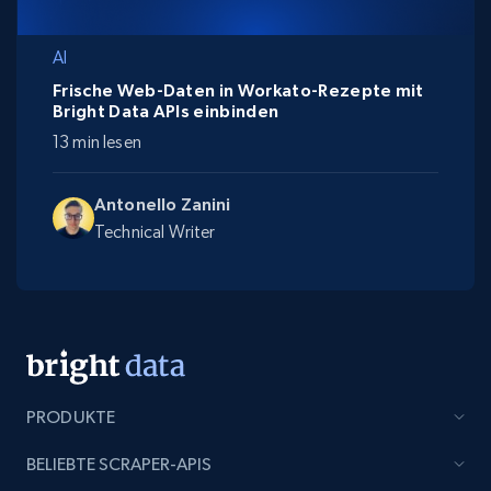
AI
Frische Web-Daten in Workato-Rezepte mit
Bright Data APIs einbinden
13 min lesen
Antonello Zanini
Technical Writer
PRODUKTE
BELIEBTE SCRAPER-APIS