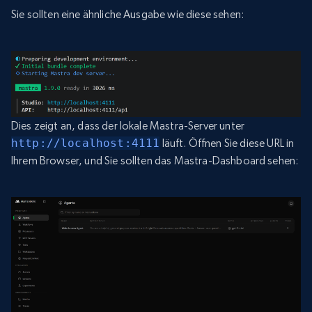
Sie sollten eine ähnliche Ausgabe wie diese sehen:
Dies zeigt an, dass der lokale Mastra-Server unter
http://localhost:4111
läuft. Öffnen Sie diese URL in
Ihrem Browser, und Sie sollten das Mastra-Dashboard sehen: