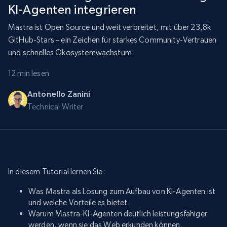
KI-Agenten integrieren
Mastra ist Open Source und weit verbreitet, mit über 23,8k
GitHub-Stars – ein Zeichen für starkes Community-Vertrauen
und schnelles Ökosystemwachstum.
12 min lesen
Antonello Zanini
Technical Writer
In diesem Tutorial lernen Sie:
Was Mastra als Lösung zum Aufbau von KI-Agenten ist
und welche Vorteile es bietet.
Warum Mastra-KI-Agenten deutlich leistungsfähiger
werden, wenn sie das Web erkunden können.