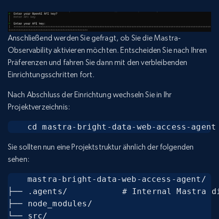
Anschließend werden Sie gefragt, ob Sie die Mastra-
Observability aktivieren möchten. Entscheiden Sie nach Ihren
Präferenzen und fahren Sie dann mit den verbleibenden
Einrichtungsschritten fort.
Nach Abschluss der Einrichtung wechseln Sie in Ihr
Projektverzeichnis:
cd mastra-bright-data-web-access-agent
Sie sollten nun eine Projektstruktur ähnlich der folgenden
sehen:
mastra-bright-data-web-access-agent/   
├── .agents/           # Internal Mastra di
├── node_modules/

└── src/
