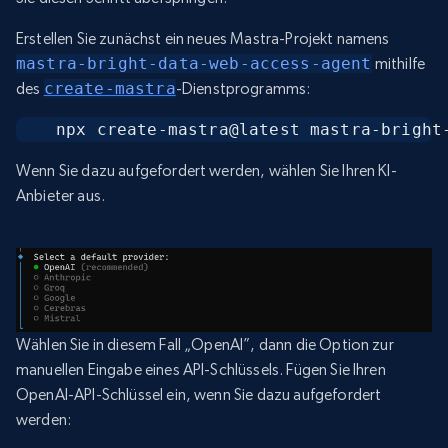
Erstellen Sie zunächst ein neues Mastra-Projekt namens
mastra-bright-data-web-access-agent
mithilfe
des
create-mastra
-Dienstprogramms:
npx create-mastra@latest mastra-bright
Wenn Sie dazu aufgefordert werden, wählen Sie Ihren KI-
Anbieter aus.
Wählen Sie in diesem Fall „OpenAI”, dann die Option zur
manuellen Eingabe eines API-Schlüssels. Fügen Sie Ihren
OpenAI-API-Schlüssel ein, wenn Sie dazu aufgefordert
werden: