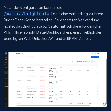
Nach der Konfiguration können die
@mastra/brightdata
-Tools eine Verbindung zu Ihrem
Bright Data-Konto herstellen. Bei der ersten Verwendung
richtet das Bright Data SDK automatisch die erforderlichen
APIs in Ihrem Bright Data-Dashboard ein, einschließlich der
benötigten Web Unlocker API- und SERP API-Zonen: