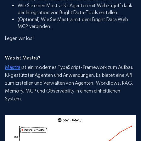
Wie Sie einen Mastra-KI-Agenten mit Webzugriff dank
der Integration von Bright Data-Tools erstellen.
(Optional) Wie Sie Mastra mit dem Bright Data Web
MCP verbinden.
Legen wir los!
Was ist Mastra?
Mastra
ist ein modernes TypeScript-Framework zum Aufbau
KI-gestützter Agenten und Anwendungen. Es bietet eine API
zum Erstellen und Verwalten von Agenten, Workflows, RAG,
Memory, MCP und Observability in einem einheitlichen
System.