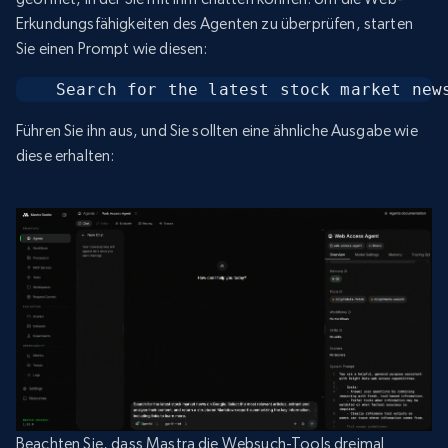
Erkundungsfähigkeiten des Agenten zu überprüfen, starten
Sie einen Prompt wie diesen:
Search for the latest stock market new
Führen Sie ihn aus, und Sie sollten eine ähnliche Ausgabe wie
diese erhalten:
Beachten Sie, dass Mastra die Websuch-Tools dreimal