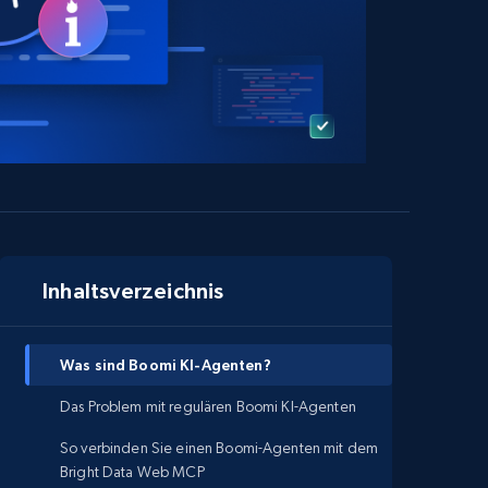
Inhaltsverzeichnis
Was sind Boomi KI-Agenten?
Das Problem mit regulären Boomi KI-Agenten
So verbinden Sie einen Boomi-Agenten mit dem
Bright Data Web MCP