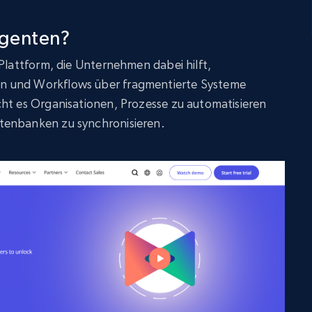
Agenten?
-Plattform, die Unternehmen dabei hilft,
n und Workflows über fragmentierte Systeme
cht es Organisationen, Prozesse zu automatisieren
tenbanken zu synchronisieren.