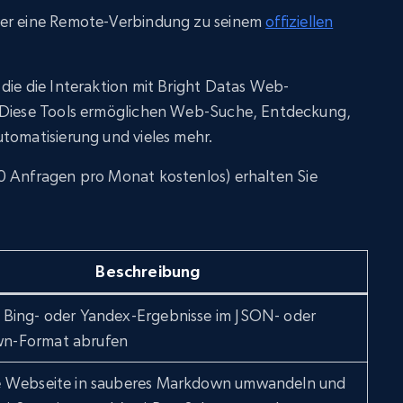
ber eine Remote-Verbindung zu seinem
offiziellen
die die Interaktion mit Bright Datas Web-
. Diese Tools ermöglichen Web-Suche, Entdeckung,
tomatisierung und vieles mehr.
 Anfragen pro Monat kostenlos) erhalten Sie
Beschreibung
 Bing- oder Yandex-Ergebnisse im JSON- oder
n-Format abrufen
e Webseite in sauberes Markdown umwandeln und