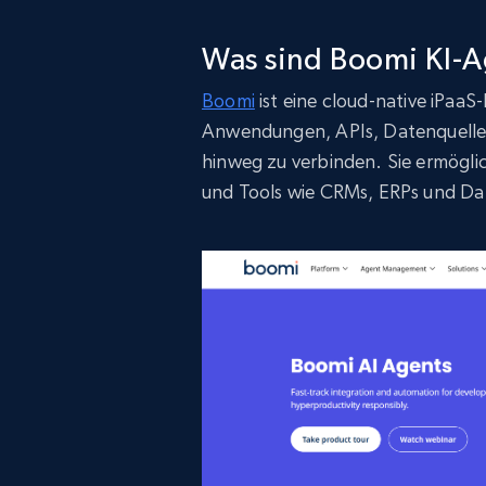
Was sind Boomi KI-
Boomi
ist eine cloud-native iPaaS
Anwendungen, APIs, Datenquelle
hinweg zu verbinden. Sie ermögli
und Tools wie CRMs, ERPs und Da