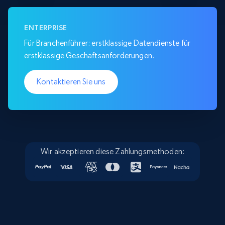
ENTERPRISE
Für Branchenführer: erstklassige Datendienste für
erstklassige Geschäftsanforderungen.
Kontaktieren Sie uns
Wir akzeptieren diese Zahlungsmethoden: