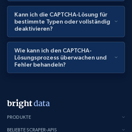
Kann ich die CAPTCHA-Lösung für
bestimmte Typen oder vollständig
deaktivieren?
Wie kann ich den CAPTCHA-
Lösungsprozess überwachen und
Fehler behandeln?
PRODUKTE
BELIEBTE SCRAPER-APIS