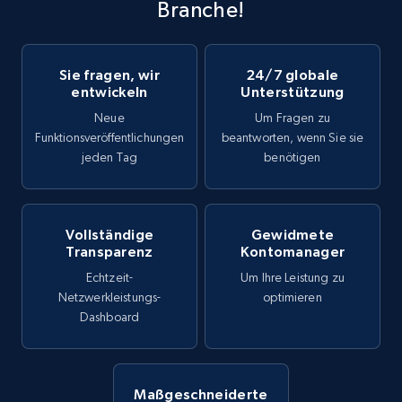
Branche!
Sie fragen, wir
24/7 globale
entwickeln
Unterstützung
Neue
Um Fragen zu
Funktionsveröffentlichungen
beantworten, wenn Sie sie
jeden Tag
benötigen
Vollständige
Gewidmete
Transparenz
Kontomanager
Echtzeit-
Um Ihre Leistung zu
Netzwerkleistungs-
optimieren
Dashboard
Maßgeschneiderte