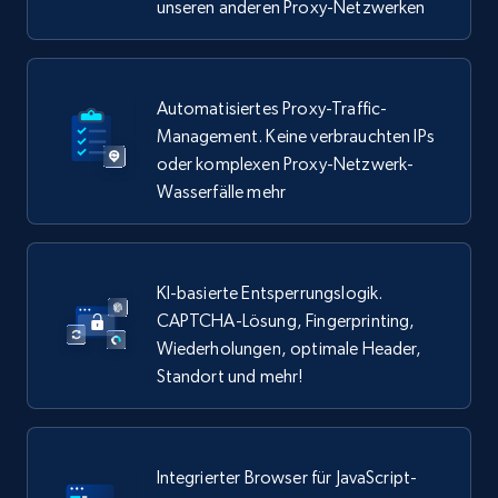
unseren anderen Proxy-Netzwerken
Automatisiertes Proxy-Traffic-
Management. Keine verbrauchten IPs
oder komplexen Proxy-Netzwerk-
Wasserfälle mehr
KI-basierte Entsperrungslogik.
CAPTCHA-Lösung, Fingerprinting,
Wiederholungen, optimale Header,
Standort und mehr!
Integrierter Browser für JavaScript-