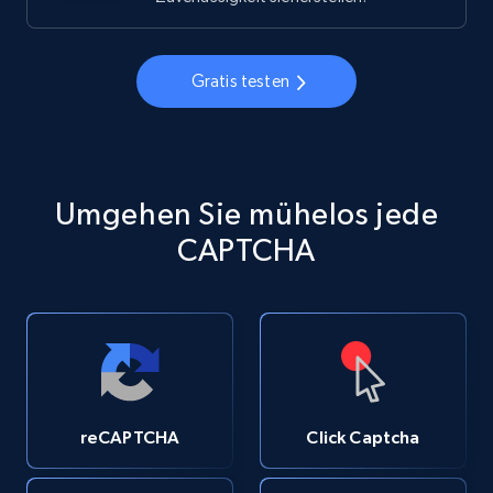
Gratis testen
Umgehen Sie mühelos jede
CAPTCHA
reCAPTCHA
Click Captcha