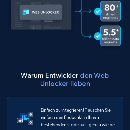
Warum Entwickler
den Web
Unlocker lieben
Einfach zu integrieren! Tauschen Sie
einfach den Endpunkt in Ihrem
bestehenden Code aus, genau wie bei