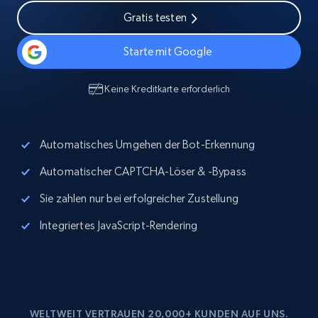
Gratis testen
Starte mit Google
Keine Kreditkarte erforderlich
Automatisches Umgehen der Bot-Erkennung
Automatischer CAPTCHA-Löser & -Bypass
Sie zahlen nur bei erfolgreicher Zustellung
Integriertes JavaScript-Rendering
WELTWEIT VERTRAUEN 20,000+ KUNDEN AUF UNS.