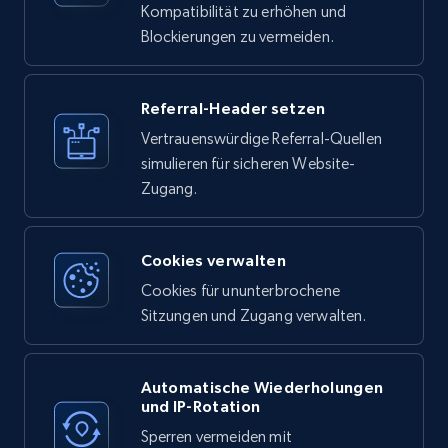
Kompatibilität zu erhöhen und
Blockierungen zu vermeiden.
Referral-Header setzen
Vertrauenswürdige Referral-Quellen
simulieren für sicheren Website-
Zugang.
Cookies verwalten
Cookies für ununterbrochene
Sitzungen und Zugang verwalten.
Automatische Wiederholungen
und IP-Rotation
Sperren vermeiden mit