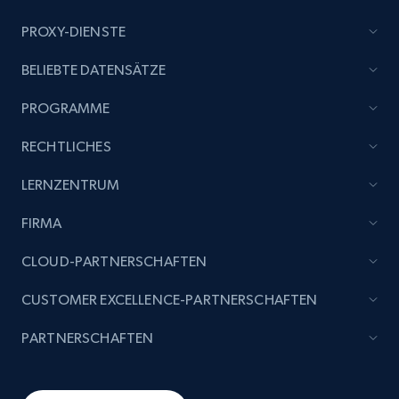
PROXY-DIENSTE
BELIEBTE DATENSÄTZE
PROGRAMME
RECHTLICHES
LERNZENTRUM
FIRMA
CLOUD-PARTNERSCHAFTEN
CUSTOMER EXCELLENCE-PARTNERSCHAFTEN
PARTNERSCHAFTEN