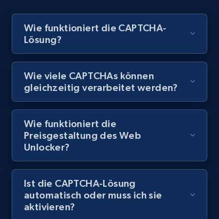
Wie funktioniert die CAPTCHA-
Lösung?
Wie viele CAPTCHAs können
gleichzeitig verarbeitet werden?
Wie funktioniert die
Preisgestaltung des Web
Unlocker?
Ist die CAPTCHA-Lösung
automatisch oder muss ich sie
aktivieren?