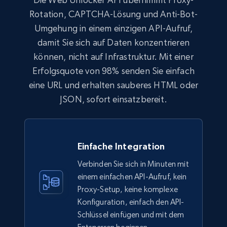
Rotation, CAPTCHA-Lösung und Anti-Bot-
Umgehung in einem einzigen API-Aufruf,
damit Sie sich auf Daten konzentrieren
können, nicht auf Infrastruktur. Mit einer
Erfolgsquote von 98% senden Sie einfach
eine URL und erhalten sauberes HTML oder
JSON, sofort einsatzbereit.
Einfache Integration
Verbinden Sie sich in Minuten mit
einem einfachen API-Aufruf, kein
Proxy-Setup, keine komplexe
Konfiguration, einfach den API-
Schlüssel einfügen und mit dem