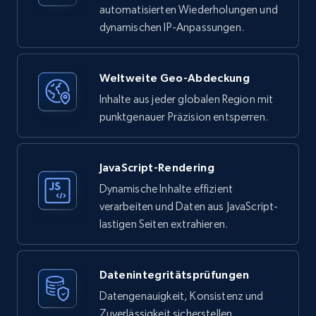
automatisierten Wiederholungen und
dynamischen IP-Anpassungen.
Weltweite Geo-Abdeckung
Inhalte aus jeder globalen Region mit
punktgenauer Präzision entsperren.
JavaScript-Rendering
Dynamische Inhalte effizient
verarbeiten und Daten aus JavaScript-
lastigen Seiten extrahieren.
Datenintegritätsprüfungen
Datengenauigkeit, Konsistenz und
Zuverlässigkeit sicherstellen.