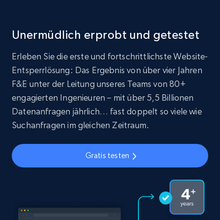
Unermüdlich erprobt und getestet
Erleben Sie die erste und fortschrittlichste Website-
Entsperrlösung: Das Ergebnis von über vier Jahren
F&E unter der Leitung unseres Teams von 80+
engagierten Ingenieuren – mit über 5,5 Billionen
Datenanfragen jährlich… fast doppelt so viele wie
Suchanfragen im gleichen Zeitraum.
Gratis testen