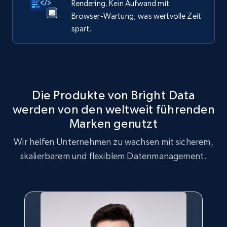
Rendering. Kein Aufwand mit
Browser-Wartung, was wertvolle Zeit
spart.
Die Produkte von Bright Data
werden von den weltweit führenden
Marken genutzt
Wir helfen Unternehmen zu wachsen mit sicherem,
skalierbarem und flexiblem Datenmanagement.