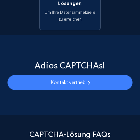
Lösungen
Um Ihre Datensammelziele
zu erreichen
Adios CAPTCHAs!
Kontakt vertrieb
CAPTCHA-Lösung FAQs