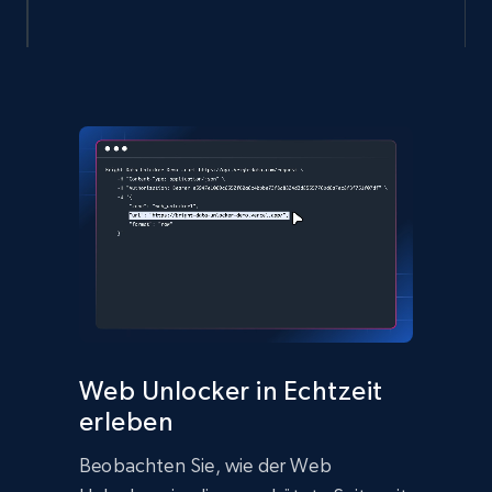
Web Unlocker in Echtzeit
erleben
Beobachten Sie, wie der Web