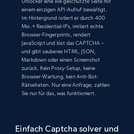
Unlocker eine live geschützte Seite mit
einem einzigen API-Aufruf bewältigt.
Im Hintergrund rotiert er durch 400
Mio.+ Residential-IPs, imitiert echte
Browser-Fingerprints, rendert
JavaScript und löst das CAPTCHA –
und gibt sauberes HTML, JSON,
Markdown oder einen Screenshot
zurück. Kein Proxy-Setup, keine
Browser-Wartung, kein Anti-Bot-
Rätselraten. Nur eine Anfrage, zahlen
Sie nur für das, was funktioniert.
Einfach Captcha solver und