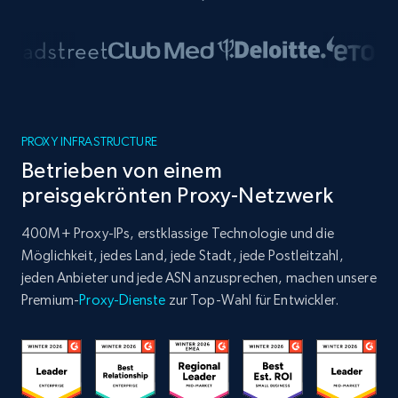
PROXY INFRASTRUCTURE
Betrieben von einem
preisgekrönten Proxy-Netzwerk
400M+ Proxy-IPs, erstklassige Technologie und die
Möglichkeit, jedes Land, jede Stadt, jede Postleitzahl,
jeden Anbieter und jede ASN anzusprechen, machen unsere
Premium-
Proxy-Dienste
zur Top-Wahl für Entwickler.