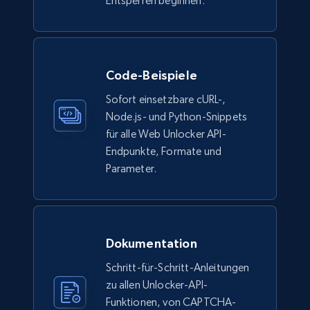
Entsperren beginnen.
Code-Beispiele
Sofort einsetzbare cURL-,
Node.js- und Python-Snippets
für alle Web Unlocker API-
Endpunkte, Formate und
Parameter.
Dokumentation
Schritt-für-Schritt-Anleitungen
zu allen Unlocker-API-
Funktionen, von CAPTCHA-