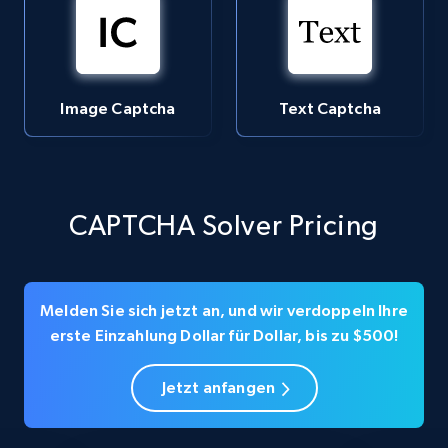
Image Captcha
Text Captcha
CAPTCHA Solver Pricing
Melden Sie sich jetzt an, und wir verdoppeln Ihre
erste Einzahlung Dollar für Dollar, bis zu $500!
Jetzt anfangen