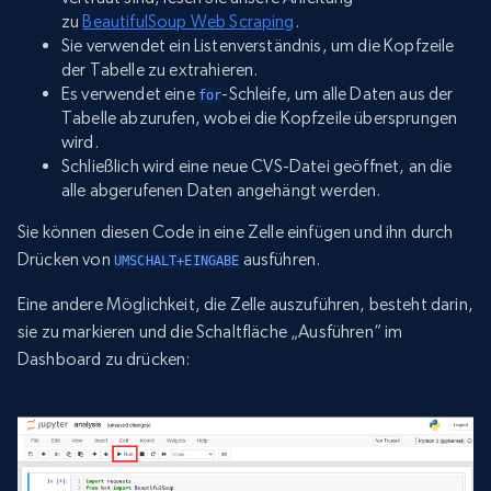
zu
BeautifulSoup Web Scraping
.
Sie verwendet ein Listenverständnis, um die Kopfzeile
der Tabelle zu extrahieren.
Es verwendet eine
-Schleife, um alle Daten aus der
for
Tabelle abzurufen, wobei die Kopfzeile übersprungen
wird.
Schließlich wird eine neue CVS-Datei geöffnet, an die
alle abgerufenen Daten angehängt werden.
Sie können diesen Code in eine Zelle einfügen und ihn durch
Drücken von
ausführen.
UMSCHALT+EINGABE
Eine andere Möglichkeit, die Zelle auszuführen, besteht darin,
sie zu markieren und die Schaltfläche „Ausführen“ im
Dashboard zu drücken: