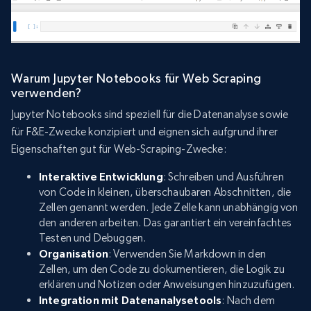
Warum Jupyter Notebooks für Web Scraping
verwenden?
Jupyter Notebooks sind speziell für die Datenanalyse sowie
für F&E-Zwecke konzipiert und eignen sich aufgrund ihrer
Eigenschaften gut für Web-Scraping-Zwecke:
Interaktive Entwicklung
: Schreiben und Ausführen
von Code in kleinen, überschaubaren Abschnitten, die
Zellen genannt werden. Jede Zelle kann unabhängig von
den anderen arbeiten. Das garantiert ein vereinfachtes
Testen und Debuggen.
Organisation
: Verwenden Sie Markdown in den
Zellen, um den Code zu dokumentieren, die Logik zu
erklären und Notizen oder Anweisungen hinzuzufügen.
Integration mit Datenanalysetools
: Nach dem