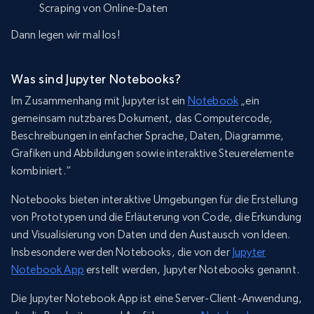
Scraping von Online-Daten
Dann legen wir mal los!
Was sind Jupyter Notebooks?
Im Zusammenhang mit Jupyter ist ein
Notebook
„ein
gemeinsam nutzbares Dokument, das Computercode,
Beschreibungen in einfacher Sprache, Daten, Diagramme,
Grafiken und Abbildungen sowie interaktive Steuerelemente
kombiniert.“
Notebooks bieten interaktive Umgebungen für die Erstellung
von Prototypen und die Erläuterung von Code, die Erkundung
und Visualisierung von Daten und den Austausch von Ideen.
Insbesondere werden Notebooks, die von der
Jupyter
Notebook App
erstellt werden, Jupyter Notebooks genannt.
Die Jupyter Notebook App ist eine Server-Client-Anwendung,