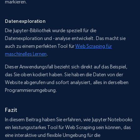
markieren.
Datenexploration
Die Jupyter-Bibliothek wurde speziell für die
Datenexploration und -analyse entwickelt. Das macht sie
auch zu einem perfekten Tool für
Web Scraping für
maschinelles Lernen
.
Dieser Anwendungsfall bezieht sich direkt auf das Beispiel,
das Sie oben kodiert haben. Sie haben die Daten von der
Website abgerufen und sofort analysiert, alles in derselben
Programmierumgebung.
Fazit
In diesem Beitrag haben Sie erfahren, wie Jupyter Notebooks
ein leistungsstarkes Tool für Web Scraping sein können, das
eine interaktive und flexible Umgebung für die