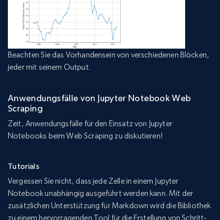
Beachten Sie das Vorhandensein von verschiedenen Blöcken,
jeder mit seinem Output.
Anwendungsfälle von Jupyter Notebook Web
Scraping
Zeit, Anwendungsfälle für den Einsatz von Jupyter
Notebooks beim Web Scraping zu diskutieren!
Tutorials
Vergessen Sie nicht, dass jede Zelle in einem Jupyter
Notebook unabhängig ausgeführt werden kann. Mit der
zusätzlichen Unterstützung für Markdown wird die Bibliothek
zu einem hervorragenden Tool für die Erstellung von Schritt-