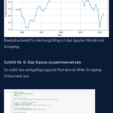
Beeindruckend! So leistungsfähig ist das Jupyter Notebook
Scraping.
Schritt Nr. 6: Das Ganze zusammensetzen
So sieht das endgültige Jupyter Notebook Web-Scraping-
Dokument aus: