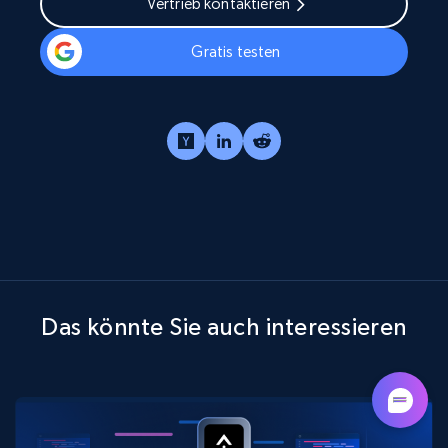
Vertrieb kontaktieren
Gratis testen
Das könnte Sie auch interessieren