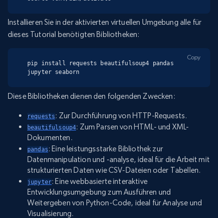
Installieren Sie in der aktivierten virtuellen Umgebung alle für
dieses Tutorial benötigten Bibliotheken:
Copy
pip install requests beautifulsoup4 pandas 
jupyter seaborn
Diese Bibliotheken dienen den folgenden Zwecken:
: Zur Durchführung von HTTP-Requests.
requests
: Zum Parsen von HTML- und XML-
beautifulsoup4
Dokumenten.
: Eine leistungsstarke Bibliothek zur
pandas
Datenmanipulation und -analyse, ideal für die Arbeit mit
strukturierten Daten wie CSV-Dateien oder Tabellen.
: Eine webbasierte interaktive
jupyter
Entwicklungsumgebung zum Ausführen und
Weitergeben von Python-Code, ideal für Analyse und
Visualisierung.