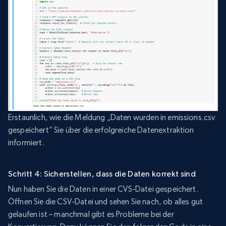
Erstaunlich, wie die Meldung „Daten wurden in emissions.csv
gespeichert“ Sie über die erfolgreiche Datenextraktion
informiert.
Schritt 4: Sicherstellen, dass die Daten korrekt sind
Nun haben Sie die Daten in einer CVS-Datei gespeichert.
Öffnen Sie die CSV-Datei und sehen Sie nach, ob alles gut
gelaufen ist – manchmal gibt es Probleme bei der