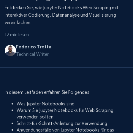
Entdecken Sie, wie Jupyter Notebooks Web Scraping mit
interaktiver Codierung, Datenanalyse und Visualisierung
vereinfachen.
12 min lesen
Federico Trotta
Technical Writer
In diesem Leitfaden erfahren Sie Folgendes:
Was Jupyter Notebooks sind
Warum Sie Jupyter Notebooks für Web Scraping
verwenden sollten
Schritt-für-Schritt-Anleitung zur Verwendung
Anwendungsfälle von Jupyter Notebooks für das