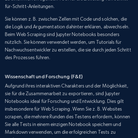
für-Schritt-Anleitungen.
Sie können z. B. zwischen Zellen mit Code und solchen, die
die Logik und Argumentation dahinter erklären, abwechseln.
Beim Web Scraping sind Jupyter Notebooks besonders
nützlich. Sie können verwendet werden, um Tutorials für
Nachwuchsentwickler zu erstellen, die sie durch jeden Schritt
des Prozesses führen.
Wissenschaft und Forschung (F&E)
Aufgrund ihres interaktiven Charakters und der Möglichkeit,
sie für die Zusammenarbeit zu exportieren, sind Jupyter
Notebooks ideal für Forschung und Entwicklung. Dies gilt
insbesondere für Web Scraping. Wenn Sie z. B. Websites
scrapen, die mehrere Runden des Testens erfordern, können
Sie alle Tests in einem einzigen Notebook speichern und
Markdown verwenden, um die erfolgreichen Tests zu