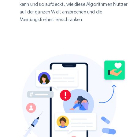
kann und so aufdeckt, wie diese Algorithmen Nutzer
auf der ganzen Welt ansprechen und die
Meinungsfreiheit einschränken.