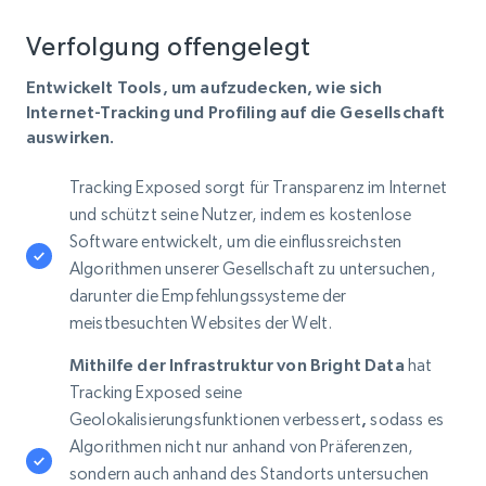
Verfolgung offengelegt
Entwickelt Tools, um aufzudecken, wie sich
Internet-Tracking und Profiling auf die Gesellschaft
auswirken.
Tracking Exposed sorgt für Transparenz im Internet
und schützt seine Nutzer, indem es kostenlose
Software entwickelt, um die einflussreichsten
Algorithmen unserer Gesellschaft zu untersuchen,
darunter die Empfehlungssysteme der
meistbesuchten Websites der Welt.
Mithilfe der Infrastruktur von Bright Data
hat
Tracking Exposed seine
Geolokalisierungsfunktionen verbessert
,
sodass es
Algorithmen nicht nur anhand von Präferenzen,
sondern auch anhand des Standorts untersuchen