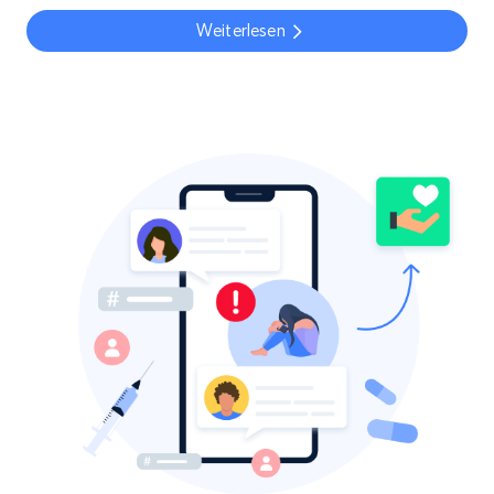
Weiterlesen