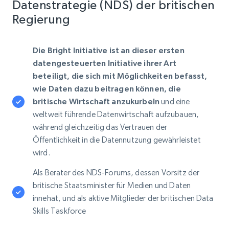
Datenstrategie (NDS) der britischen
Regierung
Die Bright Initiative ist an dieser ersten
datengesteuerten Initiative ihrer Art
beteiligt, die sich mit Möglichkeiten befasst,
wie Daten dazu beitragen können, die
britische Wirtschaft anzukurbeln
und eine
weltweit führende Datenwirtschaft aufzubauen,
während gleichzeitig das Vertrauen der
Öffentlichkeit in die Datennutzung gewährleistet
wird.
Als Berater des NDS-Forums, dessen Vorsitz der
britische Staatsminister für Medien und Daten
innehat, und als aktive Mitglieder der britischen Data
Skills Taskforce