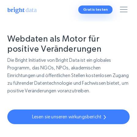
Gratis testen
Webdaten als Motor für
positive Veränderungen
Die Bright Initiative von Bright Data ist ein globales
Programm, das NGOs, NPOs, akademischen
Einrichtungen und öffentlichen Stellen kostenlosen Zugang
zu führender Datentechnologie und Fachwissen bietet, um
positive Veränderungen voranzutreiben.
Lesen sie unseren wirkungsbericht