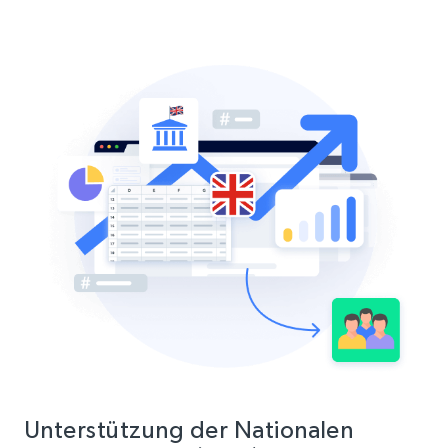
Unterstützung der Nationalen