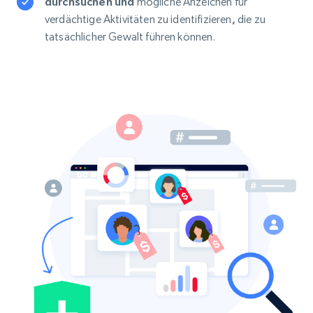
durchsuchen und
mögliche Anzeichen für
verdächtige Aktivitäten zu identifizieren
,
die zu
tatsächlicher Gewalt führen können.