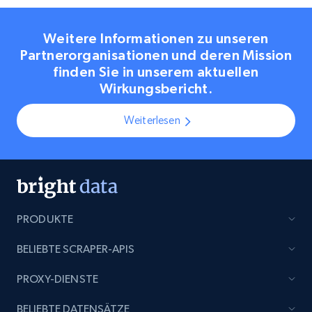
Weitere Informationen zu unseren
Partnerorganisationen und deren Mission
finden Sie in unserem aktuellen
Wirkungsbericht.
Weiterlesen
PRODUKTE
BELIEBTE SCRAPER-APIS
PROXY-DIENSTE
BELIEBTE DATENSÄTZE