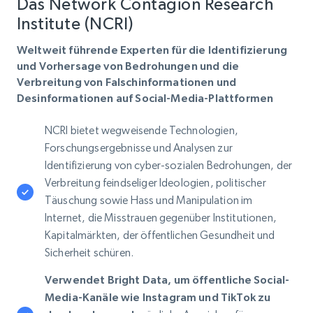
Das Network Contagion Research
Institute (NCRI)
Weltweit führende Experten für die Identifizierung
und Vorhersage von Bedrohungen und die
Verbreitung von Falschinformationen und
Desinformationen auf Social-Media-Plattformen
NCRI bietet wegweisende Technologien,
Forschungsergebnisse und Analysen zur
Identifizierung von cyber-sozialen Bedrohungen, der
Verbreitung feindseliger Ideologien, politischer
Täuschung sowie Hass und Manipulation im
Internet, die Misstrauen gegenüber Institutionen,
Kapitalmärkten, der öffentlichen Gesundheit und
Sicherheit schüren.
Verwendet Bright Data, um öffentliche Social-
Media-Kanäle wie Instagram und TikTok zu