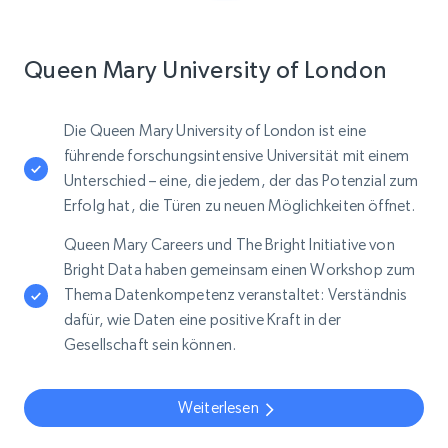
Queen Mary University of London
Die Queen Mary University of London ist eine
führende forschungsintensive Universität mit einem
Unterschied – eine, die jedem, der das Potenzial zum
Erfolg hat, die Türen zu neuen Möglichkeiten öffnet.
Queen Mary Careers und The Bright Initiative von
Bright Data haben gemeinsam einen Workshop zum
Thema Datenkompetenz veranstaltet: Verständnis
dafür, wie Daten eine positive Kraft in der
Gesellschaft sein können.
Weiterlesen