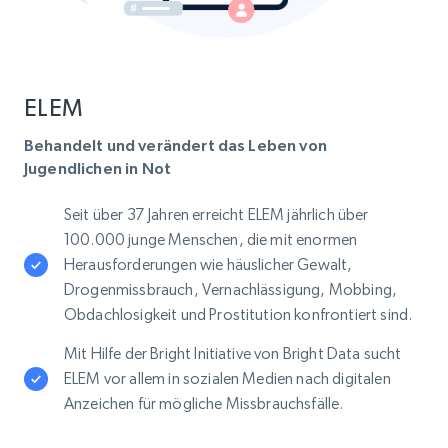
ELEM
Behandelt und verändert das Leben von
Jugendlichen in Not
Seit über 37 Jahren erreicht ELEM jährlich über
100.000 junge Menschen, die mit enormen
Herausforderungen wie häuslicher Gewalt,
Drogenmissbrauch, Vernachlässigung, Mobbing,
Obdachlosigkeit und Prostitution konfrontiert sind.
Mit Hilfe der Bright Initiative von Bright Data sucht
ELEM vor allem in sozialen Medien nach digitalen
Anzeichen für mögliche Missbrauchsfälle.