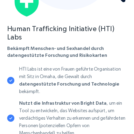
Human Trafficking Initiative (HTI)
Labs
Bekämpft Menschen- und Sexhandel durch
datengestützte Forschung und Risikokarten
HTI Labs ist eine von Frauen geführte Organisation
mit Sitz in Omaha, die Gewalt durch
datengestützte Forschung und Technologie
bekämpft.
Nutzt die Infrastruktur von Bright Data
, um ein
Tool zu entwickeln, das Websites aufspürt, um
verdächtiges Verhalten zu erkennen und gefährdeten
Personen (potenziellen Opfern von
Menschenhandel) zu helfen.