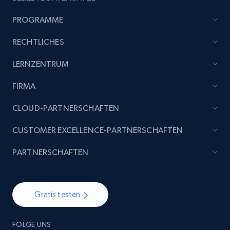
PROGRAMME
RECHTLICHES
LERNZENTRUM
FIRMA
CLOUD-PARTNERSCHAFTEN
CUSTOMER EXCELLENCE-PARTNERSCHAFTEN
PARTNERSCHAFTEN
Gratis testen
FOLGE UNS