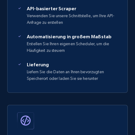
API-basierter Scraper
Verwenden Sie unsere Schnittstelle, um Ihre API-
Anfrage zu erstellen
Automatisierung in großem Maßstab
Erstellen Sie Ihren eigenen Scheduler, um die
Häufigkeit zu steuern
Lieferung
Liefern Sie die Daten an Ihren bevorzugten
Speicherort oder laden Sie sie herunter