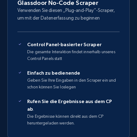
Glassdoor No-Code Scraper
Verwenden Sie diesen „Plug-and-Play”-Scraper,
um mit der Datenerfassung zu beginnen
Control Panel-basierter Scraper
Die gesamte Interaktion findet innerhalb unseres
Control Panels statt
Einfach zu bedienende
Geben Sie Ihre Eingaben in den Scraper ein und
schon können Sie loslegen
Rufen Sie die Ergebnisse aus dem CP
ab
.
Die Ergebnisse können direkt aus dem CP
heruntergeladen werden.