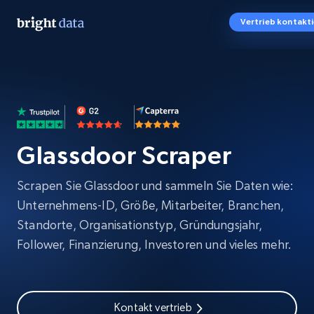
Vertrieb kontakt
Glassdoor Scraper
Scrapen Sie Glassdoor und sammeln Sie Daten wie:
Unternehmens-ID, Größe, Mitarbeiter, Branchen,
Standorte, Organisationstyp, Gründungsjahr,
Follower, Finanzierung, Investoren und vieles mehr.
Kontakt vertrieb