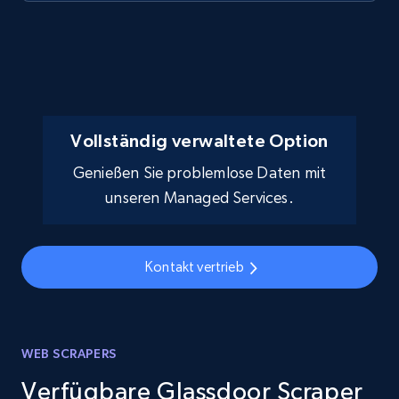
Vollständig verwaltete Option
Genießen Sie problemlose Daten mit
unseren Managed Services.
Kontakt vertrieb
WEB SCRAPERS
Verfügbare Glassdoor Scraper