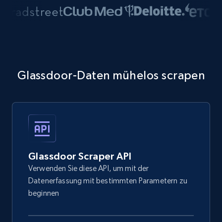
Glassdoor-Daten mühelos scrapen
Glassdoor Scraper API
Verwenden Sie diese API, um mit der
Datenerfassung mit bestimmten Parametern zu
beginnen