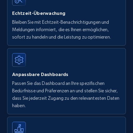
Echtzeit-Überwachung
Bleiben Sie mit Echtzeit-Benachrichtigungen und
Meldungen informiert, die es Ihnen ermöglichen,
sofort zu handeln und die Leistung zu optimieren.
Anpassbare Dashboards
Passen Sie das Dashboard an Ihre spezifischen
Bedürfnisse und Präferenzen an und stellen Sie sicher,
dass Sie jederzeit Zugang zu den relevantesten Daten
haben.