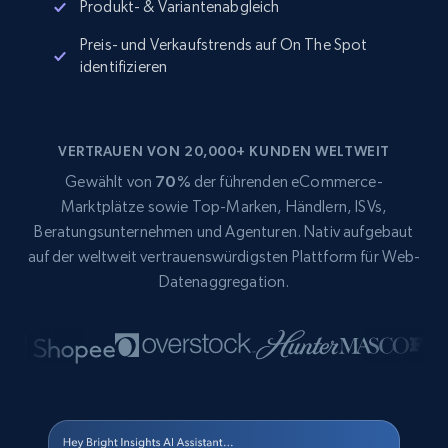
Produkt- & Variantenabgleich
Preis- und Verkaufstrends auf On The Spot
identifizieren
VERTRAUEN VON 20,000+ KUNDEN WELTWEIT
Gewählt von
70%
der führenden eCommerce-
Marktplätze sowie Top-Marken, Händlern, ISVs,
Beratungsunternehmen und Agenturen. Nativ aufgebaut
auf der weltweit vertrauenswürdigsten Plattform für Web-
Datenaggregation.