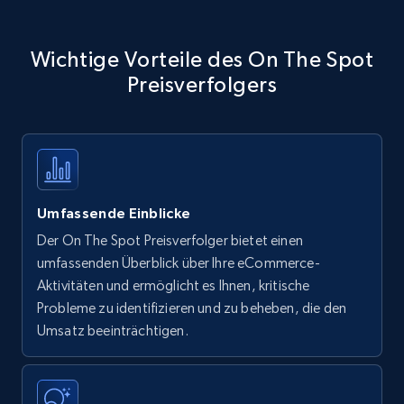
Wichtige Vorteile des On The Spot
Preisverfolgers
Umfassende Einblicke
Der On The Spot Preisverfolger bietet einen
umfassenden Überblick über Ihre eCommerce-
Aktivitäten und ermöglicht es Ihnen, kritische
Probleme zu identifizieren und zu beheben, die den
Umsatz beeinträchtigen.