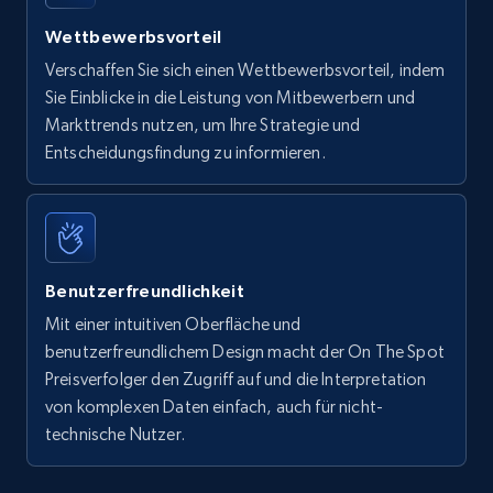
Wettbewerbsvorteil
Verschaffen Sie sich einen Wettbewerbsvorteil, indem
Sie Einblicke in die Leistung von Mitbewerbern und
Markttrends nutzen, um Ihre Strategie und
Entscheidungsfindung zu informieren.
Benutzerfreundlichkeit
Mit einer intuitiven Oberfläche und
benutzerfreundlichem Design macht der On The Spot
Preisverfolger den Zugriff auf und die Interpretation
von komplexen Daten einfach, auch für nicht-
technische Nutzer.