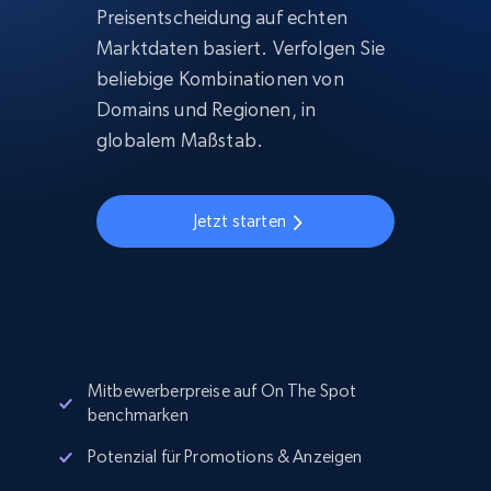
Preisentscheidung auf echten
Marktdaten basiert. Verfolgen Sie
beliebige Kombinationen von
Domains und Regionen, in
globalem Maßstab.
Jetzt starten
Mitbewerberpreise auf On The Spot
benchmarken
Potenzial für Promotions & Anzeigen