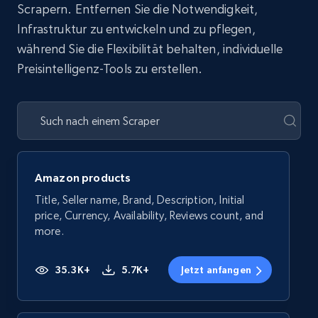
Scrapern. Entfernen Sie die Notwendigkeit,
Infrastruktur zu entwickeln und zu pflegen,
während Sie die Flexibilität behalten, individuelle
Preisintelligenz-Tools zu erstellen.
Amazon products
Title, Seller name, Brand, Description, Initial
price, Currency, Availability, Reviews count, and
more.
35.3K+
5.7K+
Jetzt anfangen