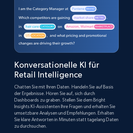
Konversationelle KI für
Retail Intelligence
Chatten Sie mit Ihren Daten. Handeln Sie auf Basis
der Ergebnisse. Hören Sie auf, sich durch
Dashboards zu graben. Stellen Sie dem Bright
Insights KI-Assistenten Ihre Fragen und erhalten Sie
umsetzbare Analysen und Empfehlungen. Erhalten
Sie klare Antworten in Minuten statt tagelang Daten
zu durchsuchen.