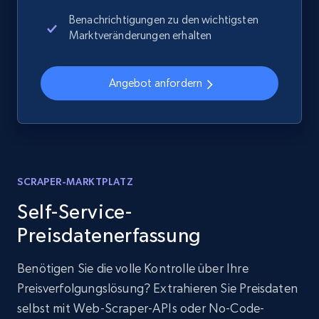
Benachrichtigungen zu den wichtigsten
Marktveränderungen erhalten
Angebot anfordern
SCRAPER-MARKTPLATZ
Self-Service-
Preisdatenerfassung
Benötigen Sie die volle Kontrolle über Ihre
Preisverfolgungslösung? Extrahieren Sie Preisdaten
selbst mit Web-Scraper-APIs oder No-Code-