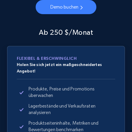
Demo buchen
Ab 250 $/Monat
FLEXIBEL & ERSCHWINGLICH
Holen Sie sich jetzt ein maßgeschneidertes
Angebot!
Produkte, Preise und Promotions
überwachen
Lagerbestände und Verkaufsraten
analysieren
Produktseiteninhalte, Metriken und
Bewertungen benchmarken