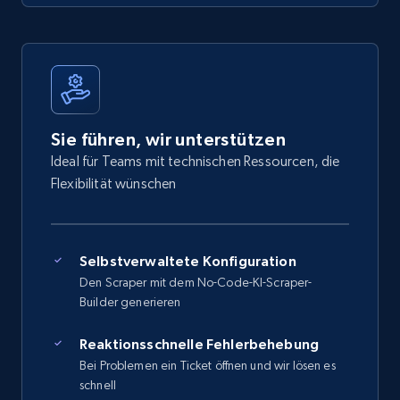
Sie führen, wir unterstützen
Ideal für Teams mit technischen Ressourcen, die
Flexibilität wünschen
Selbstverwaltete Konfiguration
Den Scraper mit dem No-Code-KI-Scraper-
Builder generieren
Reaktionsschnelle Fehlerbehebung
Bei Problemen ein Ticket öffnen und wir lösen es
schnell