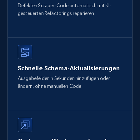
Defekten Scraper-Code automatisch mit KI-
gesteuerten Refactorings reparieren
Schnelle Schema-Aktualisierungen
Ausgabefelder in Sekunden hinzufügen oder
ändern, ohne manuellen Code