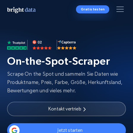
Gratis testen
On-the-Spot-Scraper
Scrape On the Spot und sammeln Sie Daten wie
Produktname, Preis, Farbe, Größe, Herkunftsland,
Bewertungen und vieles mehr.
Kontakt vertrieb
Jetzt starten