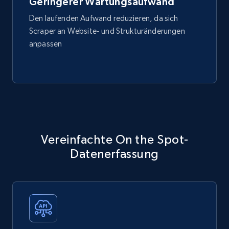
Geringerer Wartungsaufwand
Den laufenden Aufwand reduzieren, da sich
Scraper an Website- und Strukturänderungen
anpassen
Vereinfachte On the Spot-
Datenerfassung