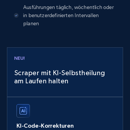
Ausführungen täglich, wöchentlich oder
in benutzerdefinierten Intervallen
planen
NEU!
Scraper mit KI-Selbstheilung
am Laufen halten
KI-Code-Korrekturen