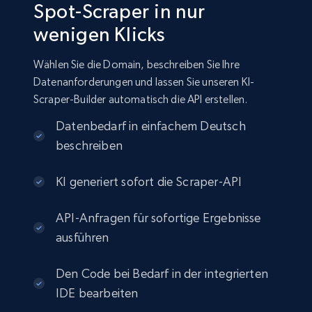
Spot-Scraper in nur
wenigen Klicks
Wählen Sie die Domain, beschreiben Sie Ihre
Datenanforderungen und lassen Sie unseren KI-
Scraper-Builder automatisch die API erstellen.
Datenbedarf in einfachem Deutsch
beschreiben
KI generiert sofort die Scraper-API
API-Anfragen für sofortige Ergebnisse
ausführen
Den Code bei Bedarf in der integrierten
IDE bearbeiten