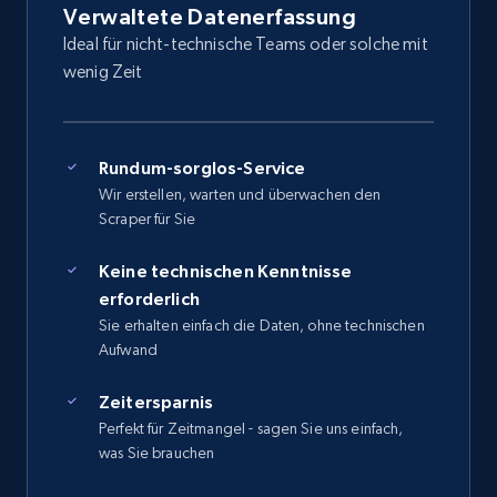
Verwaltete Datenerfassung
Ideal für nicht-technische Teams oder solche mit
wenig Zeit
Rundum-sorglos-Service
Wir erstellen, warten und überwachen den
Scraper für Sie
Keine technischen Kenntnisse
erforderlich
Sie erhalten einfach die Daten, ohne technischen
Aufwand
Zeitersparnis
Perfekt für Zeitmangel - sagen Sie uns einfach,
was Sie brauchen