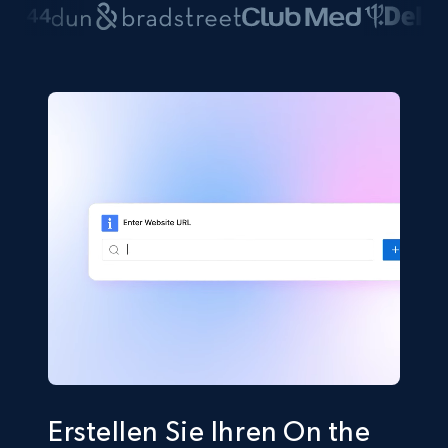
Erstellen Sie Ihren On the