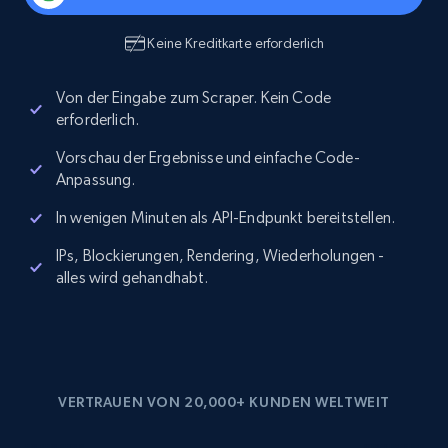
Keine Kreditkarte erforderlich
Von der Eingabe zum Scraper. Kein Code
erforderlich.
Vorschau der Ergebnisse und einfache Code-
Anpassung.
In wenigen Minuten als API-Endpunkt bereitstellen.
IPs, Blockierungen, Rendering, Wiederholungen -
alles wird gehandhabt.
VERTRAUEN VON 20,000+ KUNDEN WELTWEIT