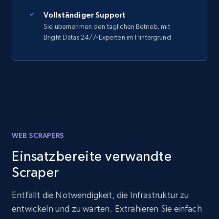
Vollständiger Support
Sie übernehmen den täglichen Betrieb, mit
Bright Datas 24/7-Experten im Hintergrund
WEB SCRAPERS
Einsatzbereite verwandte
Scraper
Entfällt die Notwendigkeit, die Infrastruktur zu
entwickeln und zu warten. Extrahieren Sie einfach