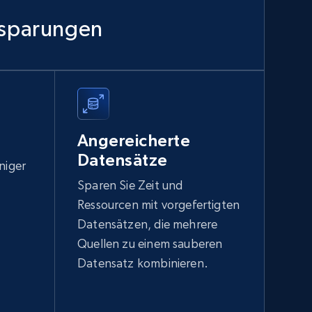
nsparungen
Angereicherte
Datensätze
niger
Sparen Sie Zeit und
Ressourcen mit vorgefertigten
Datensätzen, die mehrere
Quellen zu einem sauberen
Datensatz kombinieren.