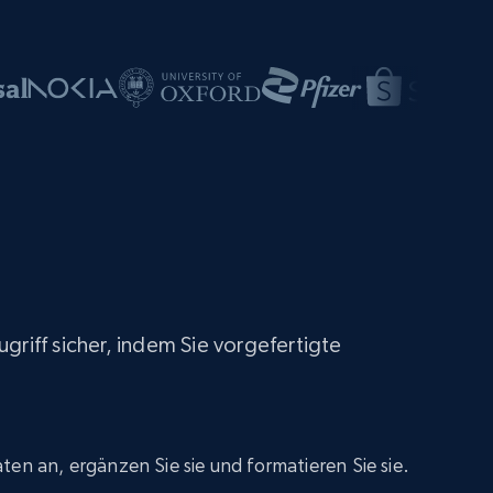
griff sicher, indem Sie vorgefertigte
ten an, ergänzen Sie sie und formatieren Sie sie.