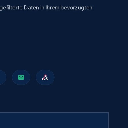
 gefilterte Daten in Ihrem bevorzugten