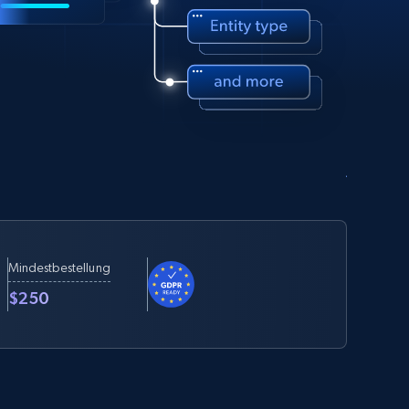
Mindestbestellung
$250