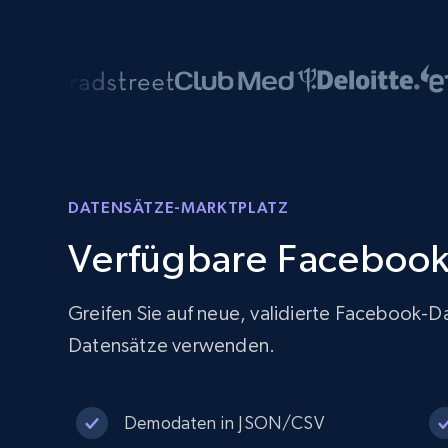
DATENSÄTZE-MARKTPLATZ
Verfügbare Facebook
Greifen Sie auf neue, validierte Facebook-Da
Datensätze verwenden.
Demodaten in JSON/CSV