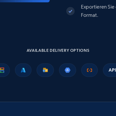
Exportieren Sie
Format.
AVAILABLE DELIVERY OPTIONS