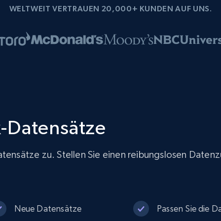
WELTWEIT VERTRAUEN 20,000+ KUNDEN AUF UNS.
-Datensätze
tensätze zu. Stellen Sie einen reibungslosen Datenzu
Neue Datensätze
Passen Sie die Da