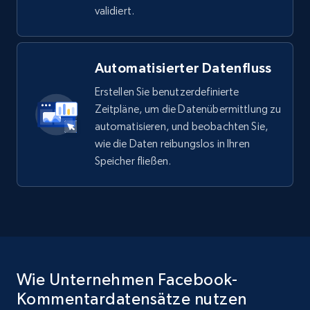
validiert.
Automatisierter Datenfluss
Erstellen Sie benutzerdefinierte
Zeitpläne, um die Datenübermittlung zu
automatisieren, und beobachten Sie,
wie die Daten reibungslos in Ihren
Speicher fließen.
Wie Unternehmen Facebook-
Kommentardatensätze nutzen