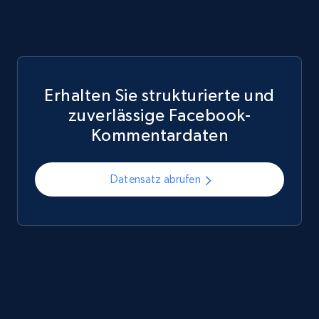
Erhalten Sie strukturierte und
zuverlässige Facebook-
Kommentardaten
Datensatz abrufen