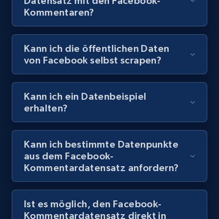
Datensatz mit den Facebook-
Kommentaren?
Kann ich die öffentlichen Daten
von Facebook selbst scrapen?
Kann ich ein Datenbeispiel
erhalten?
Kann ich bestimmte Datenpunkte
aus dem Facebook-
Kommentardatensatz anfordern?
Ist es möglich, den Facebook-
Kommentardatensatz direkt in