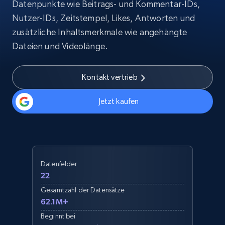
Datenpunkte wie Beitrags- und Kommentar-IDs,
Nutzer-IDs, Zeitstempel, Likes, Antworten und
zusätzliche Inhaltsmerkmale wie angehängte
Dateien und Videolänge.
Kontakt vertrieb
Jetzt kaufen
Datenfelder
22
Gesamtzahl der Datensätze
62.1M+
Beginnt bei