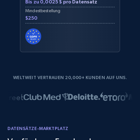
Bis zu 0,0025 $ pro Datensatz
Mindestbestellung
$250
WELTWEIT VERTRAUEN 20,000+ KUNDEN AUF UNS.
DATENSÄTZE-MARKTPLATZ