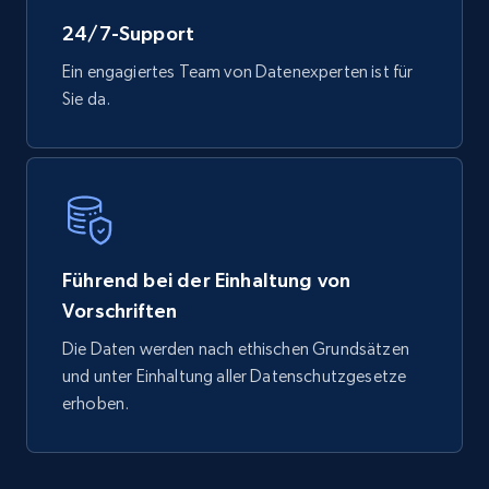
24/7-Support
Ein engagiertes Team von Datenexperten ist für
Sie da.
Führend bei der Einhaltung von
Vorschriften
Die Daten werden nach ethischen Grundsätzen
und unter Einhaltung aller Datenschutzgesetze
erhoben.