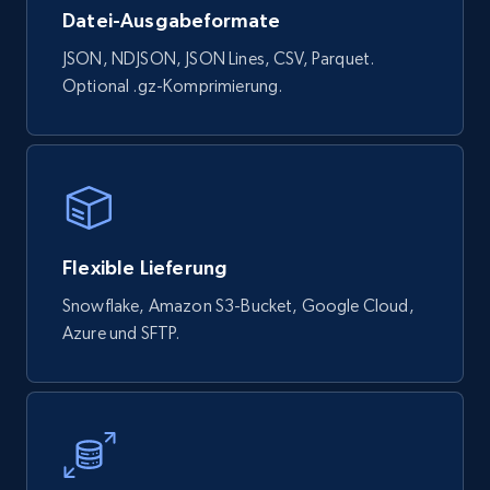
Datei-Ausgabeformate
JSON, NDJSON, JSON Lines, CSV, Parquet.
Optional .gz-Komprimierung.
Flexible Lieferung
Snowflake, Amazon S3-Bucket, Google Cloud,
Azure und SFTP.