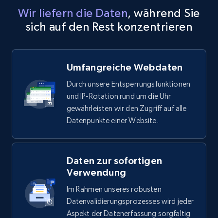
Wir liefern die Daten
, während Sie
sich auf den Rest konzentrieren
Umfangreiche Webdaten
Durch unsere Entsperrungsfunktionen
und IP-Rotation rund um die Uhr
gewährleisten wir den Zugriff auf alle
Datenpunkte einer Website.
Daten zur sofortigen
Verwendung
Im Rahmen unseres robusten
Datenvalidierungsprozesses wird jeder
Aspekt der Datenerfassung sorgfältig