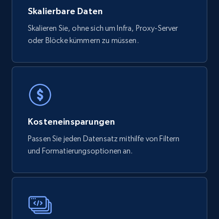
Skalierbare Daten
Skalieren Sie, ohne sich um Infra, Proxy-Server
oder Blöcke kümmern zu müssen.
Kosteneinsparungen
Passen Sie jeden Datensatz mithilfe von Filtern
und Formatierungsoptionen an.