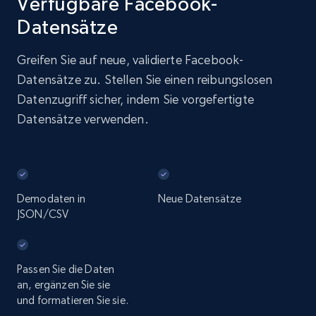
Verfügbare Facebook-
Datensätze
Greifen Sie auf neue, validierte Facebook-
Datensätze zu. Stellen Sie einen reibungslosen
Datenzugriff sicher, indem Sie vorgefertigte
Datensätze verwenden.
Demodaten in
Neue Datensätze
JSON/CSV
Passen Sie die Daten
an, ergänzen Sie sie
und formatieren Sie sie.