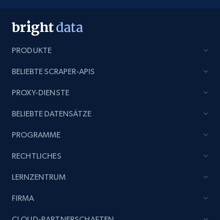
PRODUKTE
BELIEBTE SCRAPER-APIS
PROXY-DIENSTE
BELIEBTE DATENSÄTZE
PROGRAMME
RECHTLICHES
LERNZENTRUM
FIRMA
CLOUD-PARTNERSCHAFTEN