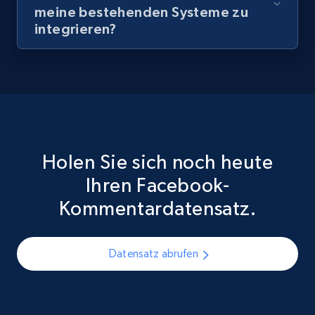
meine bestehenden Systeme zu
integrieren?
Holen Sie sich noch heute
Ihren Facebook-
Kommentardatensatz.
Datensatz abrufen