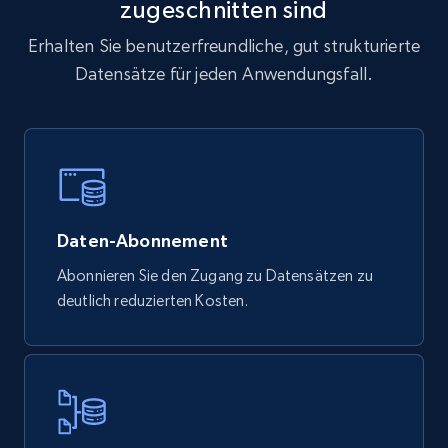
zugeschnitten sind
Erhalten Sie benutzerfreundliche, gut strukturierte
Datensätze für jeden Anwendungsfall.
Daten-Abonnement
Abonnieren Sie den Zugang zu Datensätzen zu
deutlich reduzierten Kosten.