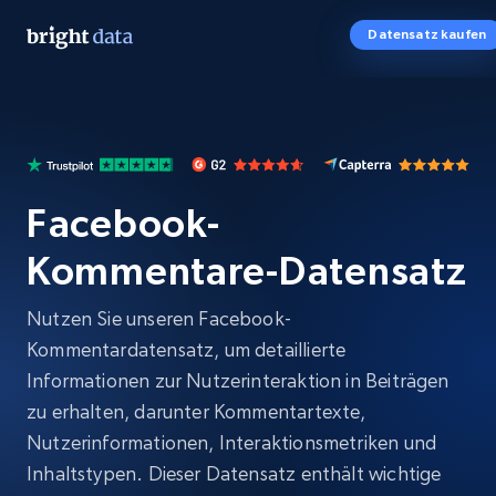
Datensatz kaufen
Facebook-
Kommentare-Datensatz
Nutzen Sie unseren Facebook-
Kommentardatensatz, um detaillierte
Informationen zur Nutzerinteraktion in Beiträgen
zu erhalten, darunter Kommentartexte,
Nutzerinformationen, Interaktionsmetriken und
Inhaltstypen. Dieser Datensatz enthält wichtige