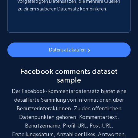
vorgefertigten Datensätzen, die mehrere Quellen
zu einem sauberen Datensatz kombinieren.
Datensatz kaufen
Facebook comments dataset
sample
Der Facebook-Kommentardatensatz bietet eine
detaillierte Sammlung von Informationen über
Benutzerinteraktionen. Zu den öffentlichen
Datenpunkten gehören: Kommentartext,
Benutzername, Profil-URL, Post-URL,
Erstellungsdatum, Anzahl der Likes, Antworten,