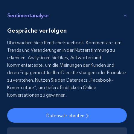
Sentimentanalyse
Gespräche verfolgen
Überwachen Sie öffentliche Facebook-Kommentare, um
Trends und Veränderungen in der Nutzerstimmung zu
erkennen. Analysieren Sie Likes, Antworten und
Kommentartexte, um die Meinungen der Kunden und
deren Engagement für Ihre Dienstleistungen oder Produkte
zu verstehen. Nutzen Sie den Datensatz „Facebook-
Kommentare”, um tiefere Einblicke in Online-
Konversationen zu gewinnen.
Datensatz abrufen