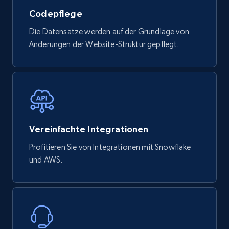
Codepflege
Die Datensätze werden auf der Grundlage von
Änderungen der Website-Struktur gepflegt.
Vereinfachte Integrationen
Profitieren Sie von Integrationen mit Snowflake
und AWS.