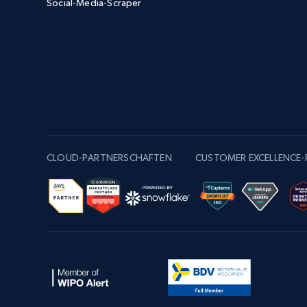
Social-Media-Scraper
CLOUD-PARTNERSCHAFTEN
CUSTOMER EXCELLENCE