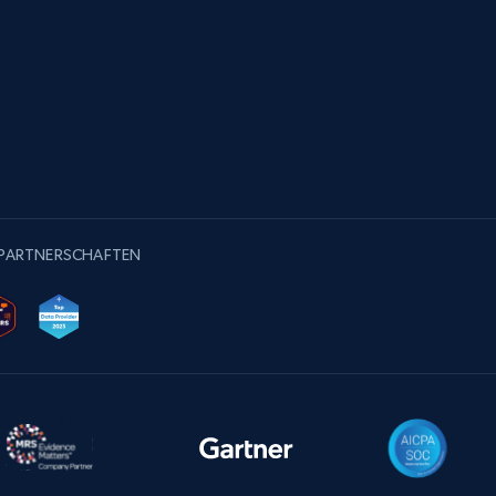
-PARTNERSCHAFTEN