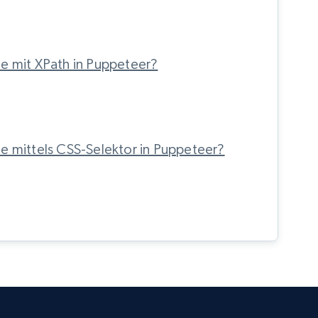
e mit XPath in Puppeteer?
e mittels CSS-Selektor in Puppeteer?