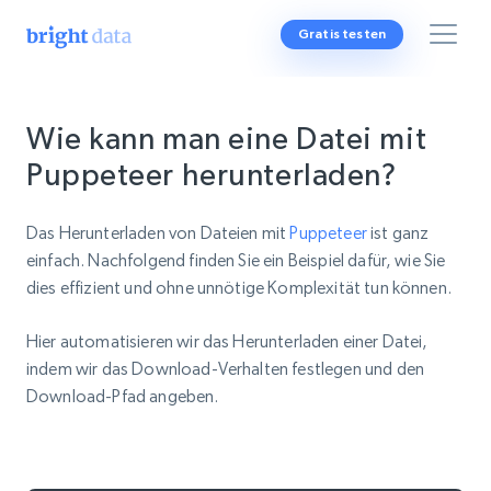
Gratis testen
Wie kann man eine Datei mit
Puppeteer herunterladen?
Das Herunterladen von Dateien mit
Puppeteer
ist ganz
einfach. Nachfolgend finden Sie ein Beispiel dafür, wie Sie
dies effizient und ohne unnötige Komplexität tun können.
Hier automatisieren wir das Herunterladen einer Datei,
indem wir das Download-Verhalten festlegen und den
Download-Pfad angeben.