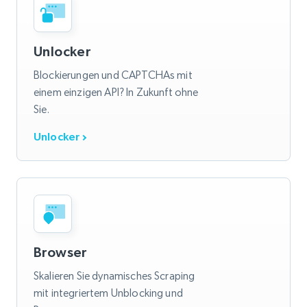
Unlocker
Blockierungen und CAPTCHAs mit
einem einzigen API? In Zukunft ohne
Sie.
Unlocker
Browser
Skalieren Sie dynamisches Scraping
mit integriertem Unblocking und