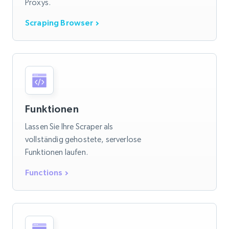
Proxys.
Scraping Browser
Funktionen
Lassen Sie Ihre Scraper als
vollständig gehostete, serverlose
Funktionen laufen.
Functions