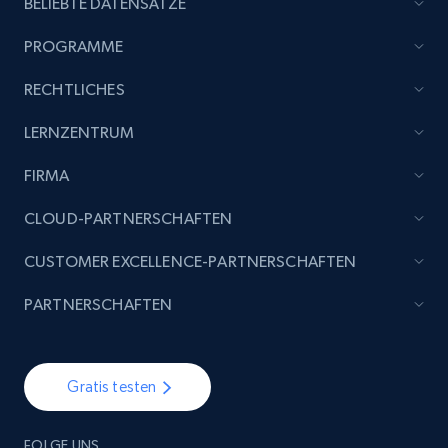
BELIEBTE DATENSÄTZE
PROGRAMME
RECHTLICHES
LERNZENTRUM
FIRMA
CLOUD-PARTNERSCHAFTEN
CUSTOMER EXCELLENCE-PARTNERSCHAFTEN
PARTNERSCHAFTEN
Gratis testen
FOLGE UNS