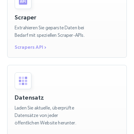
Scraper
Extrahieren Sie geparste Daten bei
Bedarf mit speziellen Scraper-APIs.
Scrapers API
Datensatz
Laden Sie aktuelle, überprüfte
Datensätze von jeder
öffentlichen Website herunter.