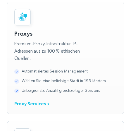
Proxys
Premium-Proxy-Infrastruktur. IP-
Adressen aus zu 100 % ethischen
Quellen.
Automatisiertes Session-Management
Wählen Sie eine beliebige Stadt in 195 Ländern
Unbegrenzte Anzahl gleichzeitiger Sessions
Proxy Services