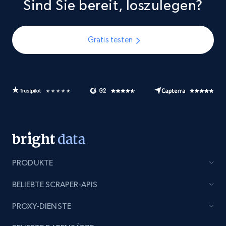
Sind Sie bereit, loszulegen?
Gratis testen
PRODUKTE
BELIEBTE SCRAPER-APIS
PROXY-DIENSTE