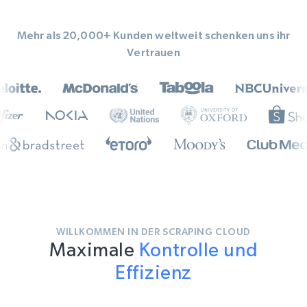
Mehr als 20,000+ Kunden weltweit schenken uns ihr
Vertrauen
WILLKOMMEN IN DER SCRAPING CLOUD
Maximale
Kontrolle und
Effizienz