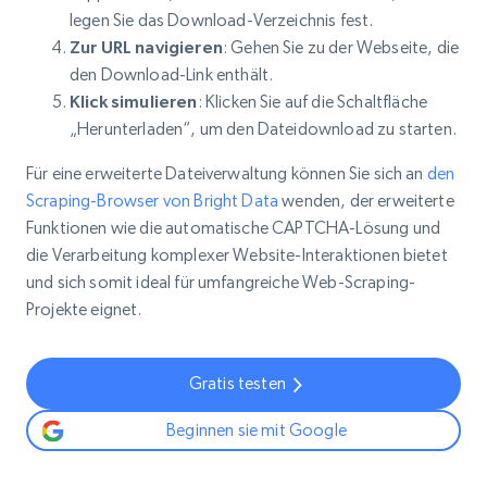
legen Sie das Download-Verzeichnis fest.
Zur URL navigieren
: Gehen Sie zu der Webseite, die
den Download-Link enthält.
Klick simulieren
: Klicken Sie auf die Schaltfläche
„Herunterladen“, um den Dateidownload zu starten.
Für eine erweiterte Dateiverwaltung können Sie sich an
den
Scraping-Browser von Bright Data
wenden, der erweiterte
Funktionen wie die automatische CAPTCHA-Lösung und
die Verarbeitung komplexer Website-Interaktionen bietet
und sich somit ideal für umfangreiche Web-Scraping-
Projekte eignet.
Gratis testen
Beginnen sie mit Google