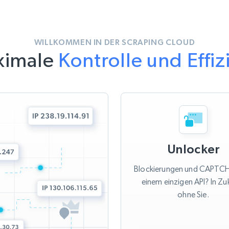
WILLKOMMEN IN DER SCRAPING CLOUD
ximale
Kontrolle und Effiz
Unlocker
Blockierungen und CAPTCH
einem einzigen API? In Zu
ohne Sie.