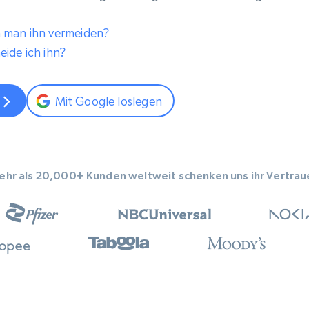
n man ihn vermeiden?
eide ich ihn?
Mit Google loslegen
ehr als 20,000+ Kunden weltweit schenken uns ihr Vertrau