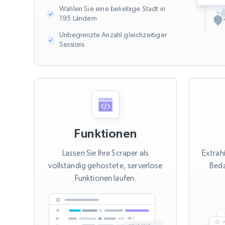
Wählen Sie eine beliebige Stadt in
195 Ländern
Unbegrenzte Anzahl gleichzeitiger
Sessions
Funktionen
Lassen Sie Ihre Scraper als
Extrah
vollständig gehostete, serverlose
Beda
Funktionen laufen.