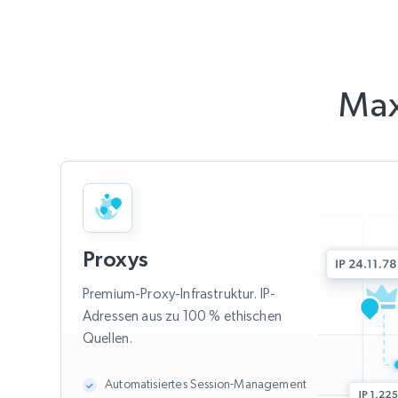
Ma
Proxys
Premium-Proxy-Infrastruktur. IP-
Adressen aus zu 100 % ethischen
Quellen.
Automatisiertes Session-Management