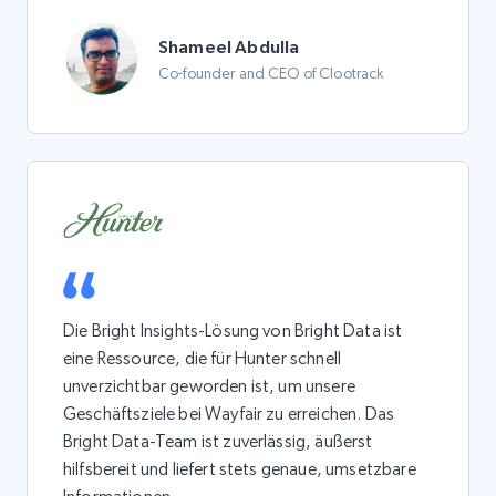
Shameel Abdulla
Co-founder and CEO of Clootrack
Die Bright Insights-Lösung von Bright Data ist
eine Ressource, die für Hunter schnell
unverzichtbar geworden ist, um unsere
Geschäftsziele bei Wayfair zu erreichen. Das
Bright Data-Team ist zuverlässig, äußerst
hilfsbereit und liefert stets genaue, umsetzbare