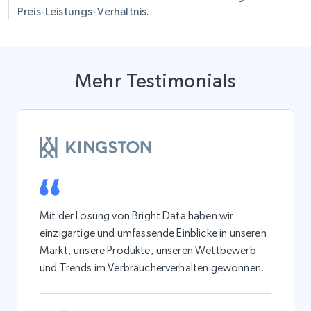
Preis-Leistungs-Verhältnis.
Mehr Testimonials
Mit der Lösung von Bright Data haben wir
einzigartige und umfassende Einblicke in unseren
Markt, unsere Produkte, unseren Wettbewerb
und Trends im Verbraucherverhalten gewonnen.