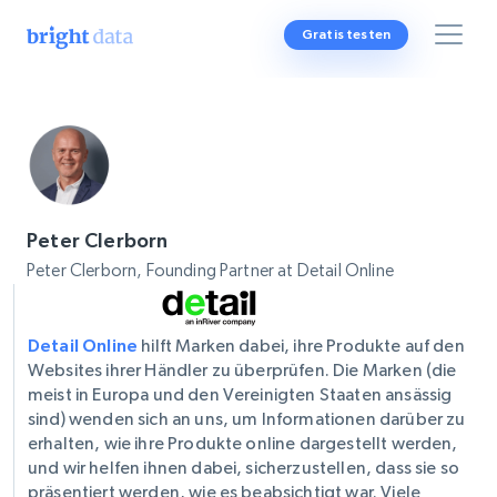
Gratis testen
Peter Clerborn
Peter Clerborn, Founding Partner at Detail Online
Detail Online
hilft Marken dabei, ihre Produkte auf den
Websites ihrer Händler zu überprüfen. Die Marken (die
meist in Europa und den Vereinigten Staaten ansässig
sind) wenden sich an uns, um Informationen darüber zu
erhalten, wie ihre Produkte online dargestellt werden,
und wir helfen ihnen dabei, sicherzustellen, dass sie so
präsentiert werden, wie es beabsichtigt war. Viele