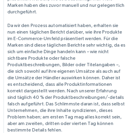
Marken haben dies zuvor manuell und nur gelegentlich
durchgeführt.
Da wir den Prozess automatisiert haben, erhalten sie
nun einen täglichen Bericht darüber, wie ihre Produkte
im E-Commerce-Umfeld präsentiert werden. Für die
Marken sind diese täglichen Berichte sehr wichtig, da es
sich um einfache Dinge handeln kann – wie nicht
sichtbare Produkte oder falsche
Produktbeschreibungen, Bilder oder Titelangaben –,
die sich sowohl auf ihre eigenen Umsätze als auch auf
die Umsätze der Händler auswirken können. Daher ist
es entscheidend, dass alle Produktinformationen
korrekt dargestellt werden. Nach unserer Erfahrung
sind täglich 40 % der Produktbeschreibungen/-details
falsch aufgeführt. Das Schlimmste daran ist, dass selbst
Unternehmen, die ihre Inhalte syndizieren, dieses
Problem haben; am ersten Tag mag alles korrekt sein,
aber am zweiten, dritten oder vierten Tag können
bestimmte Details fehlen.