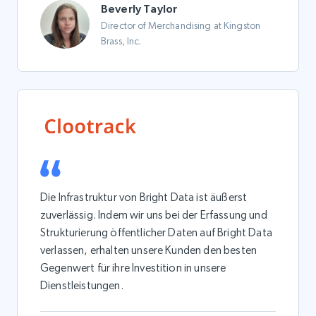
Beverly Taylor
Director of Merchandising at Kingston
Brass, Inc.
Die Infrastruktur von Bright Data ist äußerst
zuverlässig. Indem wir uns bei der Erfassung und
Strukturierung öffentlicher Daten auf Bright Data
verlassen, erhalten unsere Kunden den besten
Gegenwert für ihre Investition in unsere
Dienstleistungen.