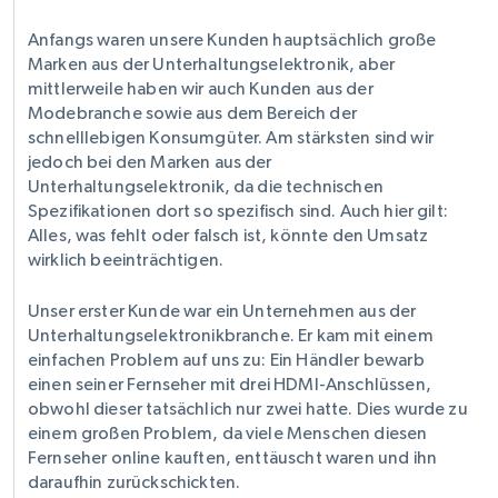
Anfangs waren unsere Kunden hauptsächlich große
Marken aus der Unterhaltungselektronik, aber
mittlerweile haben wir auch Kunden aus der
Modebranche sowie aus dem Bereich der
schnelllebigen Konsumgüter. Am stärksten sind wir
jedoch bei den Marken aus der
Unterhaltungselektronik, da die technischen
Spezifikationen dort so spezifisch sind. Auch hier gilt:
Alles, was fehlt oder falsch ist, könnte den Umsatz
wirklich beeinträchtigen.
Unser erster Kunde war ein Unternehmen aus der
Unterhaltungselektronikbranche. Er kam mit einem
einfachen Problem auf uns zu: Ein Händler bewarb
einen seiner Fernseher mit drei HDMI-Anschlüssen,
obwohl dieser tatsächlich nur zwei hatte. Dies wurde zu
einem großen Problem, da viele Menschen diesen
Fernseher online kauften, enttäuscht waren und ihn
daraufhin zurückschickten.