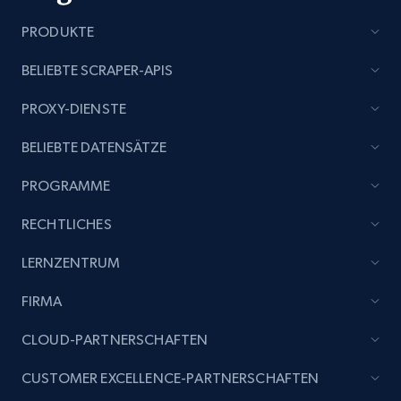
PRODUKTE
BELIEBTE SCRAPER-APIS
PROXY-DIENSTE
BELIEBTE DATENSÄTZE
PROGRAMME
RECHTLICHES
LERNZENTRUM
FIRMA
CLOUD-PARTNERSCHAFTEN
CUSTOMER EXCELLENCE-PARTNERSCHAFTEN