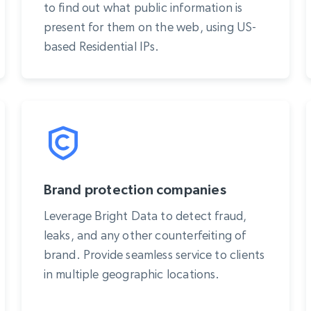
to find out what public information is
present for them on the web, using US-
based Residential IPs.
Brand protection companies
Leverage Bright Data to detect fraud,
leaks, and any other counterfeiting of
brand. Provide seamless service to clients
in multiple geographic locations.