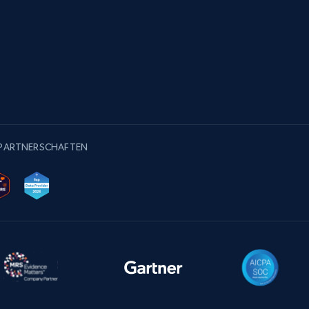
-PARTNERSCHAFTEN