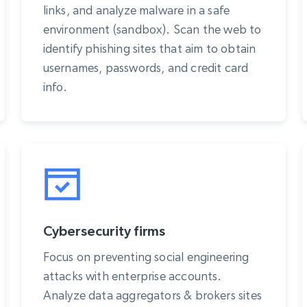
links, and analyze malware in a safe
environment (sandbox). Scan the web to
identify phishing sites that aim to obtain
usernames, passwords, and credit card
info.
Cybersecurity firms
Focus on preventing social engineering
attacks with enterprise accounts.
Analyze data aggregators & brokers sites