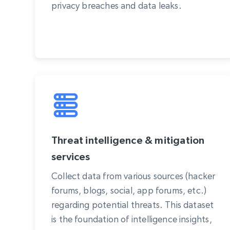
privacy breaches and data leaks.
Threat intelligence & mitigation
services
Collect data from various sources (hacker
forums, blogs, social, app forums, etc.)
regarding potential threats. This dataset
is the foundation of intelligence insights,