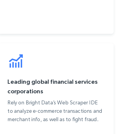
Leading global financial services
corporations
Rely on Bright Data’s Web Scraper IDE
to analyze e-commerce transactions and
merchant info, as well as to fight fraud.