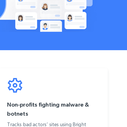
Non-profits fighting malware &
botnets
Tracks bad actors’ sites using Bright