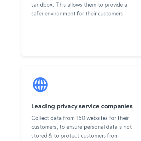
sandbox. This allows them to provide a
safer environment for their customers
Leading privacy service companies
Collect data from 150 websites for their
customers, to ensure personal data is not
stored & to protect customers from