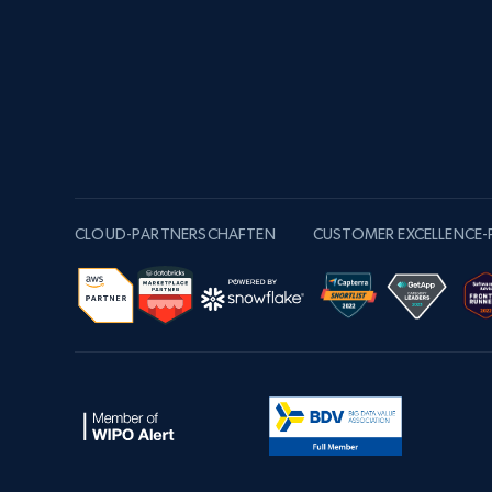
CLOUD-PARTNERSCHAFTEN
CUSTOMER EXCELLENCE