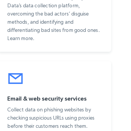
Data’s data collection platform,
overcoming the bad actors’ disguise
methods, and identifying and
differentiating bad sites from good ones.
Learn more.
Email & web security services
Collect data on phishing websites by
checking suspicious URLs using proxies
before their customers reach them.