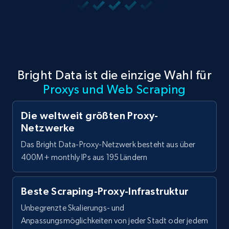
Bright Data ist die einzige Wahl für
Proxys und Web Scraping
Die weltweit größten Proxy-
Netzwerke
Das Bright Data-Proxy-Netzwerk besteht aus über
400M+ monthly IPs aus 195 Ländern
Beste Scraping-Proxy-Infrastruktur
Unbegrenzte Skalierungs- und
Anpassungsmöglichkeiten von jeder Stadt oder jedem