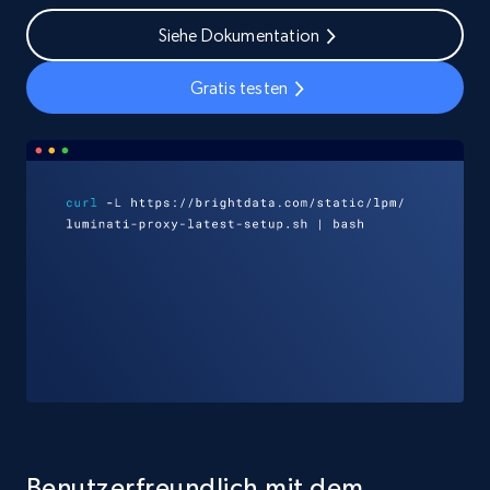
Siehe Dokumentation
Gratis testen
Benutzerfreundlich mit dem