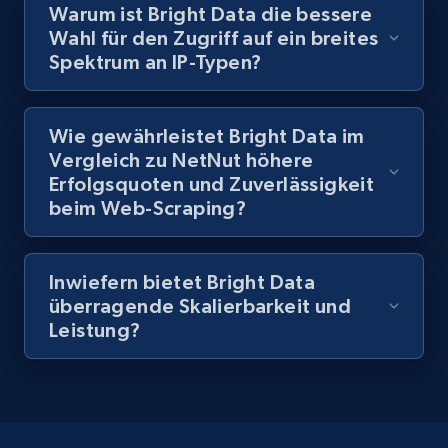
Warum ist Bright Data die bessere
Wahl für den Zugriff auf ein breites
Spektrum an IP-Typen?
Wie gewährleistet Bright Data im
Vergleich zu NetNut höhere
Erfolgsquoten und Zuverlässigkeit
beim Web-Scraping?
Inwiefern bietet Bright Data
überragende Skalierbarkeit und
Leistung?