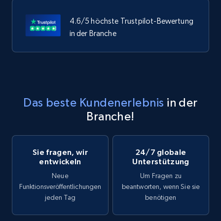
4.6/5 höchste Trustpilot-Bewertung
in der Branche
Das beste Kundenerlebnis
in der
Branche!
Sie fragen, wir
24/7 globale
entwickeln
Unterstützung
Neue
Um Fragen zu
Funktionsveröffentlichungen
beantworten, wenn Sie sie
jeden Tag
benötigen