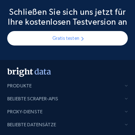
Schließen Sie sich uns jetzt für
Ihre kostenlosen Testversion an
Gratis testen
PRODUKTE
BELIEBTE SCRAPER-APIS
PROXY-DIENSTE
BELIEBTE DATENSÄTZE