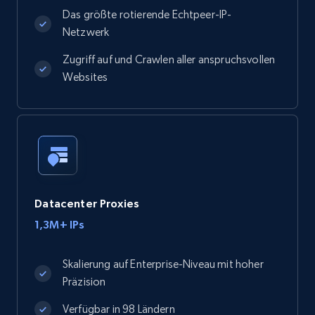
Das größte rotierende Echtpeer-IP-
Netzwerk
Zugriff auf und Crawlen aller anspruchsvollen
Websites
Datacenter Proxies
1,3M+ IPs
Skalierung auf Enterprise-Niveau mit hoher
Präzision
Verfügbar in 98 Ländern