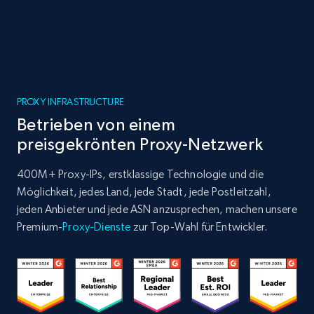
PROXY INFRASTRUCTURE
Betrieben von einem
preisgekrönten Proxy-Netzwerk
400M+ Proxy-IPs, erstklassige Technologie und die
Möglichkeit, jedes Land, jede Stadt, jede Postleitzahl,
jeden Anbieter und jede ASN anzusprechen, machen unsere
Premium-
Proxy-Dienste
zur Top-Wahl für Entwickler.