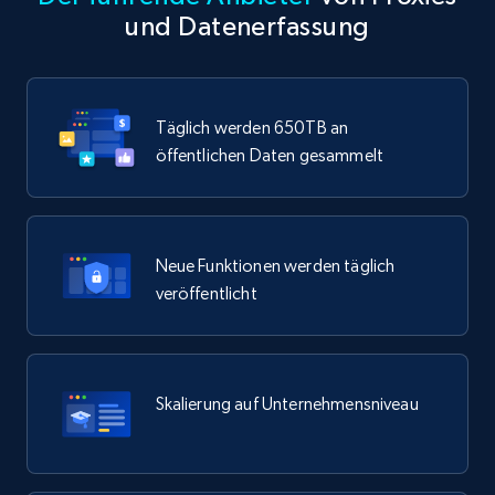
und Datenerfassung
Täglich werden 650TB an
öffentlichen Daten gesammelt
Neue Funktionen werden täglich
veröffentlicht
Skalierung auf Unternehmensniveau