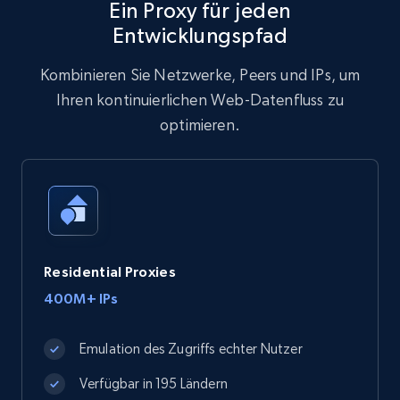
Ein Proxy für jeden
Entwicklungspfad
Kombinieren Sie Netzwerke, Peers und IPs, um
Ihren kontinuierlichen Web-Datenfluss zu
optimieren.
Residential Proxies
400M+ IPs
Emulation des Zugriffs echter Nutzer
Verfügbar in 195 Ländern