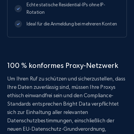
Echte statische Residential-IPs ohne IP-
Rotation
Ideal für die Anmeldung bei mehreren Konten
100 % konformes Proxy-Netzwerk
Um Ihren Ruf zu schützen und sicherzustellen, dass
Ihre Daten zuverlässig sind, müssen Ihre Proxys
ethisch einwandfrei sein und den Compliance-
Standards entsprechen Bright Data verpflichtet
sich zur Einhaltung aller relevanten
Datenschutzbestimmungen, einschließlich der
neuen EU-Datenschutz-Grundverordnung,