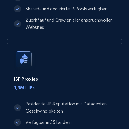
Shared- und dedizierte IP-Pools verfügbar
Zugriff auf und Crawlen aller anspruchsvollen
Websites
ISP Proxies
1,3M+ IPs
Residential-IP-Reputation mit Datacenter-
Geschwindigkeiten
Verfügbar in 35 Ländern