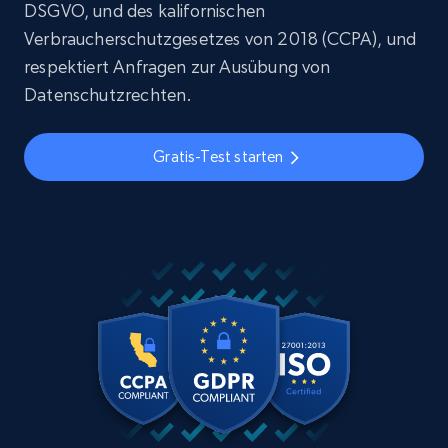
DSGVO, und des kalifornischen
Verbraucherschutzgesetzes von 2018 (CCPA), und
respektiert Anfragen zur Ausübung von
Datenschutzrechten.
Gratis-Test starten