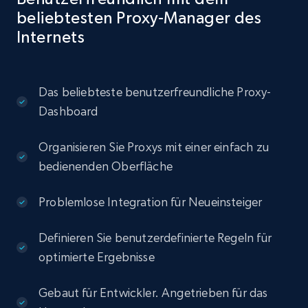
beliebtesten Proxy-Manager des
Internets
Das beliebteste benutzerfreundliche Proxy-
Dashboard
Organisieren Sie Proxys mit einer einfach zu
bedienenden Oberfläche
Problemlose Integration für Neueinsteiger
Definieren Sie benutzerdefinierte Regeln für
optimierte Ergebnisse
Gebaut für Entwickler. Angetrieben für das