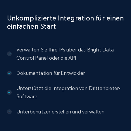
Unkomplizierte Integration für einen
einfachen Start
Verwalten Sie Ihre IPs über das Bright Data
Control Panel oder die API
Dokumentation für Entwickler
Unterstützt die Integration von Drittanbieter-
Software
Unterbenutzer erstellen und verwalten