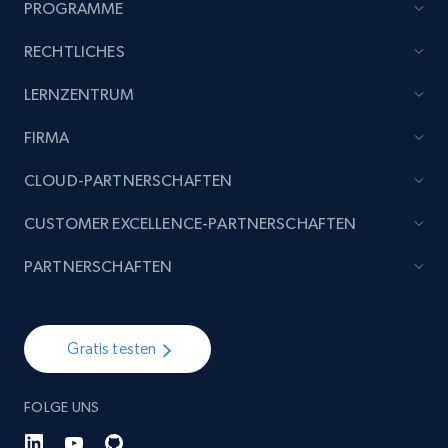
PROGRAMME
RECHTLICHES
LERNZENTRUM
FIRMA
CLOUD-PARTNERSCHAFTEN
CUSTOMER EXCELLENCE-PARTNERSCHAFTEN
PARTNERSCHAFTEN
Gratis testen
FOLGE UNS