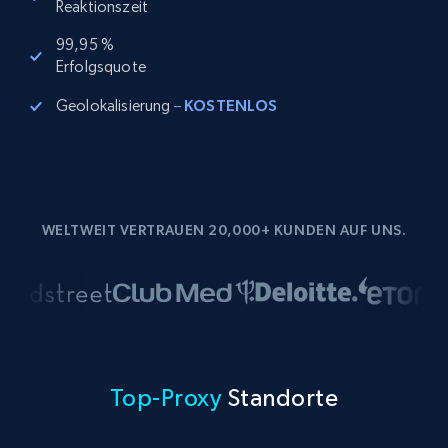
Reaktionszeit
99,95 %
Erfolgsquote
Geolokalisierung
–
KOSTENLOS
WELTWEIT VERTRAUEN 20,000+ KUNDEN AUF UNS.
Top-Proxy
Standorte