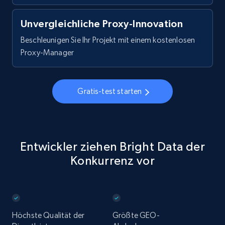
Unvergleichliche Proxy-Innovation
Beschleunigen Sie Ihr Projekt mit einem kostenlosen
Proxy-Manager
Gratis-test starten
Entwickler ziehen Bright Data der
Konkurrenz vor
Höchste Qualität der
Größte GEO-