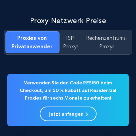
Proxy-Netzwerk-Preise
Proxies von
ISP-
Rechenzentrums-
Privatanwender
Proxys
Proxys
Verwenden Sie den Code RESI50 beim
Checkout, um 50 % Rabatt auf Residential
Proxies für sechs Monate zu erhalten!
Jetzt anfangen