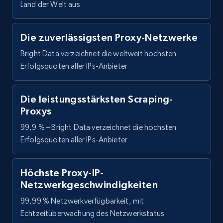
Land der Welt aus
Die zuverlässigsten Proxy-Netzwerke
Bright Data verzeichnet die weltweit höchsten
Erfolgsquoten aller IPs-Anbieter
Die leistungsstärksten Scraping-
Proxys
99,9 % – Bright Data verzeichnet die höchsten
Erfolgsquoten aller IPs-Anbieter
Höchste Proxy-IP-
Netzwerkgeschwindigkeiten
99,99 % Netzwerkverfügbarkeit, mit
Echtzeitüberwachung des Netzwerkstatus