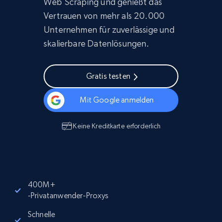
Web Scraping und genießt das
Vertrauen von mehr als 20.000
Unternehmen für zuverlässige und
skalierbare Datenlösungen.
Gratis testen
Mit Google anmelden
Keine Kreditkarte erforderlich
400M+
-Privatanwender-Proxys
Schnelle