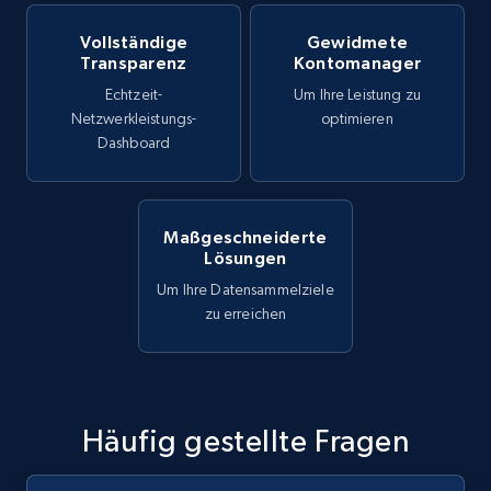
Vollständige
Gewidmete
Transparenz
Kontomanager
Echtzeit-
Um Ihre Leistung zu
Netzwerkleistungs-
optimieren
Dashboard
Maßgeschneiderte
Lösungen
Um Ihre Datensammelziele
zu erreichen
Häufig gestellte Fragen