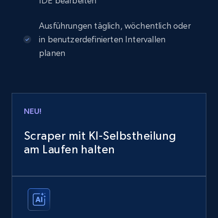
IDE bearbeiten
Ausführungen täglich, wöchentlich oder
in benutzerdefinierten Intervallen
planen
NEU!
Scraper mit KI-Selbstheilung
am Laufen halten