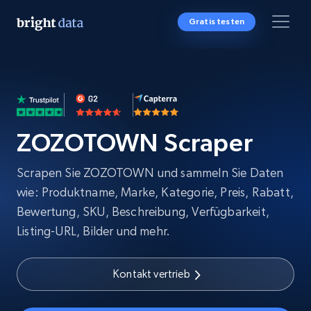
Gratis testen
ZOZOTOWN Scraper
Scrapen Sie ZOZOTOWN und sammeln Sie Daten
wie: Produktname, Marke, Kategorie, Preis, Rabatt,
Bewertung, SKU, Beschreibung, Verfügbarkeit,
Listing-URL, Bilder und mehr.
Kontakt vertrieb