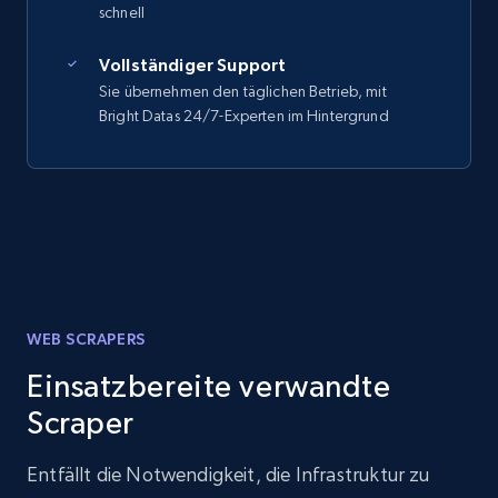
schnell
Vollständiger Support
Sie übernehmen den täglichen Betrieb, mit
Bright Datas 24/7-Experten im Hintergrund
WEB SCRAPERS
Einsatzbereite verwandte
Scraper
Entfällt die Notwendigkeit, die Infrastruktur zu