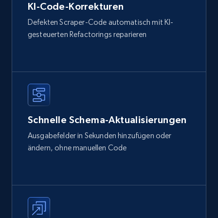
KI-Code-Korrekturen
Defekten Scraper-Code automatisch mit KI-
gesteuerten Refactorings reparieren
Schnelle Schema-Aktualisierungen
Ausgabefelder in Sekunden hinzufügen oder
ändern, ohne manuellen Code