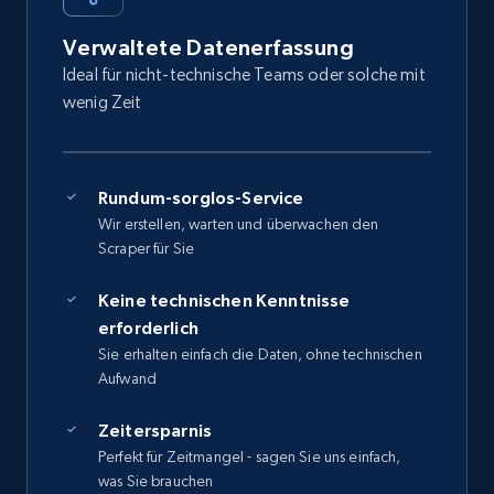
Verwaltete Datenerfassung
Ideal für nicht-technische Teams oder solche mit
wenig Zeit
Rundum-sorglos-Service
Wir erstellen, warten und überwachen den
Scraper für Sie
Keine technischen Kenntnisse
erforderlich
Sie erhalten einfach die Daten, ohne technischen
Aufwand
Zeitersparnis
Perfekt für Zeitmangel - sagen Sie uns einfach,
was Sie brauchen