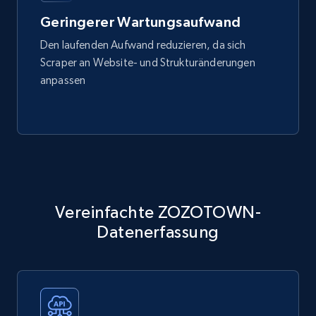
Geringerer Wartungsaufwand
Den laufenden Aufwand reduzieren, da sich
Scraper an Website- und Strukturänderungen
anpassen
Vereinfachte ZOZOTOWN-
Datenerfassung