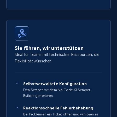
Sie führen, wir unterstützen
Ideal für Teams mit technischen Ressourcen, die
Flexibilität wünschen
Selbstverwaltete Konfiguration
Den Scraper mit dem No-Code-KI-Scraper-
Builder generieren
Reaktionsschnelle Fehlerbehebung
Bei Problemen ein Ticket öffnen und wir lösen es