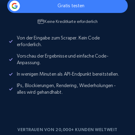
Gratis testen
Keine Kreditkarte erforderlich
Von der Eingabe zum Scraper. Kein Code
erforderlich.
Vorschau der Ergebnisse und einfache Code-
Anpassung.
In wenigen Minuten als API-Endpunkt bereitstellen.
IPs, Blockierungen, Rendering, Wiederholungen -
alles wird gehandhabt.
VERTRAUEN VON 20,000+ KUNDEN WELTWEIT