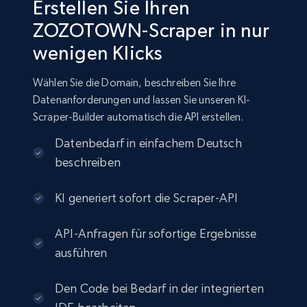
Erstellen Sie Ihren
ZOZOTOWN-Scraper in nur
wenigen Klicks
Wählen Sie die Domain, beschreiben Sie Ihre
Datenanforderungen und lassen Sie unseren KI-
Scraper-Builder automatisch die API erstellen.
Datenbedarf in einfachem Deutsch
beschreiben
KI generiert sofort die Scraper-API
API-Anfragen für sofortige Ergebnisse
ausführen
Den Code bei Bedarf in der integrierten