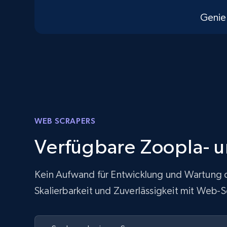
Genie
WEB SCRAPERS
Verfügbare Zoopla- 
Kein Aufwand für Entwicklung und Wartung de
Skalierbarkeit und Zuverlässigkeit mit Web