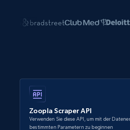
Zoopla Scraper API
Verwenden Sie diese API, um mit der Datene
bestimmten Parametern zu beginnen