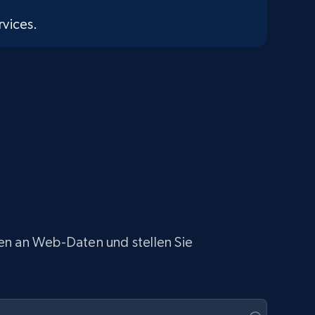
vices.
gen an Web-Daten und stellen Sie