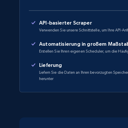
API-basierter Scraper
Verwenden Sie unsere Schnittstelle, um Ihre API-Anf
Automatisierung in großem Maßsta
Erstellen Sie Ihren eigenen Scheduler, um die Häufi
Lieferung
Liefern Sie die Daten an Ihren bevorzugten Speicher
herunter