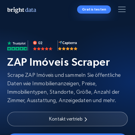
Gratis testen
ZAP Imóveis Scraper
Scrape ZAP Imóveis und sammeln Sie öffentliche
Daten wie Immobilienanzeigen, Preise,
Immobilientypen, Standorte, Größe, Anzahl der
Zimmer, Ausstattung, Anzeigedaten und mehr.
Kontakt vertrieb