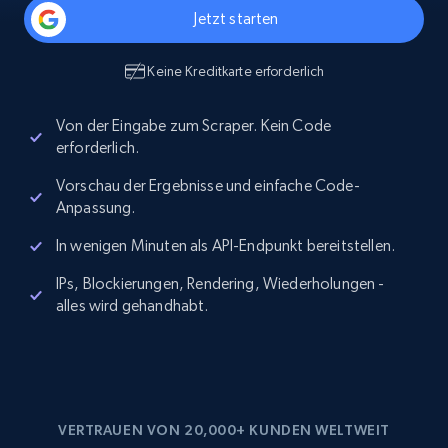
Jetzt starten
Keine Kreditkarte erforderlich
Von der Eingabe zum Scraper. Kein Code
erforderlich.
Vorschau der Ergebnisse und einfache Code-
Anpassung.
In wenigen Minuten als API-Endpunkt bereitstellen.
IPs, Blockierungen, Rendering, Wiederholungen -
alles wird gehandhabt.
VERTRAUEN VON 20,000+ KUNDEN WELTWEIT