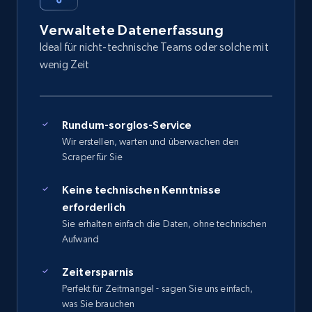
Verwaltete Datenerfassung
Ideal für nicht-technische Teams oder solche mit
wenig Zeit
Rundum-sorglos-Service
Wir erstellen, warten und überwachen den
Scraper für Sie
Keine technischen Kenntnisse
erforderlich
Sie erhalten einfach die Daten, ohne technischen
Aufwand
Zeitersparnis
Perfekt für Zeitmangel - sagen Sie uns einfach,
was Sie brauchen