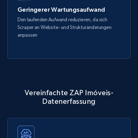
Geringerer Wartungsaufwand
Den laufenden Aufwand reduzieren, da sich
Scraper an Website- und Strukturänderungen
anpassen
Vereinfachte ZAP Imóveis-
Datenerfassung