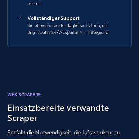
schnell
Vollständiger Support
Sie übernehmen den täglichen Betrieb, mit
Bright Datas 24/7-Experten im Hintergrund
WEB SCRAPERS
Einsatzbereite verwandte
Scraper
Entfällt die Notwendigkeit, die Infrastruktur zu