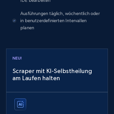
IDE bearbeiten
Ausführungen täglich, wöchentlich oder
in benutzerdefinierten Intervallen
planen
NEU!
Scraper mit KI-Selbstheilung
am Laufen halten