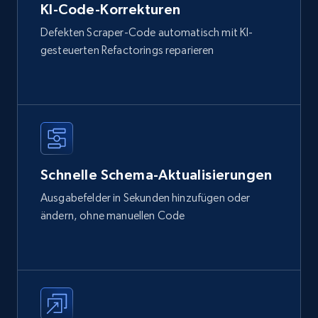
KI-Code-Korrekturen
Defekten Scraper-Code automatisch mit KI-
gesteuerten Refactorings reparieren
Schnelle Schema-Aktualisierungen
Ausgabefelder in Sekunden hinzufügen oder
ändern, ohne manuellen Code