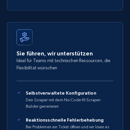
Sie führen, wir unterstützen
Ideal für Teams mit technischen Ressourcen, die
Flexibilität wünschen
Selbstverwaltete Konfiguration
Den Scraper mit dem No-Code-KI-Scraper-
Builder generieren
Reaktionsschnelle Fehlerbehebung
Bei Problemen ein Ticket öffnen und wir lösen es