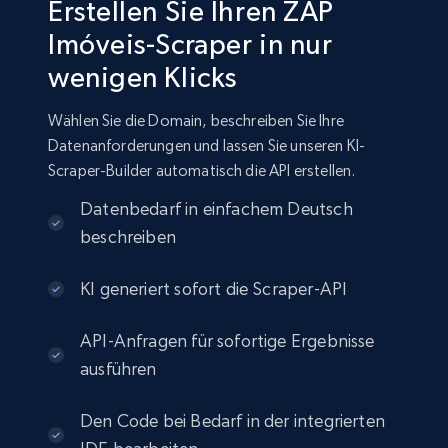
Erstellen Sie Ihren ZAP
Imóveis-Scraper in nur
wenigen Klicks
Wählen Sie die Domain, beschreiben Sie Ihre
Datenanforderungen und lassen Sie unseren KI-
Scraper-Builder automatisch die API erstellen.
Datenbedarf in einfachem Deutsch
beschreiben
KI generiert sofort die Scraper-API
API-Anfragen für sofortige Ergebnisse
ausführen
Den Code bei Bedarf in der integrierten