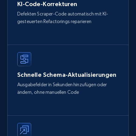
KI-Code-Korrekturen
Defekten Scraper-Code automatisch mit KI-
gesteuerten Refactorings reparieren
Schnelle Schema-Aktualisierungen
Ausgabefelder in Sekunden hinzufügen oder
ändern, ohne manuellen Code