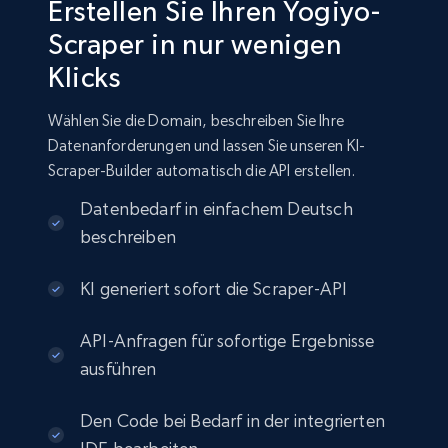
Erstellen Sie Ihren Yogiyo-
Scraper in nur wenigen
Klicks
Wählen Sie die Domain, beschreiben Sie Ihre
Datenanforderungen und lassen Sie unseren KI-
Scraper-Builder automatisch die API erstellen.
Datenbedarf in einfachem Deutsch
beschreiben
KI generiert sofort die Scraper-API
API-Anfragen für sofortige Ergebnisse
ausführen
Den Code bei Bedarf in der integrierten