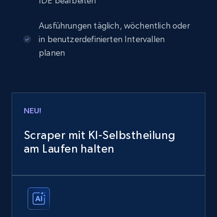
IDE bearbeiten
Ausführungen täglich, wöchentlich oder
in benutzerdefinierten Intervallen
planen
NEU!
Scraper mit KI-Selbstheilung
am Laufen halten