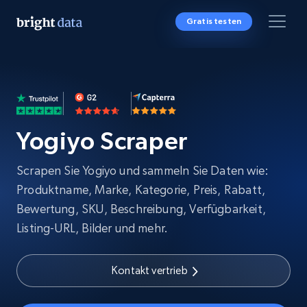
Gratis testen
Yogiyo Scraper
Scrapen Sie Yogiyo und sammeln Sie Daten wie:
Produktname, Marke, Kategorie, Preis, Rabatt,
Bewertung, SKU, Beschreibung, Verfügbarkeit,
Listing-URL, Bilder und mehr.
Kontakt vertrieb