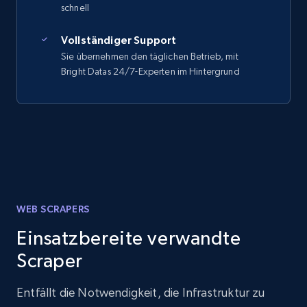
schnell
Vollständiger Support
Sie übernehmen den täglichen Betrieb, mit
Bright Datas 24/7-Experten im Hintergrund
WEB SCRAPERS
Einsatzbereite verwandte
Scraper
Entfällt die Notwendigkeit, die Infrastruktur zu