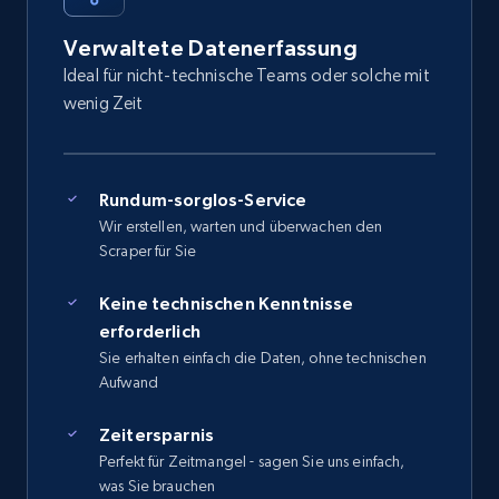
Verwaltete Datenerfassung
Ideal für nicht-technische Teams oder solche mit
wenig Zeit
Rundum-sorglos-Service
Wir erstellen, warten und überwachen den
Scraper für Sie
Keine technischen Kenntnisse
erforderlich
Sie erhalten einfach die Daten, ohne technischen
Aufwand
Zeitersparnis
Perfekt für Zeitmangel - sagen Sie uns einfach,
was Sie brauchen