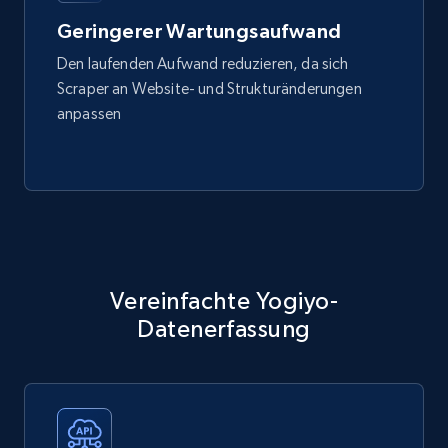
Geringerer Wartungsaufwand
Den laufenden Aufwand reduzieren, da sich
Scraper an Website- und Strukturänderungen
anpassen
Vereinfachte Yogiyo-
Datenerfassung