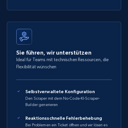
Sie führen, wir unterstützen
Ideal für Teams mit technischen Ressourcen, die
Flexibilität wünschen
Selbstverwaltete Konfiguration
Den Scraper mit dem No-Code-KI-Scraper-
Builder generieren
Reaktionsschnelle Fehlerbehebung
Bei Problemen ein Ticket öffnen und wir lösen es