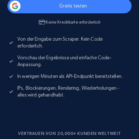
Gratis testen
Keine Kreditkarte erforderlich
Von der Eingabe zum Scraper. Kein Code
erforderlich.
Vorschau der Ergebnisse und einfache Code-
Anpassung.
In wenigen Minuten als API-Endpunkt bereitstellen.
IPs, Blockierungen, Rendering, Wiederholungen -
alles wird gehandhabt.
VERTRAUEN VON 20,000+ KUNDEN WELTWEIT