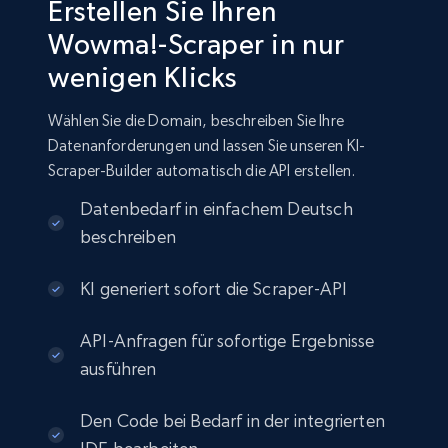
Erstellen Sie Ihren
Wowma!-Scraper in nur
wenigen Klicks
Wählen Sie die Domain, beschreiben Sie Ihre
Datenanforderungen und lassen Sie unseren KI-
Scraper-Builder automatisch die API erstellen.
Datenbedarf in einfachem Deutsch
beschreiben
KI generiert sofort die Scraper-API
API-Anfragen für sofortige Ergebnisse
ausführen
Den Code bei Bedarf in der integrierten