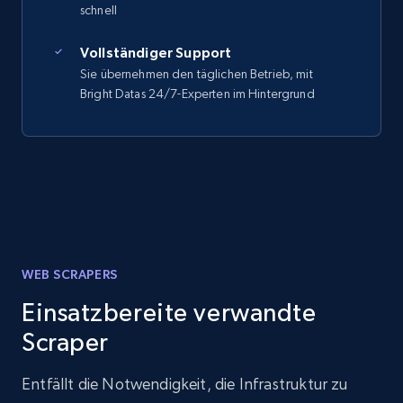
schnell
Vollständiger Support
Sie übernehmen den täglichen Betrieb, mit
Bright Datas 24/7-Experten im Hintergrund
WEB SCRAPERS
Einsatzbereite verwandte
Scraper
Entfällt die Notwendigkeit, die Infrastruktur zu