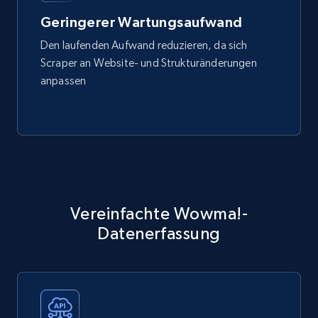
Geringerer Wartungsaufwand
Den laufenden Aufwand reduzieren, da sich
Scraper an Website- und Strukturänderungen
anpassen
Vereinfachte Wowma!-
Datenerfassung