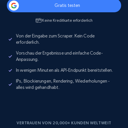
Gratis testen
Keine Kreditkarte erforderlich
Von der Eingabe zum Scraper. Kein Code
erforderlich.
Vorschau der Ergebnisse und einfache Code-
Anpassung.
In wenigen Minuten als API-Endpunkt bereitstellen.
IPs, Blockierungen, Rendering, Wiederholungen -
alles wird gehandhabt.
VERTRAUEN VON 20,000+ KUNDEN WELTWEIT