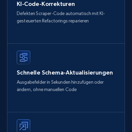
KI-Code-Korrekturen
Defekten Scraper-Code automatisch mit KI-
gesteuerten Refactorings reparieren
Schnelle Schema-Aktualisierungen
Ausgabefelder in Sekunden hinzufügen oder
ändern, ohne manuellen Code