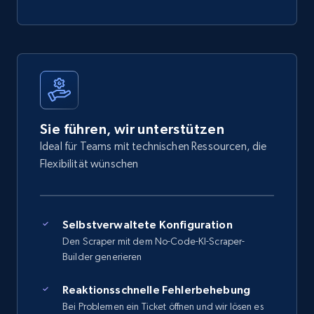
Sie führen, wir unterstützen
Ideal für Teams mit technischen Ressourcen, die
Flexibilität wünschen
Selbstverwaltete Konfiguration
Den Scraper mit dem No-Code-KI-Scraper-
Builder generieren
Reaktionsschnelle Fehlerbehebung
Bei Problemen ein Ticket öffnen und wir lösen es