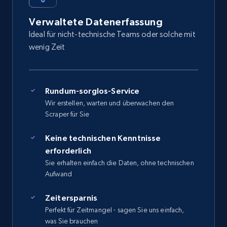
Verwaltete Datenerfassung
Ideal für nicht-technische Teams oder solche mit
wenig Zeit
Rundum-sorglos-Service
Wir erstellen, warten und überwachen den
Scraper für Sie
Keine technischen Kenntnisse
erforderlich
Sie erhalten einfach die Daten, ohne technischen
Aufwand
Zeitersparnis
Perfekt für Zeitmangel - sagen Sie uns einfach,
was Sie brauchen