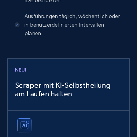
IDE bearbeiten
Ausführungen täglich, wöchentlich oder
in benutzerdefinierten Intervallen
planen
NEU!
Scraper mit KI-Selbstheilung
am Laufen halten