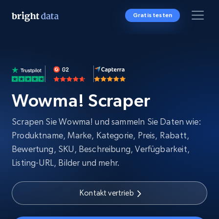
Gratis testen
Wowma! Scraper
Scrapen Sie Wowma! und sammeln Sie Daten wie:
Produktname, Marke, Kategorie, Preis, Rabatt,
Bewertung, SKU, Beschreibung, Verfügbarkeit,
Listing-URL, Bilder und mehr.
Kontakt vertrieb