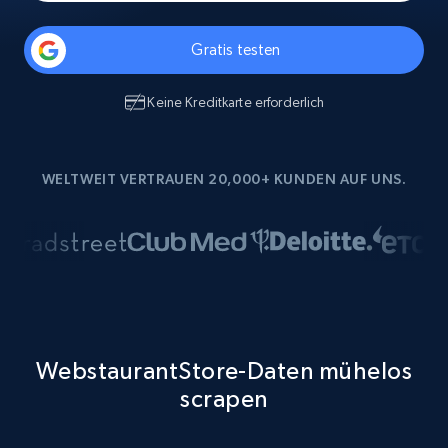
Gratis testen
Keine Kreditkarte erforderlich
WELTWEIT VERTRAUEN 20,000+ KUNDEN AUF UNS.
WebstaurantStore-Daten mühelos
scrapen