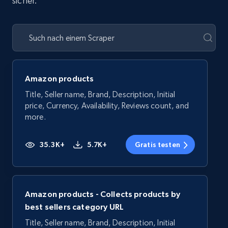
sicher.
Amazon products
Title, Seller name, Brand, Description, Initial
price, Currency, Availability, Reviews count, and
more.
35.3K+
5.7K+
Gratis testen
Amazon products - Collects products by
best sellers category URL
Title, Seller name, Brand, Description, Initial