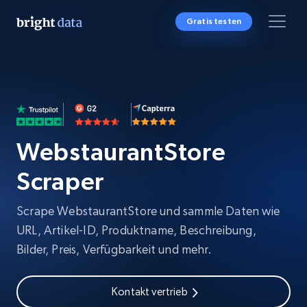
Gratis testen
WebstaurantStore
Scraper
Scrape WebstaurantStore und sammle Daten wie
URL, Artikel-ID, Produktname, Beschreibung,
Bilder, Preis, Verfügbarkeit und mehr.
Kontakt vertrieb