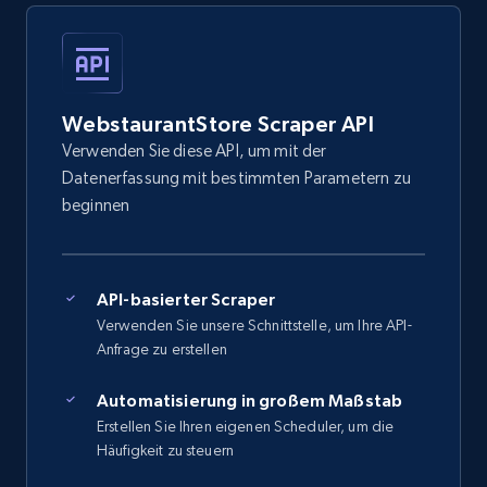
WebstaurantStore Scraper API
Verwenden Sie diese API, um mit der
Datenerfassung mit bestimmten Parametern zu
beginnen
API-basierter Scraper
Verwenden Sie unsere Schnittstelle, um Ihre API-
Anfrage zu erstellen
Automatisierung in großem Maßstab
Erstellen Sie Ihren eigenen Scheduler, um die
Häufigkeit zu steuern