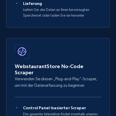
Lieferung
Liefern Sie die Daten an Ihren bevorzugten
Speicherort oder laden Sie sie herunter
WebstaurantStore No-Code
Scraper
Verwenden Sie diesen „Plug-and-Play”-Scraper,
um mit der Datenerfassung zu beginnen
Control Panel-basierter Scraper
Die gesamte Interaktion findet innerhalb unseres