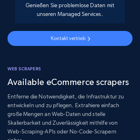
Genießen Sie problemlose Daten mit
unseren Managed Services.
Kontakt vertrieb
WEB SCRAPERS
Available eCommerce scrapers
Entferne die Notwendigkeit, die Infrastruktur zu
entwickeln und zu pflegen. Extrahiere einfach
große Mengen an Web-Daten und stelle
Skalierbarkeit und Zuverlässigkeit mithilfe von
Web-Scraping-APIs oder No-Code-Scrapern