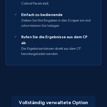
Control Panels statt
Einfach zu bedienende
Geben Sie Ihre Eingaben in den Scraper ein und
schon können Sie loslegen
Rufen Sie die Ergebnisse aus dem CP
ab
.
Die Ergebnisse können direkt aus dem CP
heruntergeladen werden.
Vollständig verwaltete Option