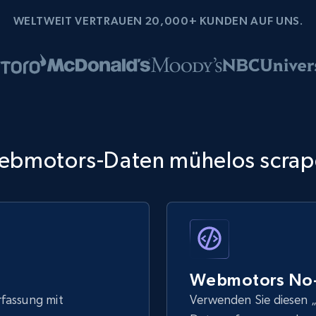
WELTWEIT VERTRAUEN 20,000+ KUNDEN AUF UNS.
ebmotors-Daten mühelos scrap
Webmotors No-
rfassung mit
Verwenden Sie diesen „