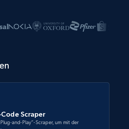
en
Code Scraper
Plug-and-Play”-Scraper, um mit der