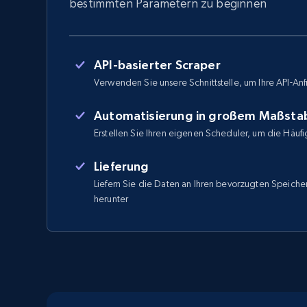
bestimmten Parametern zu beginnen
API-basierter Scraper
Verwenden Sie unsere Schnittstelle, um Ihre API-Anf
Automatisierung in großem Maßsta
Erstellen Sie Ihren eigenen Scheduler, um die Häufi
Lieferung
Liefern Sie die Daten an Ihren bevorzugten Speicher
herunter