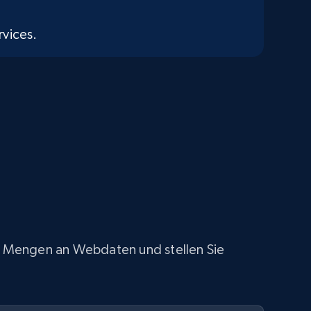
vices.
oße Mengen an Webdaten und stellen Sie