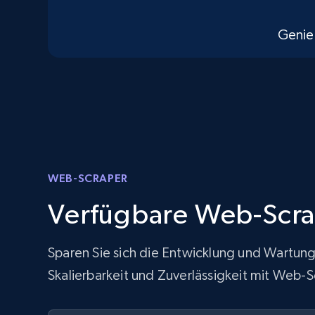
Genie
WEB-SCRAPER
Verfügbare Web-Scr
Sparen Sie sich die Entwicklung und Wartung
Skalierbarkeit und Zuverlässigkeit mit Web