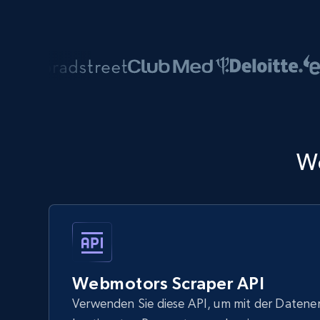
W
Webmotors Scraper API
Verwenden Sie diese API, um mit der Datene