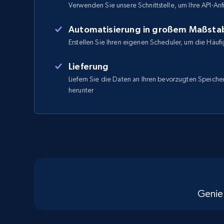
Verwenden Sie unsere Schnittstelle, um Ihre API-Anf
Automatisierung in großem Maßsta
Erstellen Sie Ihren eigenen Scheduler, um die Häufi
Lieferung
Liefern Sie die Daten an Ihren bevorzugten Speicher
herunter
Genie