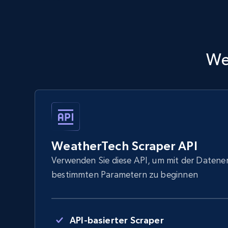
We
WeatherTech Scraper API
Verwenden Sie diese API, um mit der Datene
bestimmten Parametern zu beginnen
API-basierter Scraper