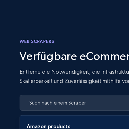
WEB SCRAPERS
Verfügbare eCommer
Entferne die Notwendigkeit, die Infrastrukt
Skalierbarkeit und Zuverlässigkeit mithilfe
Amazon products