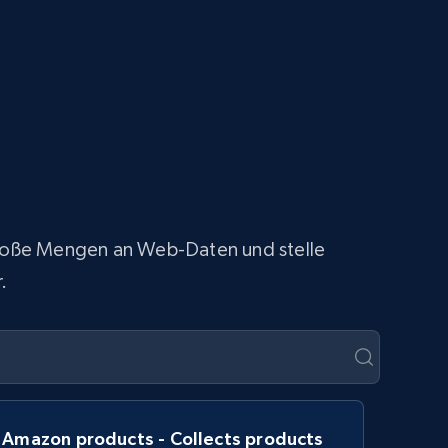
 große Mengen an Web-Daten und stelle
.
Amazon products - Collects products