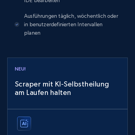
IDE bearbeiten
Ausführungen täglich, wöchentlich oder
in benutzerdefinierten Intervallen
planen
NEU!
Scraper mit KI-Selbstheilung
am Laufen halten