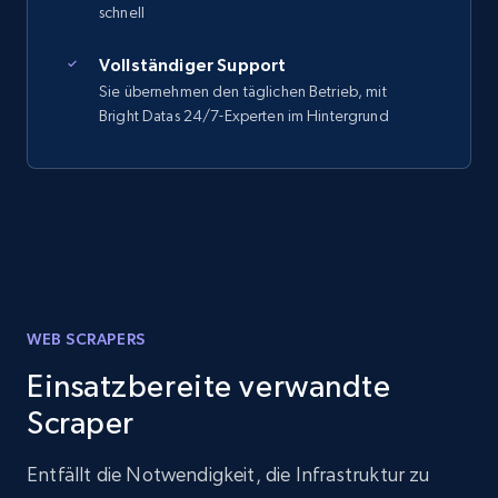
schnell
Vollständiger Support
Sie übernehmen den täglichen Betrieb, mit
Bright Datas 24/7-Experten im Hintergrund
WEB SCRAPERS
Einsatzbereite verwandte
Scraper
Entfällt die Notwendigkeit, die Infrastruktur zu