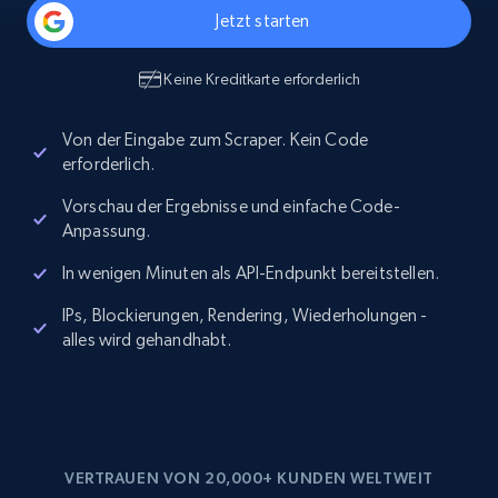
Jetzt starten
Keine Kreditkarte erforderlich
Von der Eingabe zum Scraper. Kein Code
erforderlich.
Vorschau der Ergebnisse und einfache Code-
Anpassung.
In wenigen Minuten als API-Endpunkt bereitstellen.
IPs, Blockierungen, Rendering, Wiederholungen -
alles wird gehandhabt.
VERTRAUEN VON 20,000+ KUNDEN WELTWEIT