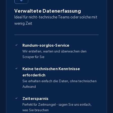
Verwaltete Datenerfassung
Ideal für nicht-technische Teams oder solche mit
wenig Zeit
Rundum-sorglos-Service
Wir erstellen, warten und überwachen den
Scraper für Sie
Keine technischen Kenntnisse
erforderlich
Sie erhalten einfach die Daten, ohne technischen
Aufwand
Zeitersparnis
Perfekt für Zeitmangel - sagen Sie uns einfach,
was Sie brauchen