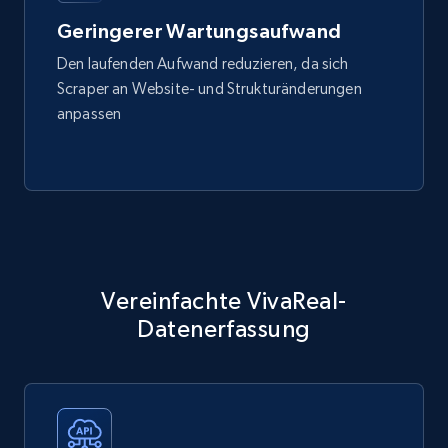
Geringerer Wartungsaufwand
Den laufenden Aufwand reduzieren, da sich
Scraper an Website- und Strukturänderungen
anpassen
Vereinfachte VivaReal-
Datenerfassung