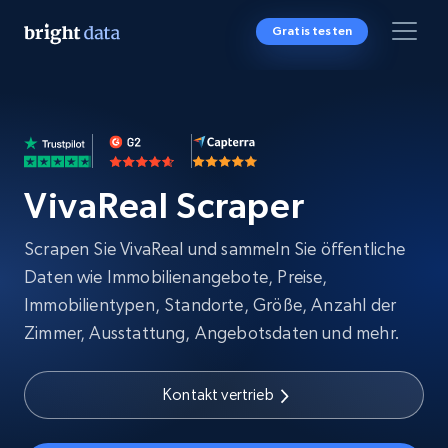
Gratis testen
VivaReal Scraper
Scrapen Sie VivaReal und sammeln Sie öffentliche
Daten wie Immobilienangebote, Preise,
Immobilientypen, Standorte, Größe, Anzahl der
Zimmer, Ausstattung, Angebotsdaten und mehr.
Kontakt vertrieb