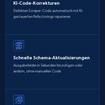
KI-Code-Korrekturen
Defekten Scraper-Code automatisch mit KI-
gesteuerten Refactorings reparieren
Schnelle Schema-Aktualisierungen
Ausgabefelder in Sekunden hinzufügen oder
ändern, ohne manuellen Code