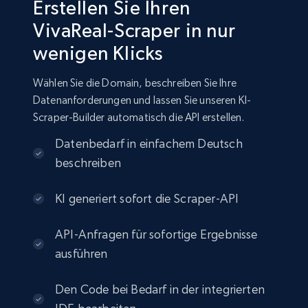
Erstellen Sie Ihren
VivaReal-Scraper in nur
wenigen Klicks
Wählen Sie die Domain, beschreiben Sie Ihre
Datenanforderungen und lassen Sie unseren KI-
Scraper-Builder automatisch die API erstellen.
Datenbedarf in einfachem Deutsch
beschreiben
KI generiert sofort die Scraper-API
API-Anfragen für sofortige Ergebnisse
ausführen
Den Code bei Bedarf in der integrierten