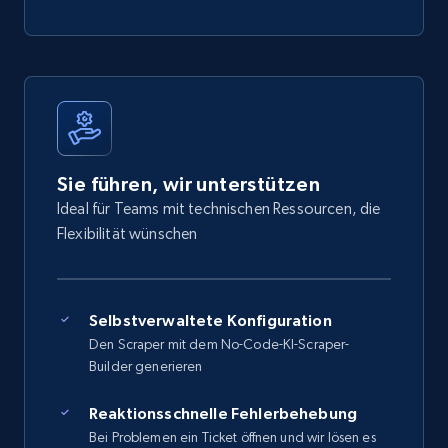
Sie führen, wir unterstützen
Ideal für Teams mit technischen Ressourcen, die
Flexibilität wünschen
Selbstverwaltete Konfiguration
Den Scraper mit dem No-Code-KI-Scraper-
Builder generieren
Reaktionsschnelle Fehlerbehebung
Bei Problemen ein Ticket öffnen und wir lösen es