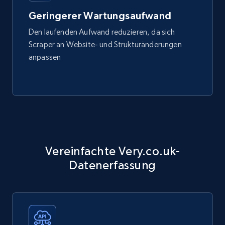
Geringerer Wartungsaufwand
Den laufenden Aufwand reduzieren, da sich
Scraper an Website- und Strukturänderungen
anpassen
Vereinfachte Very.co.uk-
Datenerfassung