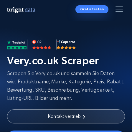
Gratis testen
Very.co.uk Scraper
Scrapen Sie Very.co.uk und sammeln Sie Daten
wie: Produktname, Marke, Kategorie, Preis, Rabatt,
Bewertung, SKU, Beschreibung, Verfügbarkeit,
Listing-URL, Bilder und mehr.
Kontakt vertrieb