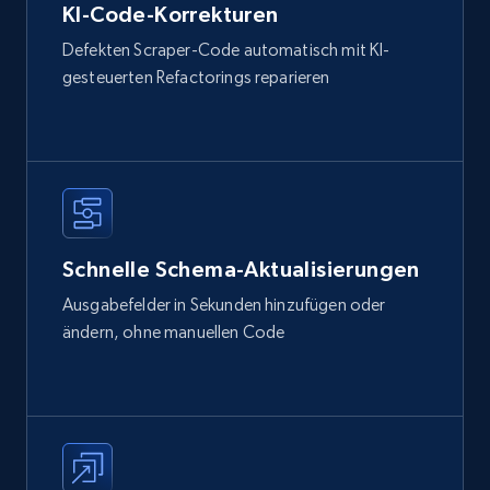
KI-Code-Korrekturen
Defekten Scraper-Code automatisch mit KI-
gesteuerten Refactorings reparieren
Schnelle Schema-Aktualisierungen
Ausgabefelder in Sekunden hinzufügen oder
ändern, ohne manuellen Code