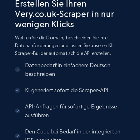
Erstellen Sie Ihren
Very.co.uk-Scraper in nur
wenigen Klicks
Wählen Sie die Domain, beschreiben Sie Ihre
Datenanforderungen und lassen Sie unseren KI-
Scraper-Builder automatisch die API erstellen.
Datenbedarf in einfachem Deutsch
beschreiben
KI generiert sofort die Scraper-API
API-Anfragen für sofortige Ergebnisse
ausführen
Den Code bei Bedarf in der integrierten