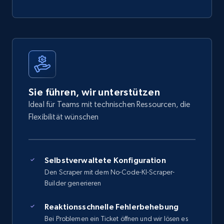
Sie führen, wir unterstützen
Ideal für Teams mit technischen Ressourcen, die
Flexibilität wünschen
Selbstverwaltete Konfiguration
Den Scraper mit dem No-Code-KI-Scraper-
Builder generieren
Reaktionsschnelle Fehlerbehebung
Bei Problemen ein Ticket öffnen und wir lösen es