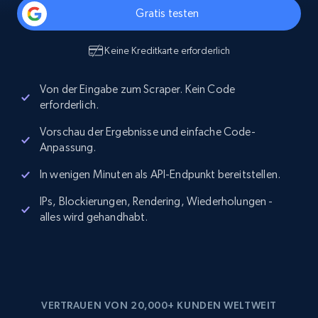
Gratis testen
Keine Kreditkarte erforderlich
Von der Eingabe zum Scraper. Kein Code
erforderlich.
Vorschau der Ergebnisse und einfache Code-
Anpassung.
In wenigen Minuten als API-Endpunkt bereitstellen.
IPs, Blockierungen, Rendering, Wiederholungen -
alles wird gehandhabt.
VERTRAUEN VON 20,000+ KUNDEN WELTWEIT