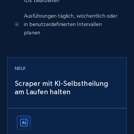
IDE bearbeiten
Ausführungen täglich, wöchentlich oder
in benutzerdefinierten Intervallen
planen
NEU!
Scraper mit KI-Selbstheilung
am Laufen halten