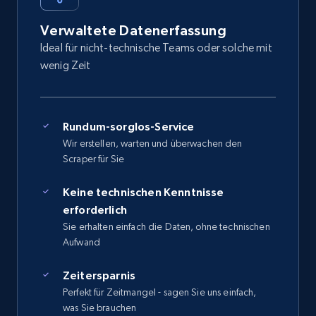
Verwaltete Datenerfassung
Ideal für nicht-technische Teams oder solche mit
wenig Zeit
Rundum-sorglos-Service
Wir erstellen, warten und überwachen den
Scraper für Sie
Keine technischen Kenntnisse
erforderlich
Sie erhalten einfach die Daten, ohne technischen
Aufwand
Zeitersparnis
Perfekt für Zeitmangel - sagen Sie uns einfach,
was Sie brauchen