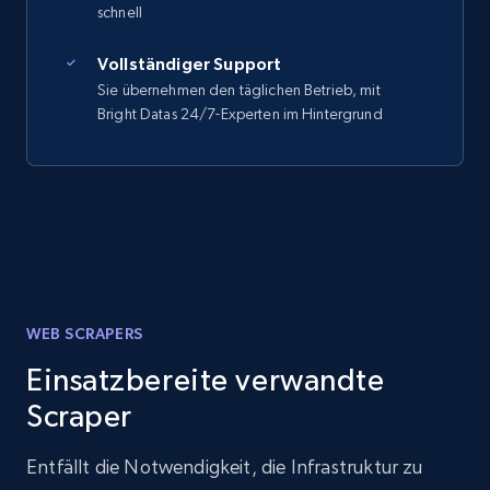
schnell
Vollständiger Support
Sie übernehmen den täglichen Betrieb, mit
Bright Datas 24/7-Experten im Hintergrund
WEB SCRAPERS
Einsatzbereite verwandte
Scraper
Entfällt die Notwendigkeit, die Infrastruktur zu