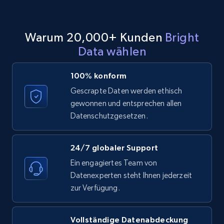
Warum 20,000+ Kunden
Bright
Data wählen
100% konform
Gescrapte Daten werden ethisch
gewonnen und entsprechen allen
Datenschutzgesetzen.
24/7 globaler Support
Ein engagiertes Team von
Datenexperten steht Ihnen jederzeit
zur Verfügung.
Vollständige Datenabdeckung