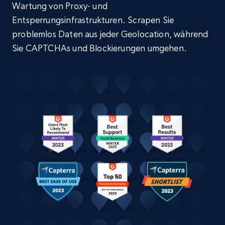
Wartung von Proxy- und
Entsperrungsinfrastrukturen. Scrapen Sie
problemlos Daten aus jeder Geolocation, während
Sie CAPTCHAs und Blockierungen umgehen.