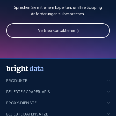
Sprechen Sie mit einem Experten, um Ihre Scraping
Anforderungen zu besprechen.
Vertrieb kontaktieren
PRODUKTE
BELIEBTE SCRAPER-APIS
PROXY-DIENSTE
BELIEBTE DATENSÄTZE