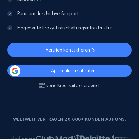
Rund um die Uhr Live-Support
Eingebaute Proxy-Freischaltungsinfrastruktur
Vertrieb kontaktieren
Api-schlüssel abrufen
Keine Kreditkarte erforderlich
WELTWEIT VERTRAUEN 20,000+ KUNDEN AUF UNS.