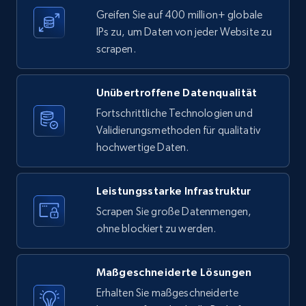
Greifen Sie auf 400 million+ globale
IPs zu, um Daten von jeder Website zu
scrapen.
Unübertroffene Datenqualität
Fortschrittliche Technologien und
Validierungsmethoden für qualitativ
hochwertige Daten.
Leistungsstarke Infrastruktur
Scrapen Sie große Datenmengen,
ohne blockiert zu werden.
Maßgeschneiderte Lösungen
Erhalten Sie maßgeschneiderte