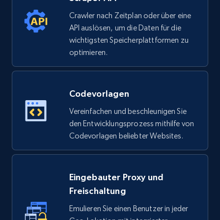
Crawler nach Zeitplan oder über eine
API auslösen, um die Daten für die
wichtigsten Speicherplattformen zu
optimieren.
Codevorlagen
Vereinfachen und beschleunigen Sie
den Entwicklungsprozess mithilfe von
Codevorlagen beliebter Websites.
Eingebauter Proxy und
Freischaltung
Emulieren Sie einen Benutzer in jeder