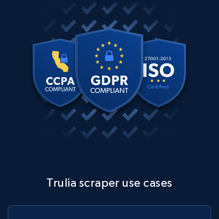
Trulia scraper use cases