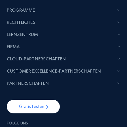
PROGRAMME
RECHTLICHES
LERNZENTRUM
FIRMA
CLOUD-PARTNERSCHAFTEN
CUSTOMER EXCELLENCE-PARTNERSCHAFTEN
PARTNERSCHAFTEN
Gratis testen
FOLGE UNS