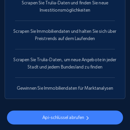
Scrapen Sie Trulia-Daten und finden Sie neue
Investitionsmöglichkeiten
Scrapen Sie Immobiliendaten und halten Sie sich über
Preistrends auf dem Laufenden
Scrapen Sie Trulia-Daten, um neue Angebote in jeder
Stadt und jedem Bundesland zu finden
Gewinnen Sie Immobiliendaten für Marktanalysen
Api-schlüssel abrufen