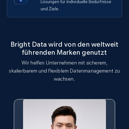
Lösungen für individuelle Bedürfnisse
und Ziele.
Bright Data wird von den weltweit
führenden Marken genutzt
Wir helfen Unternehmen mit sicherem,
skalierbarem und flexiblem Datenmanagement zu
wachsen.