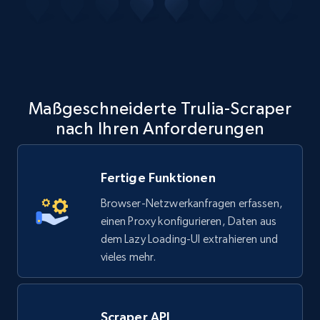
Maßgeschneiderte Trulia-Scraper
nach Ihren Anforderungen
Fertige Funktionen
Browser-Netzwerkanfragen erfassen,
einen Proxy konfigurieren, Daten aus
dem Lazy Loading-UI extrahieren und
vieles mehr.
Scraper API