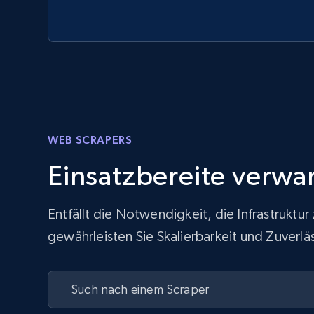
WEB SCRAPERS
Einsatzbereite verwa
Entfällt die Notwendigkeit, die Infrastrukt
gewährleisten Sie Skalierbarkeit und Zuver