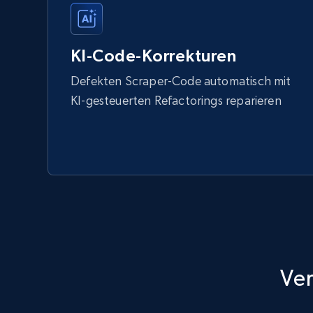
KI-Code-Korrekturen
Defekten Scraper-Code automatisch mit
KI-gesteuerten Refactorings reparieren
Ver