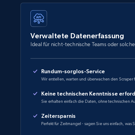
Verwaltete Datenerfassung
Ideal für nicht-technische Teams oder solche
Rundum-sorglos-Service
Wir erstellen, warten und überwachen den Scraper f
Keine technischen Kenntnisse erford
Sie erhalten einfach die Daten, ohne technischen 
Zeitersparnis
Perfekt für Zeitmangel - sagen Sie uns einfach, was 