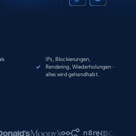
ls
IPs, Blockierungen,
Rendering, Wiederholungen -
alles wird gehandhabt.