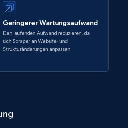
Geringerer Wartungsaufwand
Den laufenden Aufwand reduzieren, da
sich Scraper an Website- und
Strukturänderungen anpassen
sung