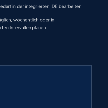
darf in der integrierten IDE bearbeiten
glich, wöchentlich oder in
rten Intervallen planen