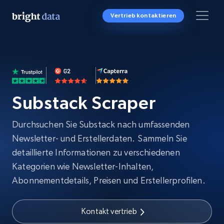
Vertrieb kontaktieren
Substack Scraper
Durchsuchen Sie Substack nach umfassenden
Newsletter- und Erstellerdaten. Sammeln Sie
detaillierte Informationen zu verschiedenen
Kategorien wie Newsletter-Inhalten,
Abonnementdetails, Preisen und Erstellerprofilen.
Kontakt vertrieb