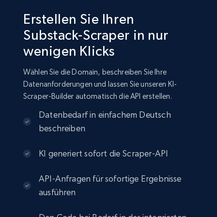
Erstellen Sie Ihren
Substack-Scraper in nur
wenigen Klicks
Wählen Sie die Domain, beschreiben Sie Ihre
Datenanforderungen und lassen Sie unseren KI-
Scraper-Builder automatisch die API erstellen.
Datenbedarf in einfachem Deutsch
beschreiben
KI generiert sofort die Scraper-API
API-Anfragen für sofortige Ergebnisse
ausführen