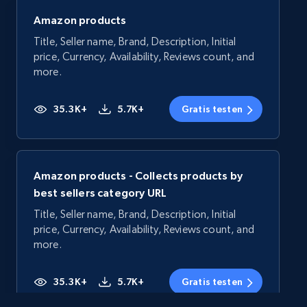
Amazon products
Title, Seller name, Brand, Description, Initial
price, Currency, Availability, Reviews count, and
more.
35.3K+
5.7K+
Gratis testen
Amazon products - Collects products by
best sellers category URL
Title, Seller name, Brand, Description, Initial
price, Currency, Availability, Reviews count, and
more.
35.3K+
5.7K+
Gratis testen