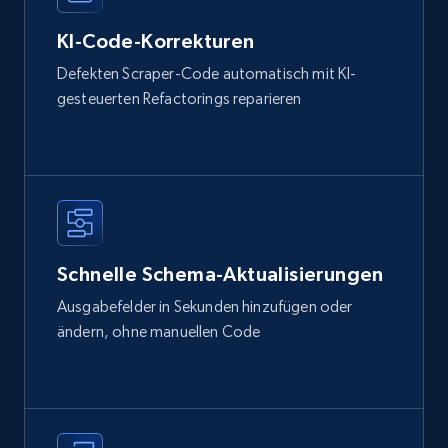
KI-Code-Korrekturen
Defekten Scraper-Code automatisch mit KI-
gesteuerten Refactorings reparieren
Schnelle Schema-Aktualisierungen
Ausgabefelder in Sekunden hinzufügen oder
ändern, ohne manuellen Code