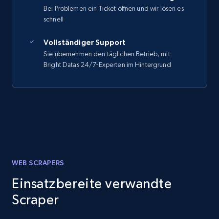
Bei Problemen ein Ticket öffnen und wir lösen es
schnell
Vollständiger Support
Sie übernehmen den täglichen Betrieb, mit
Bright Datas 24/7-Experten im Hintergrund
WEB SCRAPERS
Einsatzbereite verwandte
Scraper