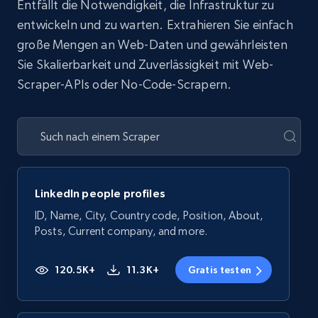
Entfällt die Notwendigkeit, die Infrastruktur zu
entwickeln und zu warten. Extrahieren Sie einfach
große Mengen an Web-Daten und gewährleisten
Sie Skalierbarkeit und Zuverlässigkeit mit Web-
Scraper-APIs oder No-Code-Scrapern.
LinkedIn people profiles
ID, Name, City, Country code, Position, About,
Posts, Current company, and more.
120.5K+
11.3K+
Gratis testen