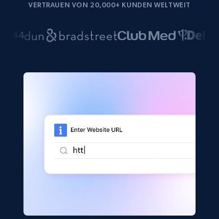
VERTRAUEN VON 20,000+ KUNDEN WELTWEIT