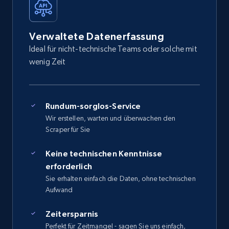
Verwaltete Datenerfassung
Ideal für nicht-technische Teams oder solche mit
wenig Zeit
Rundum-sorglos-Service
Wir erstellen, warten und überwachen den
Scraper für Sie
Keine technischen Kenntnisse
erforderlich
Sie erhalten einfach die Daten, ohne technischen
Aufwand
Zeitersparnis
Perfekt für Zeitmangel - sagen Sie uns einfach,