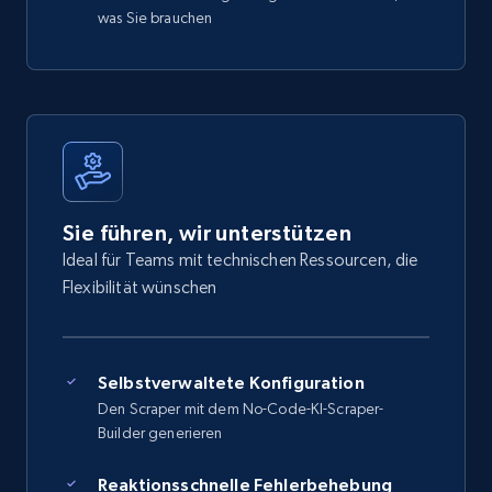
was Sie brauchen
Sie führen, wir unterstützen
Ideal für Teams mit technischen Ressourcen, die
Flexibilität wünschen
Selbstverwaltete Konfiguration
Den Scraper mit dem No-Code-KI-Scraper-
Builder generieren
Reaktionsschnelle Fehlerbehebung