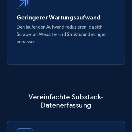
Geringerer Wartungsaufwand
Den laufenden Aufwand reduzieren, da sich
Scraper an Website- und Strukturänderungen
anpassen
Vereinfachte Substack-
Datenerfassung