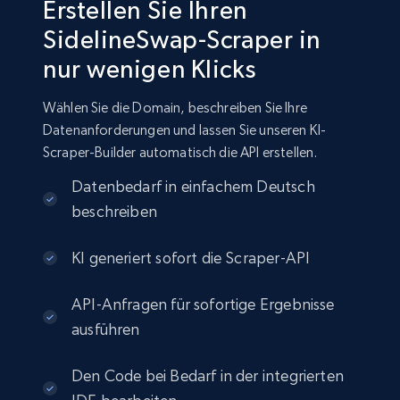
Erstellen Sie Ihren
SidelineSwap-Scraper in
nur wenigen Klicks
Wählen Sie die Domain, beschreiben Sie Ihre
Datenanforderungen und lassen Sie unseren KI-
Scraper-Builder automatisch die API erstellen.
Datenbedarf in einfachem Deutsch
beschreiben
KI generiert sofort die Scraper-API
API-Anfragen für sofortige Ergebnisse
ausführen
Den Code bei Bedarf in der integrierten