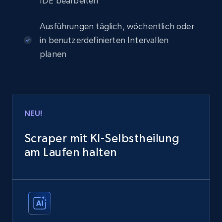
IDE bearbeiten
Ausführungen täglich, wöchentlich oder
in benutzerdefinierten Intervallen
planen
NEU!
Scraper mit KI-Selbstheilung
am Laufen halten