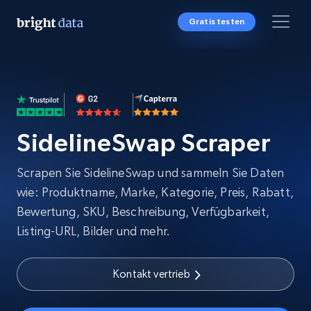
Gratis testen
SidelineSwap Scraper
Scrapen Sie SidelineSwap und sammeln Sie Daten
wie: Produktname, Marke, Kategorie, Preis, Rabatt,
Bewertung, SKU, Beschreibung, Verfügbarkeit,
Listing-URL, Bilder und mehr.
Kontakt vertrieb