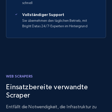
schnell
Vollständiger Support
Sie übernehmen den täglichen Betrieb, mit
Bright Datas 24/7-Experten im Hintergrund
WEB SCRAPERS
Einsatzbereite verwandte
Scraper
Entfällt die Notwendigkeit, die Infrastruktur zu