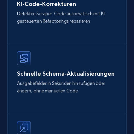
KI-Code-Korrekturen
Defekten Scraper-Code automatisch mit KI-
gesteuerten Refactorings reparieren
Schnelle Schema-Aktualisierungen
Ausgabefelder in Sekunden hinzufügen oder
ändern, ohne manuellen Code