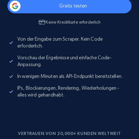
Gratis testen
Keine Kreditkarte erforderlich
Von der Eingabe zum Scraper. Kein Code
erforderlich.
Vorschau der Ergebnisse und einfache Code-
Anpassung.
In wenigen Minuten als API-Endpunkt bereitstellen.
IPs, Blockierungen, Rendering, Wiederholungen -
alles wird gehandhabt.
VERTRAUEN VON 20,000+ KUNDEN WELTWEIT