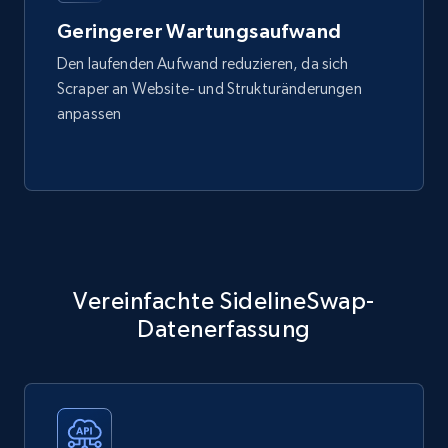
Geringerer Wartungsaufwand
Den laufenden Aufwand reduzieren, da sich
Scraper an Website- und Strukturänderungen
anpassen
Vereinfachte SidelineSwap-
Datenerfassung