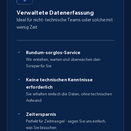
Verwaltete Datenerfassung
Ideal für nicht-technische Teams oder solche mit
wenig Zeit
Rundum-sorglos-Service
Wir erstellen, warten und überwachen den
Scraper für Sie
Keine technischen Kenntnisse
erforderlich
Sie erhalten einfach die Daten, ohne technischen
Aufwand
Zeitersparnis
Perfekt für Zeitmangel - sagen Sie uns einfach,
was Sie brauchen