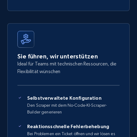
Sie führen, wir unterstützen
Ideal für Teams mit technischen Ressourcen, die
Flexibilität wünschen
Selbstverwaltete Konfiguration
Den Scraper mit dem No-Code-KI-Scraper-
Builder generieren
Reaktionsschnelle Fehlerbehebung
Bei Problemen ein Ticket öffnen und wir lösen es