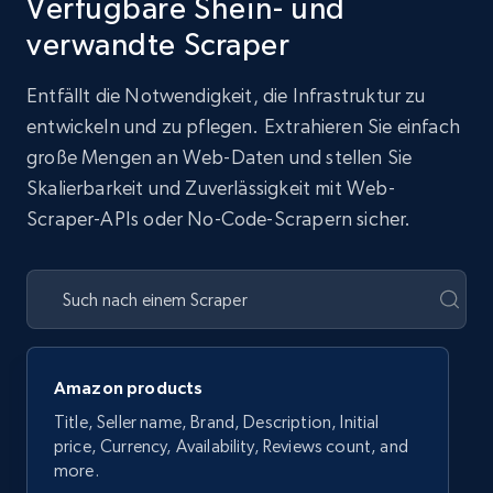
Verfügbare Shein- und
verwandte Scraper
Entfällt die Notwendigkeit, die Infrastruktur zu
entwickeln und zu pflegen. Extrahieren Sie einfach
große Mengen an Web-Daten und stellen Sie
Skalierbarkeit und Zuverlässigkeit mit Web-
Scraper-APIs oder No-Code-Scrapern sicher.
Amazon products
Title, Seller name, Brand, Description, Initial
price, Currency, Availability, Reviews count, and
more.