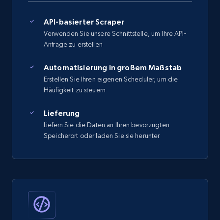
API-basierter Scraper
Verwenden Sie unsere Schnittstelle, um Ihre API-
Anfrage zu erstellen
Automatisierung in großem Maßstab
Erstellen Sie Ihren eigenen Scheduler, um die
Häufigkeit zu steuern
Lieferung
Liefern Sie die Daten an Ihren bevorzugten
Speicherort oder laden Sie sie herunter