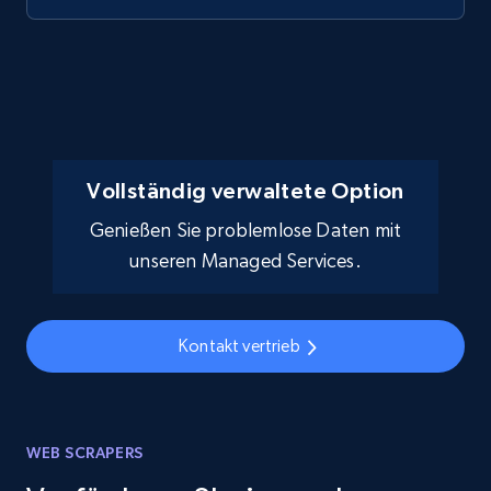
Vollständig verwaltete Option
Genießen Sie problemlose Daten mit
unseren Managed Services.
Kontakt vertrieb
WEB SCRAPERS