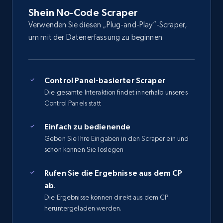
Shein No-Code Scraper
Verwenden Sie diesen „Plug-and-Play”-Scraper,
um mit der Datenerfassung zu beginnen
Control Panel-basierter Scraper
Die gesamte Interaktion findet innerhalb unseres
Control Panels statt
Einfach zu bedienende
Geben Sie Ihre Eingaben in den Scraper ein und
schon können Sie loslegen
Rufen Sie die Ergebnisse aus dem CP
ab
.
Die Ergebnisse können direkt aus dem CP
heruntergeladen werden.