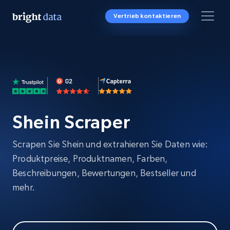
Vertrieb kontaktieren
Shein Scraper
Scrapen Sie Shein und extrahieren Sie Daten wie:
Produktpreise, Produktnamen, Farben,
Beschreibungen, Bewertungen, Bestseller und
mehr.