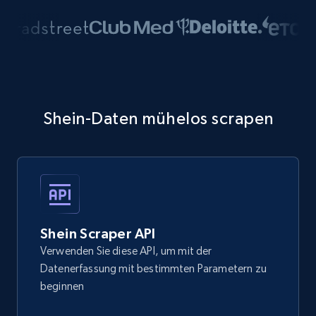
Shein-Daten mühelos scrapen
Shein Scraper API
Verwenden Sie diese API, um mit der
Datenerfassung mit bestimmten Parametern zu
beginnen