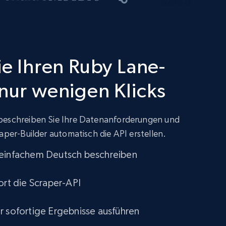
ie Ihren Ruby Lane-
 nur wenigen Klicks
beschreiben Sie Ihre Datenanforderungen und
aper-Builder automatisch die API erstellen.
 einfachem Deutsch beschreiben
ort die Scraper-API
r sofortige Ergebnisse ausführen