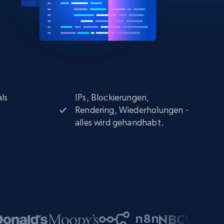
ls
IPs, Blockierungen,
Rendering, Wiederholungen -
alles wird gehandhabt.