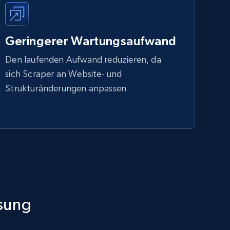
Geringerer Wartungsaufwand
Den laufenden Aufwand reduzieren, da
sich Scraper an Website- und
Strukturänderungen anpassen
sung