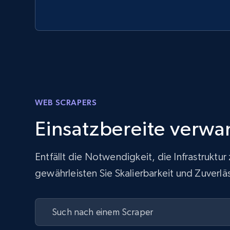
WEB SCRAPERS
Einsatzbereite verwa
Entfällt die Notwendigkeit, die Infrastrukt
gewährleisten Sie Skalierbarkeit und Zuver