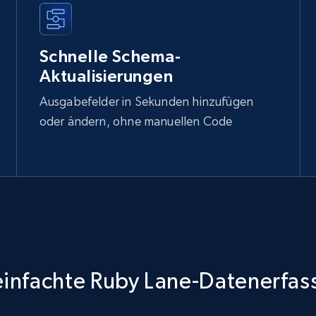
Schnelle Schema-
Aktualisierungen
Ausgabefelder in Sekunden hinzufügen
oder ändern, ohne manuellen Code
einfachte Ruby Lane-Datenerfas