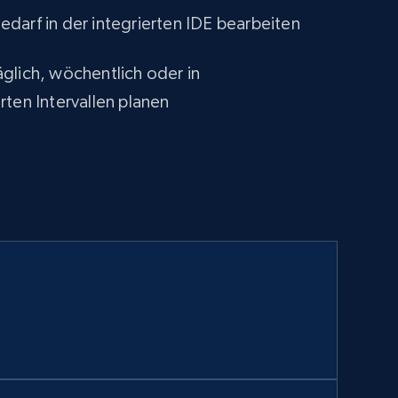
darf in der integrierten IDE bearbeiten
glich, wöchentlich oder in
rten Intervallen planen