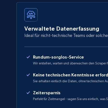
Verwaltete Datenerfassung
Ideal für nicht-technische Teams oder solche
Rundum-sorglos-Service
Wir erstellen, warten und überwachen den Scraper f
Keine technischen Kenntnisse erford
Sie erhalten einfach die Daten, ohne technischen 
Zeitersparnis
Perfekt für Zeitmangel - sagen Sie uns einfach, was 