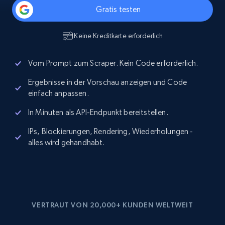
Gratis testen
Keine Kreditkarte erforderlich
Vom Prompt zum Scraper. Kein Code erforderlich.
Ergebnisse in der Vorschau anzeigen und Code
einfach anpassen.
In Minuten als API-Endpunkt bereitstellen.
IPs, Blockierungen, Rendering, Wiederholungen -
alles wird gehandhabt.
VERTRAUT VON 20,000+ KUNDEN WELTWEIT