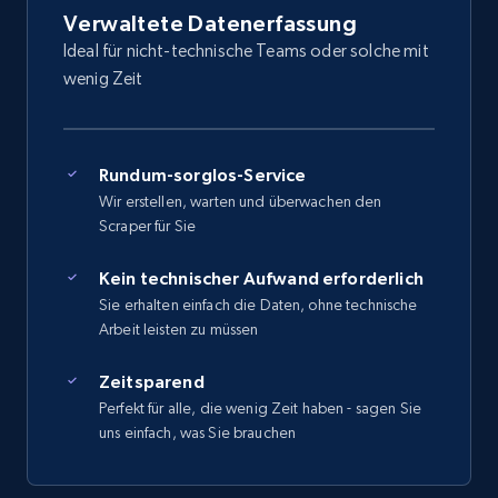
Verwaltete Datenerfassung
Ideal für nicht-technische Teams oder solche mit
wenig Zeit
Rundum-sorglos-Service
Wir erstellen, warten und überwachen den
Scraper für Sie
Kein technischer Aufwand erforderlich
Sie erhalten einfach die Daten, ohne technische
Arbeit leisten zu müssen
Zeitsparend
Perfekt für alle, die wenig Zeit haben - sagen Sie
uns einfach, was Sie brauchen