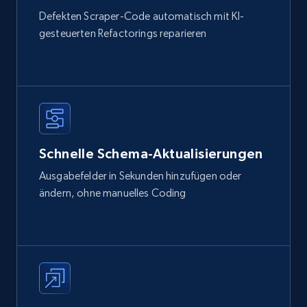
Defekten Scraper-Code automatisch mit KI-
gesteuerten Refactorings reparieren
Schnelle Schema-Aktualisierungen
Ausgabefelder in Sekunden hinzufügen oder
ändern, ohne manuelles Coding