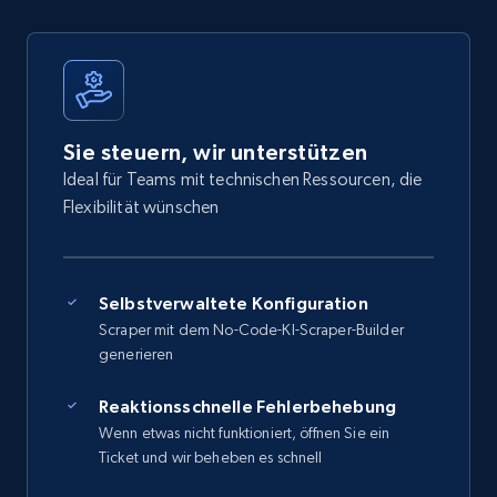
Sie steuern, wir unterstützen
Ideal für Teams mit technischen Ressourcen, die
Flexibilität wünschen
Selbstverwaltete Konfiguration
Scraper mit dem No-Code-KI-Scraper-Builder
generieren
Reaktionsschnelle Fehlerbehebung
Wenn etwas nicht funktioniert, öffnen Sie ein
Ticket und wir beheben es schnell