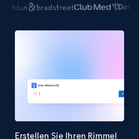
Erstellen Sie Ihren Rimmel