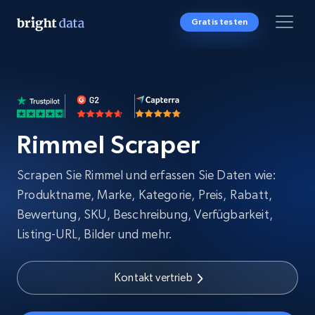
Gratis testen
Rimmel Scraper
Scrapen Sie Rimmel und erfassen Sie Daten wie:
Produktname, Marke, Kategorie, Preis, Rabatt,
Bewertung, SKU, Beschreibung, Verfügbarkeit,
Listing-URL, Bilder und mehr.
Kontakt vertrieb