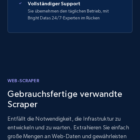
Vollständiger Support
Sie übernehmen den täglichen Betrieb, mit
Bright Datas 24/7-Experten im Rücken
WEB-SCRAPER
Gebrauchsfertige verwandte
Scraper
Entfällt die Notwendigkeit, die Infrastruktur zu
entwickeln und zu warten. Extrahieren Sie einfach
große Mengen an Web-Daten und gewährleisten