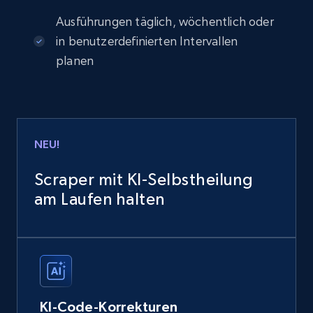
Ausführungen täglich, wöchentlich oder
in benutzerdefinierten Intervallen
planen
NEU!
Scraper mit KI-Selbstheilung
am Laufen halten
KI-Code-Korrekturen