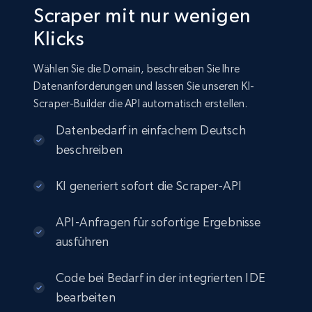
Scraper mit nur wenigen
Klicks
Wählen Sie die Domain, beschreiben Sie Ihre
Datenanforderungen und lassen Sie unseren KI-
Scraper-Builder die API automatisch erstellen.
Datenbedarf in einfachem Deutsch
beschreiben
KI generiert sofort die Scraper-API
API-Anfragen für sofortige Ergebnisse
ausführen
Code bei Bedarf in der integrierten IDE
bearbeiten