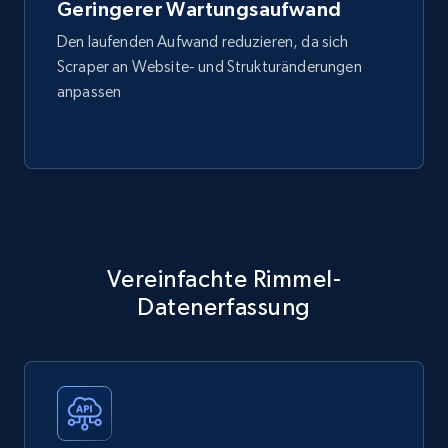
Geringerer Wartungsaufwand
Den laufenden Aufwand reduzieren, da sich
Scraper an Website- und Strukturänderungen
anpassen
Vereinfachte Rimmel-
Datenerfassung