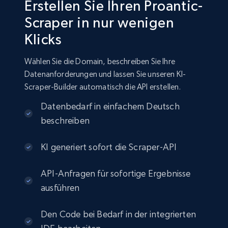
Erstellen Sie Ihren Proantic-
Scraper in nur wenigen
Klicks
Wählen Sie die Domain, beschreiben Sie Ihre
Datenanforderungen und lassen Sie unseren KI-
Scraper-Builder automatisch die API erstellen.
Datenbedarf in einfachem Deutsch
beschreiben
KI generiert sofort die Scraper-API
API-Anfragen für sofortige Ergebnisse
ausführen
Den Code bei Bedarf in der integrierten