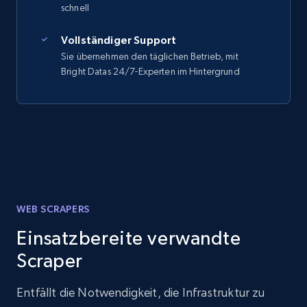
schnell
Vollständiger Support
Sie übernehmen den täglichen Betrieb, mit
Bright Datas 24/7-Experten im Hintergrund
WEB SCRAPERS
Einsatzbereite verwandte
Scraper
Entfällt die Notwendigkeit, die Infrastruktur zu