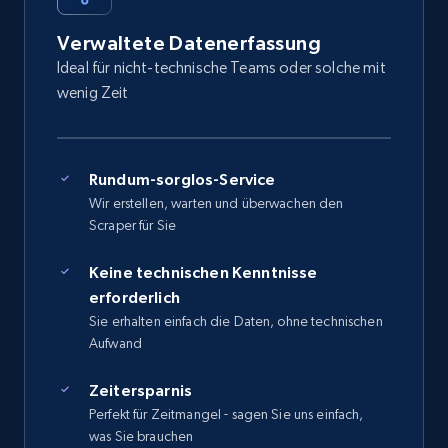
Verwaltete Datenerfassung
Ideal für nicht-technische Teams oder solche mit
wenig Zeit
Rundum-sorglos-Service
Wir erstellen, warten und überwachen den
Scraper für Sie
Keine technischen Kenntnisse
erforderlich
Sie erhalten einfach die Daten, ohne technischen
Aufwand
Zeitersparnis
Perfekt für Zeitmangel - sagen Sie uns einfach,
was Sie brauchen