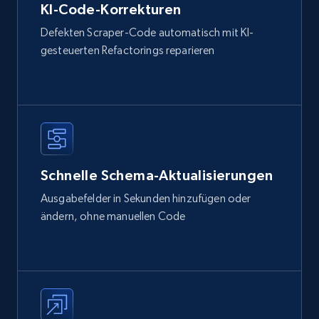
KI-Code-Korrekturen
Defekten Scraper-Code automatisch mit KI-
gesteuerten Refactorings reparieren
Schnelle Schema-Aktualisierungen
Ausgabefelder in Sekunden hinzufügen oder
ändern, ohne manuellen Code