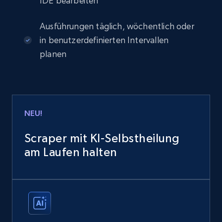
IDE bearbeiten
Ausführungen täglich, wöchentlich oder
in benutzerdefinierten Intervallen
planen
NEU!
Scraper mit KI-Selbstheilung
am Laufen halten