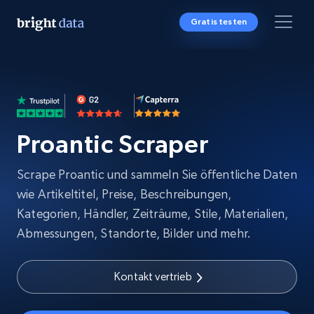
Gratis testen
Proantic Scraper
Scrape Proantic und sammeln Sie öffentliche Daten
wie Artikeltitel, Preise, Beschreibungen,
Kategorien, Händler, Zeiträume, Stile, Materialien,
Abmessungen, Standorte, Bilder und mehr.
Kontakt vertrieb