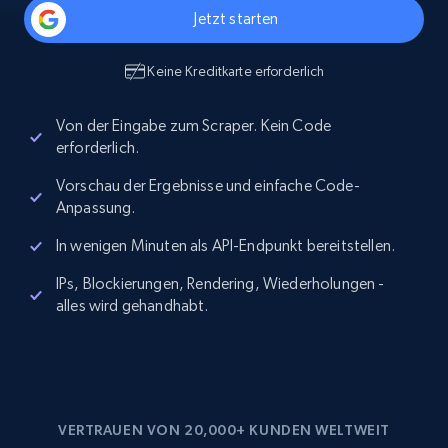
Jetzt starten
Keine Kreditkarte erforderlich
Von der Eingabe zum Scraper. Kein Code
erforderlich.
Vorschau der Ergebnisse und einfache Code-
Anpassung.
In wenigen Minuten als API-Endpunkt bereitstellen.
IPs, Blockierungen, Rendering, Wiederholungen -
alles wird gehandhabt.
VERTRAUEN VON 20,000+ KUNDEN WELTWEIT