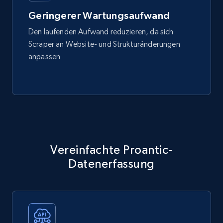
Geringerer Wartungsaufwand
Den laufenden Aufwand reduzieren, da sich
Scraper an Website- und Strukturänderungen
anpassen
Vereinfachte Proantic-
Datenerfassung