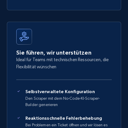
Sie führen, wir unterstützen
Ideal für Teams mit technischen Ressourcen, die
Flexibilität wünschen
Selbstverwaltete Konfiguration
Den Scraper mit dem No-Code-KI-Scraper-
Builder generieren
Reaktionsschnelle Fehlerbehebung
Bei Problemen ein Ticket öffnen und wir lösen es